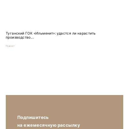
Туганский ГОК «Ильменит»: удастся ли нарастить
производство...
Подкаст
Подпишитесь
на ежемесячную рассылку