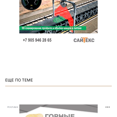
ЕЩЕ ПО ТЕМЕ
РЕКЛАМА