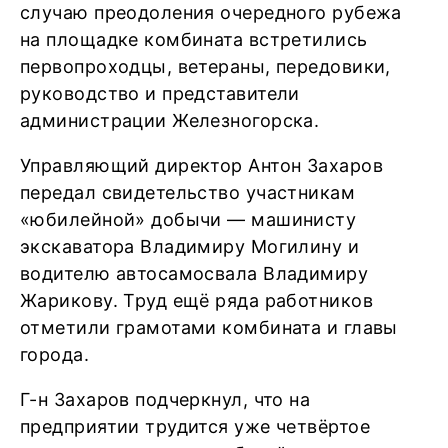
случаю преодоления очередного рубежа
на площадке комбината встретились
первопроходцы, ветераны, передовики,
руководство и представители
администрации Железногорска.
Управляющий директор Антон Захаров
передал свидетельство участникам
«юбилейной» добычи — машинисту
экскаватора Владимиру Могилину и
водителю автосамосвала Владимиру
Жарикову. Труд ещё ряда работников
отметили грамотами комбината и главы
города.
Г-н Захаров подчеркнул, что на
предприятии трудится уже четвёртое