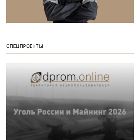
СПЕЦПРОЕКТЫ