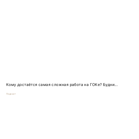
Кому достаётся самая сложная работа на ГОКе? Будни...
Подкаст