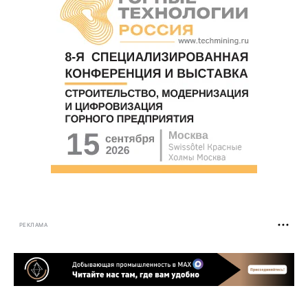
РЕКЛАМА