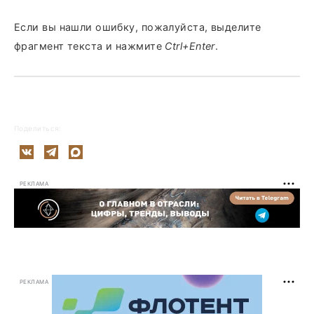
Если вы нашли ошибку, пожалуйста, выделите
фрагмент текста и нажмите
Ctrl+Enter
.
Поделиться:
РЕКЛАМА
РЕКЛАМА