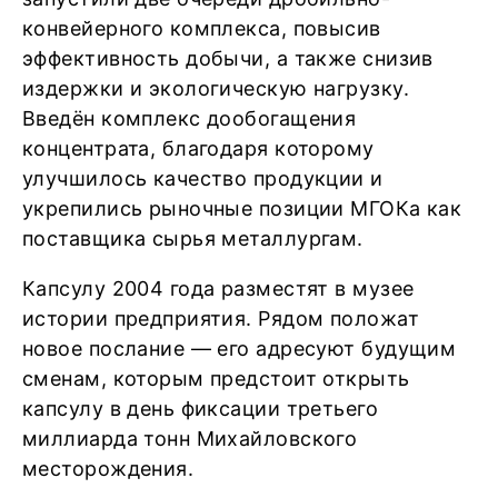
конвейерного комплекса, повысив
эффективность добычи, а также снизив
издержки и экологическую нагрузку.
Введён комплекс дообогащения
концентрата, благодаря которому
улучшилось качество продукции и
укрепились рыночные позиции МГОКа как
поставщика сырья металлургам.
Капсулу 2004 года разместят в музее
истории предприятия. Рядом положат
новое послание — его адресуют будущим
сменам, которым предстоит открыть
капсулу в день фиксации третьего
миллиарда тонн Михайловского
месторождения.