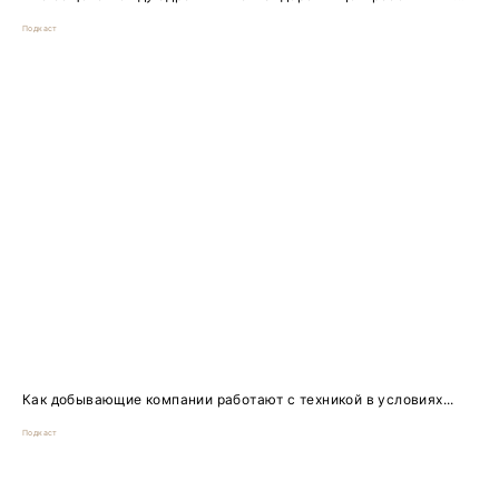
Подкаст
Как добывающие компании работают с техникой в условиях...
Подкаст