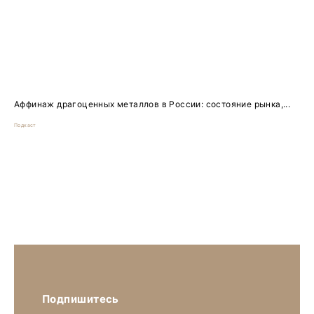
Аффинаж драгоценных металлов в России: состояние рынка,...
Подкаст
Подпишитесь