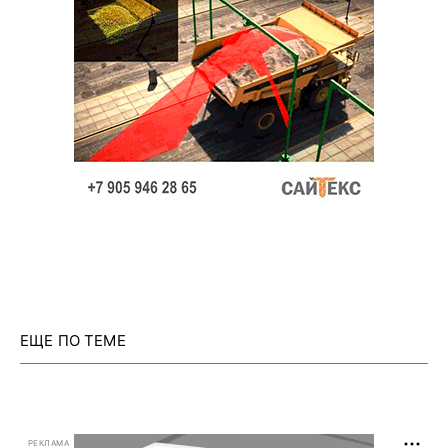
ЕЩЕ ПО ТЕМЕ
РЕКЛАМА