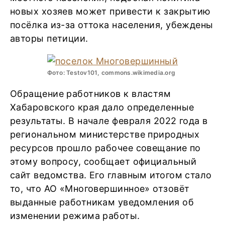
новых хозяев может привести к закрытию
посёлка из-за оттока населения, убеждены
авторы петиции.
Фото: Testov101, commons.wikimedia.org
Обращение работников к властям
Хабаровского края дало определенные
результаты. В начале февраля 2022 года в
региональном министерстве природных
ресурсов прошло рабочее совещание по
этому вопросу, сообщает официальный
сайт ведомства. Его главным итогом стало
то, что АО «Многовершинное» отзовёт
выданные работникам уведомления об
изменении режима работы.