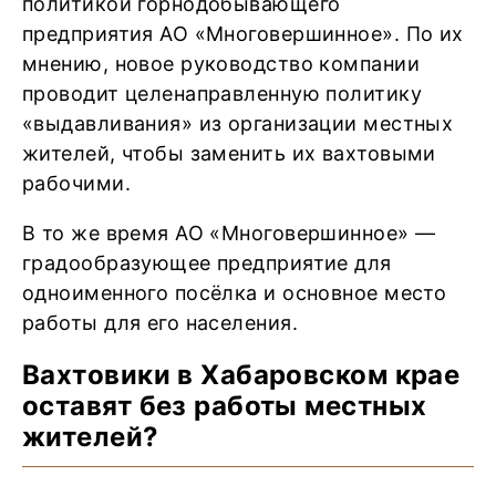
политикой горнодобывающего
предприятия АО «Многовершинное». По их
мнению, новое руководство компании
проводит целенаправленную политику
«выдавливания» из организации местных
жителей, чтобы заменить их вахтовыми
рабочими.
В то же время АО «Многовершинное» —
градообразующее предприятие для
одноименного посёлка и основное место
работы для его населения.
Вахтовики в Хабаровском крае
оставят без работы местных
жителей?