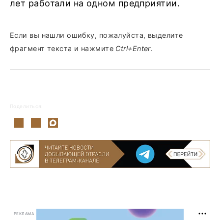
лет работали на одном предприятии.
Если вы нашли ошибку, пожалуйста, выделите
фрагмент текста и нажмите
Ctrl+Enter
.
Поделиться:
РЕКЛАМА