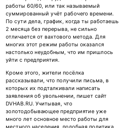
работы 60/60, или так называемый
суммированный учёт рабочего времени.
По сути дела, график, когда ты работаешь
2 месяца без перерыва, не сильно
отличается от вахтового метода. Для
многих этот режим работы оказался
настолько неудобным, что им пришлось
уйти с предприятия.
Кроме этого, жители посёлка
рассказывали, что получили письма, в
которых их подталкивали написать
заявления об увольнении, пишет сайт
DVHAB.RU. Учитывая, что
золотодобывающее предприятие уже
много лет основное место работы для
местного населения, подобная политика