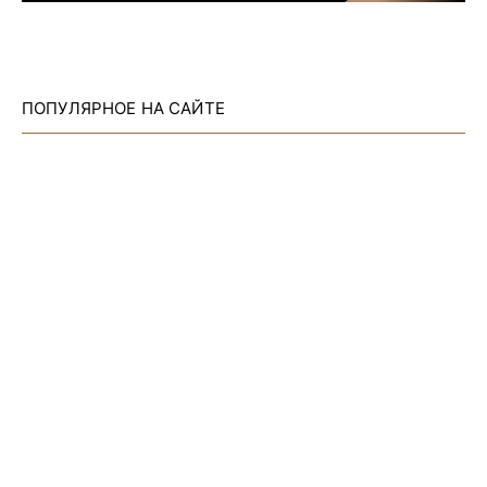
ПОПУЛЯРНОЕ НА САЙТЕ