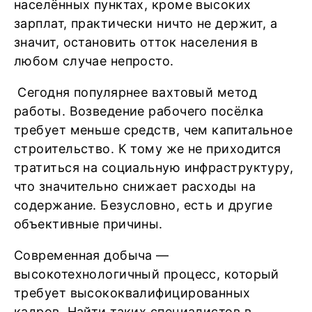
населённых пунктах, кроме высоких
зарплат, практически ничто не держит, а
значит, остановить отток населения в
любом случае непросто.
Сегодня популярнее вахтовый метод
работы. Возведение рабочего посёлка
требует меньше средств, чем капитальное
строительство. К тому же не приходится
тратиться на социальную инфраструктуру,
что значительно снижает расходы на
содержание. Безусловно, есть и другие
объективные причины.
Современная добыча —
высокотехнологичный процесс, который
требует высококвалифицированных
кадров. Найти таких специалистов в