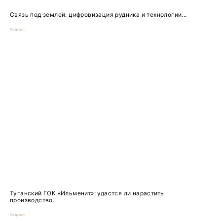
Связь под землей: цифровизация рудника и технологии...
Подкаст
Туганский ГОК «Ильменит»: удастся ли нарастить
производство...
Подкаст