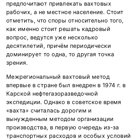
предпочитают привлекать вахтовых
рабочих, а не местное население. Стоит
отметить, что споры относительно того,
как именно стоит решать кадровый
вопрос, ведутся уже несколько
десятилетий, причём периодически
доминирует то одна, то другая точка
зрения.
Межрегиональный вахтовый метод
впервые в стране был внедрен в 1974 г. в
Карской нефтегазоразведочной
экспедиции. Однако в советское время
«вахта» считалась дорогим и
вынужденным методом организации
производства, в первую очередь из-за
транспортных расходов и особых условий