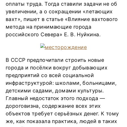
оплаты труда. Тогда ставили задачи не об
увеличении, а о сокращении «летающих
вахт», пишет в статье «Влияние вахтового
метода на принимающие города
российского Севера» Е. В. Нуйкина.
В СССР предпочитали строить новые
города и посёлки вокруг добывающих
предприятий со всей социальной
инфраструктурой: школами, больницами,
детскими садами, домами культуры.
Главный недостаток этого подхода —
дороговизна, содержание всех этих
объектов требует серьёзных денег. К тому
же, как показала практика, людей в таких