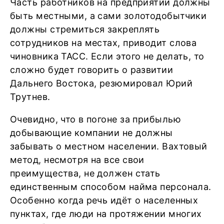
Часть работников на предприятии должны
быть местными, а сами золотодобытчики
должны стремиться закреплять
сотрудников на местах, приводит слова
чиновника ТАСС. Если этого не делать, то
сложно будет говорить о развитии
Дальнего Востока, резюмировал Юрий
Трутнев.
Очевидно, что в погоне за прибылью
добывающие компании не должны
забывать о местном населении. Вахтовый
метод, несмотря на все свои
преимущества, не должен стать
единственным способом найма персонала.
Особенно когда речь идёт о населенных
пунктах, где люди на протяжении многих