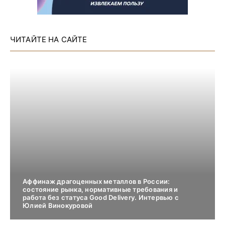
ЧИТАЙТЕ НА САЙТЕ
Аффинаж драгоценных металлов в России:
состояние рынка, нормативные требования и
работа без статуса Good Delivery. Интервью с
Юлией Винокуровой