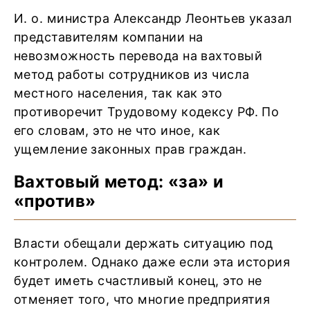
И. о. министра Александр Леонтьев указал
представителям компании на
невозможность перевода на вахтовый
метод работы сотрудников из числа
местного населения, так как это
противоречит Трудовому кодексу РФ. По
его словам, это не что иное, как
ущемление законных прав граждан.
Вахтовый метод: «за» и
«против»
Власти обещали держать ситуацию под
контролем. Однако даже если эта история
будет иметь счастливый конец, это не
отменяет того, что многие предприятия