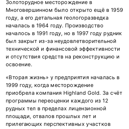
Золоторудное месторождение в
Многовершинном было открыто ещё в 1959
году, а его детальная геологоразведка
началась в 1964 году. Производство
началось в 1991 году, но в 1997 году рудник
был закрыт из-за неудовлетворительной
технической и финансовой эффективности
и отсутствия средств на реконструкцию и
освоение.
«Вторая жизнь» у предприятия началась в
1999 году, когда месторождение
приобрела компания Highland Gold. За счёт
программы переоценки каждого из 12
рудных тел в пределах лицензионной
площади, отвалов прошлых лет и
прилегающих перспективных участков