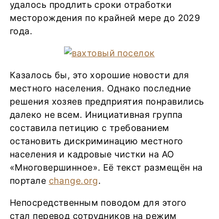
удалось продлить сроки отработки
месторождения по крайней мере до 2029
года.
Казалось бы, это хорошие новости для
местного населения. Однако последние
решения хозяев предприятия понравились
далеко не всем. Инициативная группа
составила петицию с требованием
остановить дискриминацию местного
населения и кадровые чистки на АО
«Многовершинное». Её текст размещён на
портале
change.org
.
Непосредственным поводом для этого
стал перевод сотрудников на режим