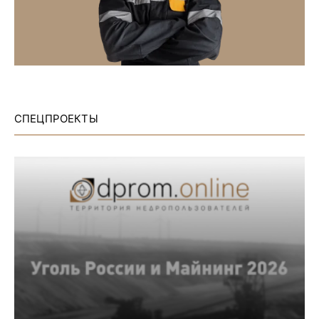
СПЕЦПРОЕКТЫ