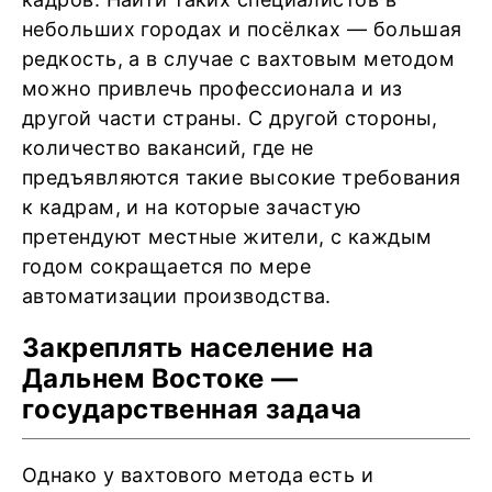
небольших городах и посёлках — большая
редкость, а в случае с вахтовым методом
можно привлечь профессионала и из
другой части страны. С другой стороны,
количество вакансий, где не
предъявляются такие высокие требования
к кадрам, и на которые зачастую
претендуют местные жители, с каждым
годом сокращается по мере
автоматизации производства.
Закреплять население на
Дальнем Востоке —
государственная задача
Однако у вахтового метода есть и