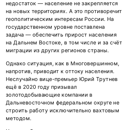
недостаток — население не закрепляется
на новых территориях. А это противоречит
геополитическим интересам России. На
государственном уровне поставлена
задача — обеспечить прирост населения
на Дальнем Востоке, в том числе и за счёт
миграции из других регионов страны.
Однако ситуация, как в Многовершинном,
напротив, приводит к оттоку населения.
Неслучайно вице-премьер Юрий Трутнев
ещё в 2020 году призывал
золотодобывающие компании в
Дальневосточном федеральном округе не
строить работу исключительно вахтовым
методом.