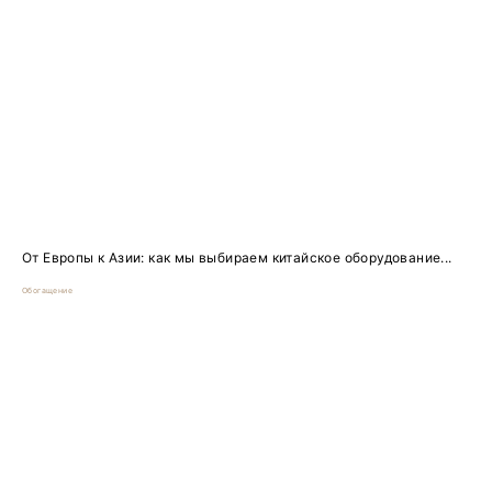
От Европы к Азии: как мы выбираем китайское оборудование...
Обогащение