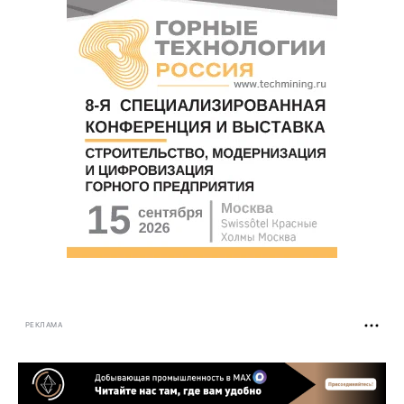
РЕКЛАМА