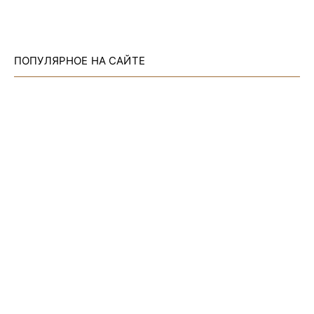
ПОПУЛЯРНОЕ НА САЙТЕ