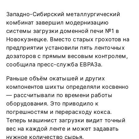
Западно-Сибирский металлургический
комбинат завершил модернизацию
системы загрузки доменной печи №1 в
Новокузнецке. Вместо старых грохотов на
предприятии установили пять ленточных
дозаторов с прямым весовым контролем,
сообщила пресс-служба ЕВРАЗа.
Раньше объём окатышей и других
компонентов шихты определяли косвенно
— рассчитывали по времени работы
оборудования. Это приводило к
погрешностям и перерасходу кокса.
Теперь машинист загрузки видит точный
вес на каждой ленте и может задавать
нужное количество сырья.