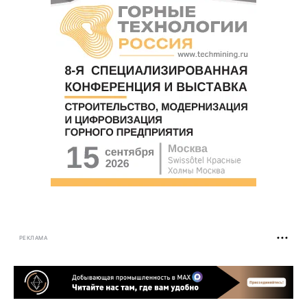
РЕКЛАМА