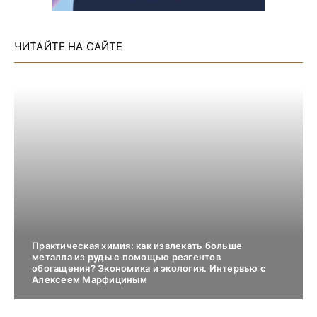
ЧИТАЙТЕ НА САЙТЕ
Практическая химия: как извлекать больше
металла из руды с помощью реагентов
обогащения? Экономика и экология. Интервью с
Алексеем Марфициным