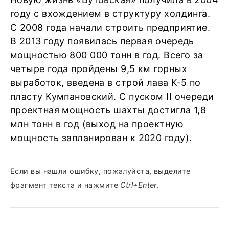
году с вхождением в структуру холдинга.
С 2008 года начали строить предприятие.
В 2013 году появилась первая очередь
мощностью 800 000 тонн в год. Всего за
четыре года пройдены 9,5 км горных
выработок, введена в строй лава К-5 по
пласту Кумпановский. С пуском II очереди
проектная мощность шахты достигла 1,8
млн тонн в год (выход на проектную
мощность запланирован к 2020 году).
Если вы нашли ошибку, пожалуйста, выделите
фрагмент текста и нажмите
Ctrl+Enter
.