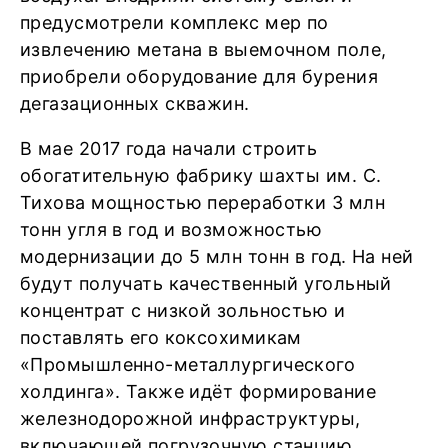
предусмотрели комплекс мер по
извлечению метана в выемочном поле,
приобрели оборудование для бурения
дегазационных скважин.
В мае 2017 года начали строить
обогатительную фабрику шахты им. С.
Тихова мощностью переработки 3 млн
тонн угля в год и возможностью
модернизации до 5 млн тонн в год. На ней
будут получать качественный угольный
концентрат с низкой зольностью и
поставлять его коксохимикам
«Промышленно-металлургического
холдинга». Также идёт формирование
железнодорожной инфраструктуры,
включающей погрузочную станцию,