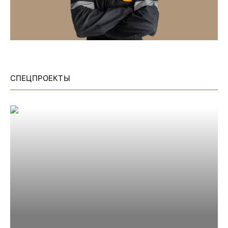
СПЕЦПРОЕКТЫ