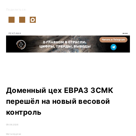
Поделиться:
РЕКЛАМА
Доменный цех ЕВРАЗ ЗСМК
перешёл на новый весовой
контроль
09.08.2026
Металлургия