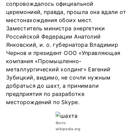
сопровождалось официальной
церемонией, правда, прошла она вдали от
местонахождения обоих мест.
Заместитель министра энергетики
Российской Федерации Анатолий
Янковский, и. о. губернатора Владимир
Чернов и президент ООО «Управляющая
компания «Промышленно-
металлургический холдинг» Евгений
Зубицкий, видимо, не сочли нужным
добраться до шахт, а принимали
предприятия по разработке
месторождений по Skype.
Фото:
wikipedia.org