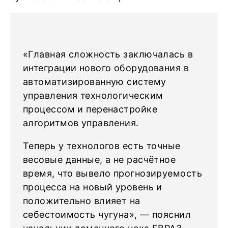
«Главная сложность заключалась в
интеграции нового оборудования в
автоматизированную систему
управления технологическим
процессом и перенастройке
алгоритмов управления.
Теперь у технологов есть точные
весовые данные, а не расчётное
время, что вывело прогнозируемость
процесса на новый уровень и
положительно влияет на
себестоимость чугуна», — пояснил