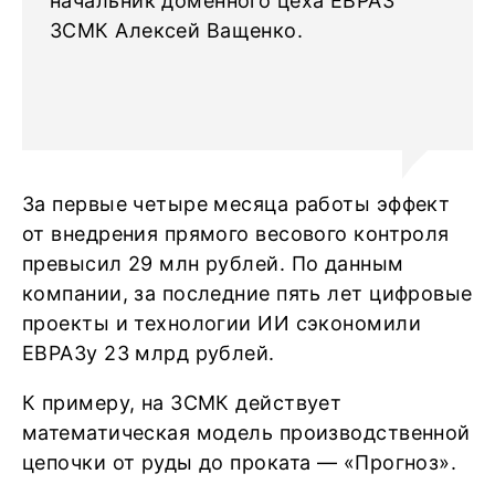
начальник доменного цеха ЕВРАЗ
ЗСМК Алексей Ващенко.
За первые четыре месяца работы эффект
от внедрения прямого весового контроля
превысил 29 млн рублей. По данным
компании, за последние пять лет цифровые
проекты и технологии ИИ сэкономили
ЕВРАЗу 23 млрд рублей.
К примеру, на ЗСМК действует
математическая модель производственной
цепочки от руды до проката — «Прогноз».