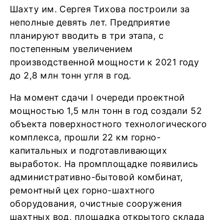
Шахту им. Сергея Тихова построили за
неполные девять лет. Предприятие
планируют вводить в три этапа, с
постепенным увеличением
производственной мощности к 2021 году
до 2,8 млн тонн угля в год.
На момент сдачи I очереди проектной
мощностью 1,5 млн тонн в год создали 52
объекта поверхностного технологического
комплекса, прошли 22 км горно-
капитальных и подготавливающих
выработок. На промплощадке появились
административно-бытовой комбинат,
ремонтный цех горно-шахтного
оборудования, очистные сооружения
шахтных вод, площадка открытого склада