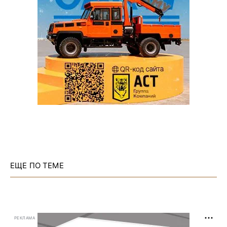
ЕЩЕ ПО ТЕМЕ
РЕКЛАМА