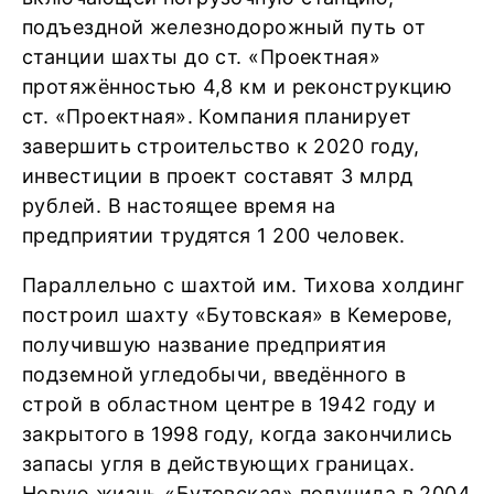
подъездной железнодорожный путь от
станции шахты до ст. «Проектная»
протяжённостью 4,8 км и реконструкцию
ст. «Проектная». Компания планирует
завершить строительство к 2020 году,
инвестиции в проект составят 3 млрд
рублей. В настоящее время на
предприятии трудятся 1 200 человек.
Параллельно с шахтой им. Тихова холдинг
построил шахту «Бутовская» в Кемерове,
получившую название предприятия
подземной угледобычи, введённого в
строй в областном центре в 1942 году и
закрытого в 1998 году, когда закончились
запасы угля в действующих границах.
Новую жизнь «Бутовская» получила в 2004