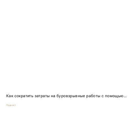
Как сократить затраты на буровзрывные работы с помощью...
Подкаст