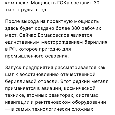
комплекс. Мощность ГОКа составит 30
тыс. т руды в год.
После выхода на проектную мощность
здесь будет создано более 380 рабочих
мест. Сейчас Ермаковское является
единственным месторождением бериллия
в РФ, которое пригодно для
промышленного освоения.
Запуск предприятия рассматривается как
шаг к восстановлению отечественной
бериллиевой отрасли. Этот редкий металл
применяется в авиации, космической
технике, атомных реакторах, системах
навигации и рентгеновском оборудовании
— в самых технологически сложных