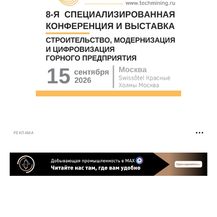
РЕКЛАМА