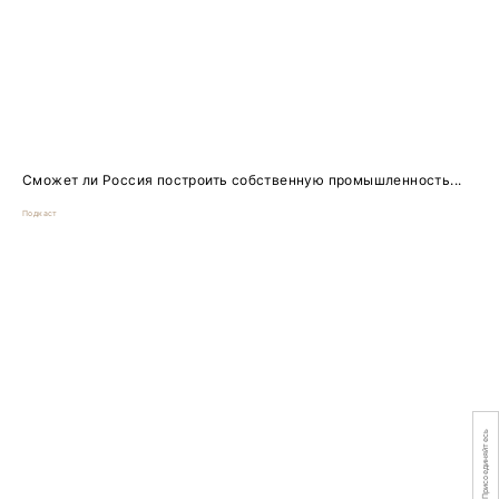
Сможет ли Россия построить собственную промышленность...
Подкаст
Присоединяйтесь