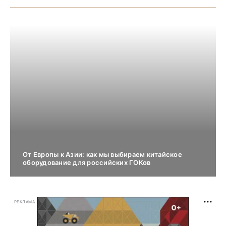
От Европы к Азии: как мы выбираем китайское
оборудование для российских ГОКов
РЕКЛАМА