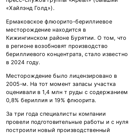
«Хайлэнд Голд»).
Ермаковское флюорито-бериллиевое
месторождение находится в
Кижингинском районе Бурятии. О том, что
в регионе возобновят производство
бериллиевого концентрата, стало известно
в 2024 году.
Месторождение было лицензировано в
2005-м. На тот момент запасы участка
оценивали в 1,4 млн т руды с содержанием
0,8% бериллия и 19% флюорита.
За три года специалисты компании
провели подготовительные работы и с нуля
построили новый производственный