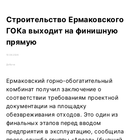
Строительство Ермаковского
ГОКа выходит на финишную
прямую
10.08.2026
Добыча
Ермаковский горно-обогатительный
комбинат получил заключение о
соответствии требованиям проектной
документации на площадку
обезвреживания отходов. Это один из
финальных этапов перед вводом
предприятия в эксплуатацию, сообщила
пресс-служба группы «Ареал» (бывший