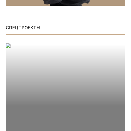
СПЕЦПРОЕКТЫ