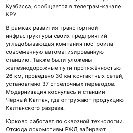
Кузбасса, сообщается в телеграм-канале
КРУ.
В рамках развития транспортной
инфраструктуры своих предприятий
угледобывающая компания построила
современную автоматизированную
станцию. Также были уложены
железнодорожные пути протяжённостью
26 км, проведено 30 км контактных сетей,
установлено 37 стрелочных переводов.
Модернизация коснулась и станции
Чёрный Калтан, где отгружают продукцию
Калтанского разреза.
Юрково работает по сквозной технологии.
Отсюда локомотивы РЖД забирают