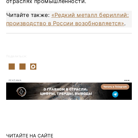
отраслях промышленности.
Читайте также:
«Редкий металл бериллий:
производство в России возобновляется»
.
Поделиться:
РЕКЛАМА
ЧИТАЙТЕ НА САЙТЕ