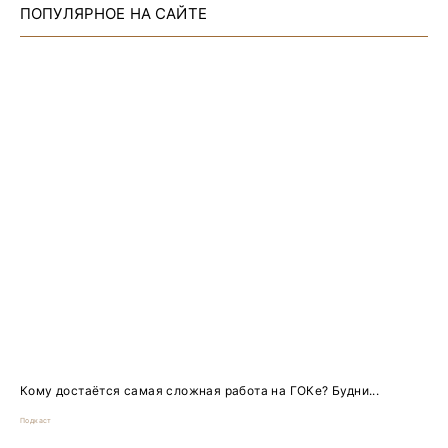
ПОПУЛЯРНОЕ НА САЙТЕ
Кому достаётся самая сложная работа на ГОКе? Будни...
Подкаст