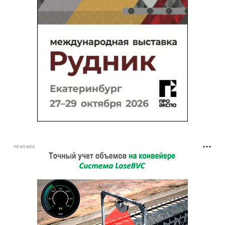
РЕКЛАМА