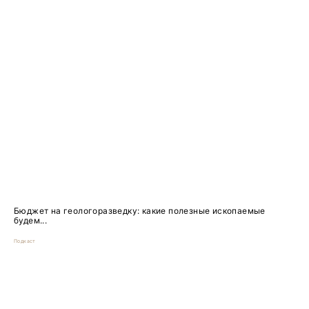
Бюджет на геологоразведку: какие полезные ископаемые
будем...
Подкаст