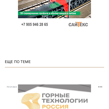
ЕЩЕ ПО ТЕМЕ
РЕКЛАМА