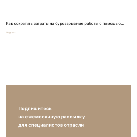
Как сократить затраты на буровзрывные работы с помощью...
Подкаст
Подпишитесь
на ежемесячную рассылку
для специалистов отрасли