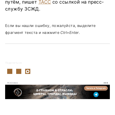
путём, пишет
ТАСС
со ссылкой на пресс-
службу ЗСЖД.
Если вы нашли ошибку, пожалуйста, выделите
фрагмент текста и нажмите
Ctrl+Enter
.
Поделиться:
РЕКЛАМА