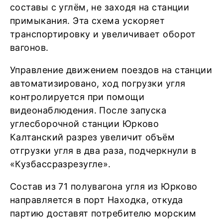
составы с углём, не заходя на станции
примыкания. Эта схема ускоряет
транспортировку и увеличивает оборот
вагонов.
Управление движением поездов на станции
автоматизировано, ход погрузки угля
контролируется при помощи
видеонаблюдения. После запуска
углесборочной станции Юрково
Калтанский разрез увеличит объём
отгрузки угля в два раза, подчеркнули в
«Кузбассразрезугле».
Состав из 71 полувагона угля из Юрково
направляется в порт Находка, откуда
партию доставят потребителю морским