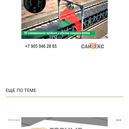
ЕЩЕ ПО ТЕМЕ
РЕКЛАМА