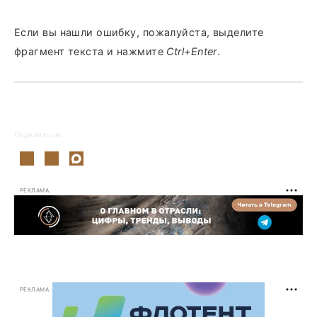
Если вы нашли ошибку, пожалуйста, выделите
фрагмент текста и нажмите
Ctrl+Enter
.
Поделиться:
РЕКЛАМА
РЕКЛАМА