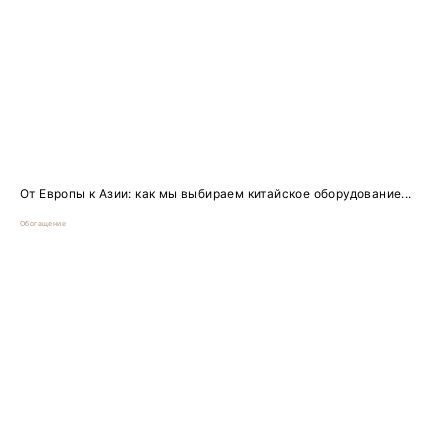
От Европы к Азии: как мы выбираем китайское оборудование...
Обогащение