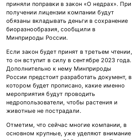
приняли поправки в закон «О недрах». При
получении лицензии компании будут
обязаны вкладывать деньги в сохранение
биоразнообразия, сообщили в
Минприроды России.
Если закон будет принят в третьем чтении,
то он вступит в силу в сентябре 2023 года.
Дополнительно к нему Минприроды
России предстоит разработать документ, в
котором будет прописано, какие именно
мероприятия будут проводить
недропользователи, чтобы растения и
животные не пострадали.
Отметим, что сейчас многие компании, в
основном крупные, уже уделяют внимание