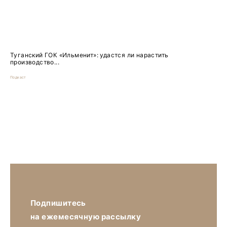
Туганский ГОК «Ильменит»: удастся ли нарастить
производство...
Подкаст
Подпишитесь
на ежемесячную рассылку