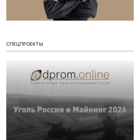
СПЕЦПРОЕКТЫ