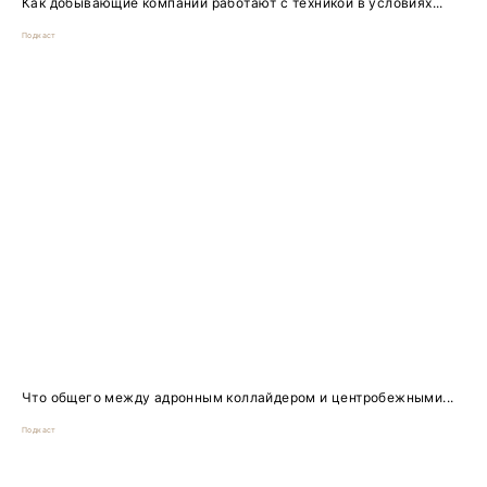
Как добывающие компании работают с техникой в условиях...
Подкаст
Что общего между адронным коллайдером и центробежными...
Подкаст