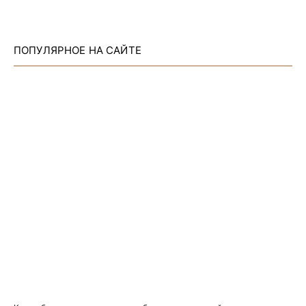
ПОПУЛЯРНОЕ НА САЙТЕ