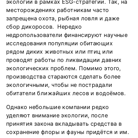
экологии в рамках ESG-стратегии. Так, на
месторождениях работникам часто
запрещена охота, рыбная ловля и даже
сбор дикоросов. Нередко
недропользователи финансируют научные
исследования популяции обитающих
рядом диких животных или птиц или
проводят работы по ликвидации давних
экологических проблем. Помимо этого,
производства стараются сделать более
экологичными, чтобы не пострадали
обитатели ближайших лесов и водоёмов.
Однако небольшие компании редко
уделяют внимание экологии, после
принятия закона вкладывать средства в
сохранение флоры и фауны придётся и им.