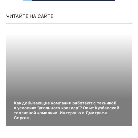
ЧИТАЙТЕ НА САЙТЕ
Как добывающие компании работают с техникой
в условиях “угольного кризиса”? Опыт Кузбасской
топливной компании. Интервью с Дмитрием
Сергом.