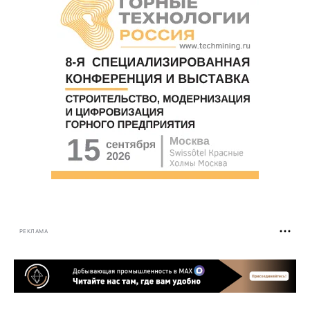
РЕКЛАМА