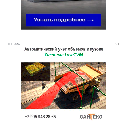
РЕКЛАМА