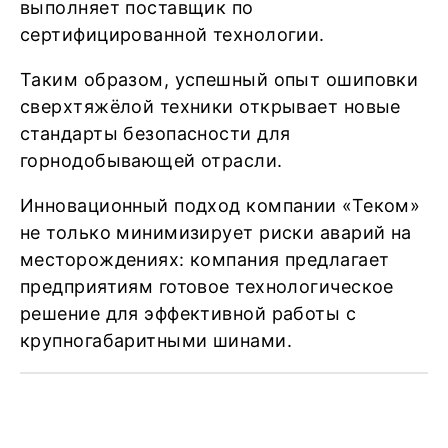
выполняет поставщик по
сертифицированной технологии.
Таким образом, успешный опыт ошиповки
сверхтяжёлой техники открывает новые
стандарты безопасности для
горнодобывающей отрасли.
Инновационный подход компании «Теком»
не только минимизирует риски аварий на
месторождениях: компания предлагает
предприятиям готовое технологическое
решение для эффективной работы с
крупногабаритными шинами.