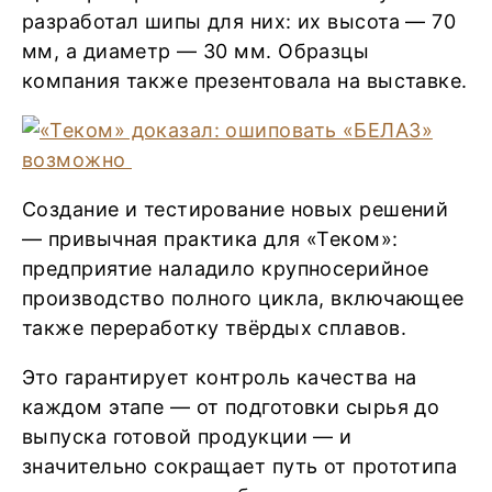
разработал шипы для них: их высота — 70
мм, а диаметр — 30 мм. Образцы
компания также презентовала на выставке.
Создание и тестирование новых решений
— привычная практика для «Теком»:
предприятие наладило крупносерийное
производство полного цикла, включающее
также переработку твёрдых сплавов.
Это гарантирует контроль качества на
каждом этапе — от подготовки сырья до
выпуска готовой продукции — и
значительно сокращает путь от прототипа