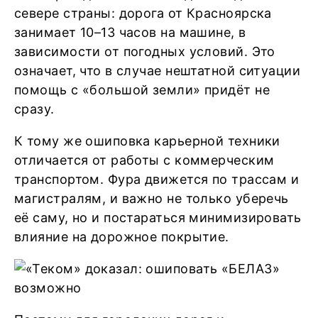
севере страны: дорога от Красноярска
занимает 10–13 часов на машине, в
зависимости от погодных условий. Это
означает, что в случае нештатной ситуации
помощь с «большой земли» придёт не
сразу.
К тому же ошиповка карьерной техники
отличается от работы с коммерческим
транспортом. Фура движется по трассам и
магистралям, и важно не только уберечь
её саму, но и постараться минимизировать
влияние на дорожное покрытие.