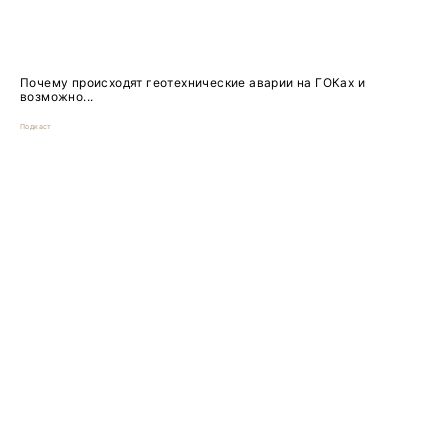
Почему происходят геотехнические аварии на ГОКах и
возможно...
Подкаст