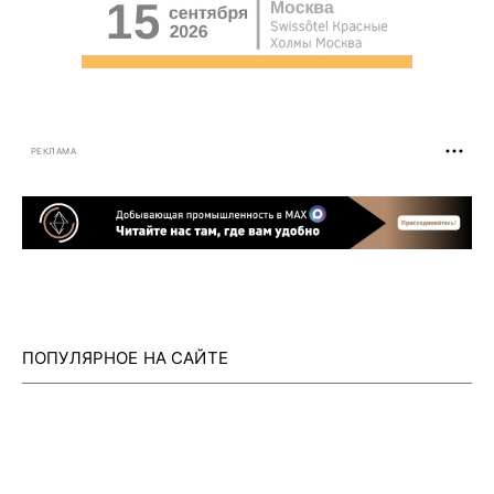
РЕКЛАМА
ПОПУЛЯРНОЕ НА САЙТЕ