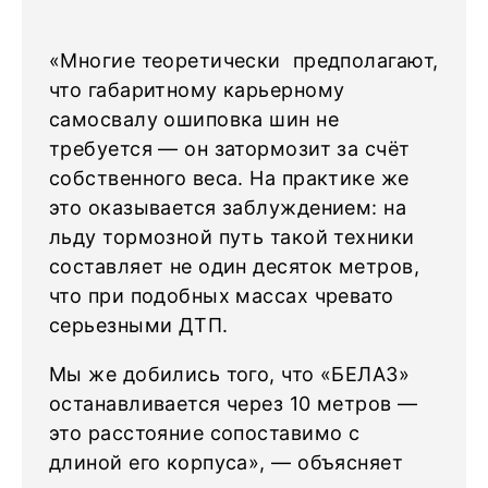
«Многие теоретически предполагают,
что габаритному карьерному
самосвалу ошиповка шин не
требуется — он затормозит за счёт
собственного веса. На практике же
это оказывается заблуждением: на
льду тормозной путь такой техники
составляет не один десяток метров,
что при подобных массах чревато
серьезными ДТП.
Мы же добились того, что «БЕЛАЗ»
останавливается через 10 метров —
это расстояние сопоставимо с
длиной его корпуса», — объясняет