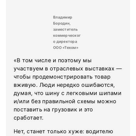
Владимир
Бородин,
заместитель
коммерческог
о директора
ООО «Теком»
«В том числе и поэтому мы
участвуем в отраслевых выставках —
чтобы продемонстрировать товар
вживую. Люди нередко ошибаются,
думая, что шину с легковыми шипами
и/или без правильной схемы можно
поставить на грузовик и это
сработает.
Нет, станет только хуже: водителю