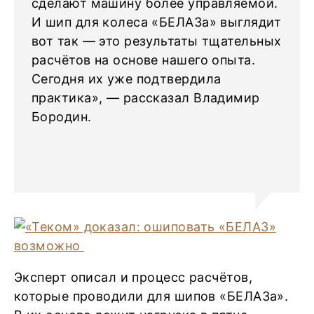
сделают машину более управляемой.
И шип для колеса «БЕЛАЗа» выглядит
вот так — это результаты тщательных
расчётов на основе нашего опыта.
Сегодня их уже подтвердила
практика», — рассказал Владимир
Бородин.
Эксперт описал и процесс расчётов,
которые проводили для шипов «БЕЛАЗа».