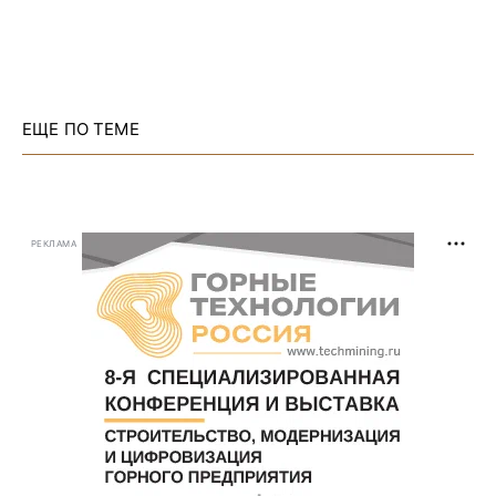
ЕЩЕ ПО ТЕМЕ
РЕКЛАМА