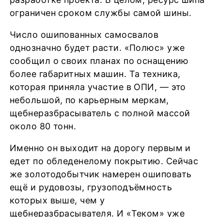
ограничен сроком службы самой шины.
Число ошипованных самосвалов
однозначно будет расти. «Полюс» уже
сообщил о своих планах по оснащению
более габаритных машин. Та техника,
которая приняла участие в ОПИ, — это
небольшой, по карьерным меркам,
щебнеразбрасыватель с полной массой
около 80 тонн.
Именно он выходит на дорогу первым и
едет по обледенелому покрытию. Сейчас
же золотодобытчик намерен ошиповать
ещё и рудовозы, грузоподъёмность
которых выше, чем у
щебнеразбрасывателя. И «Теком» уже