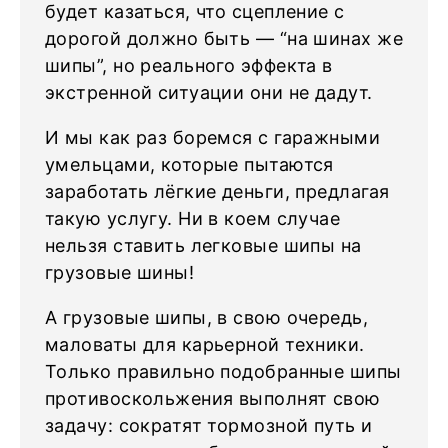
будет казаться, что сцепление с
дорогой должно быть — “на шинах же
шипы”, но реального эффекта в
экстренной ситуации они не дадут.
И мы как раз боремся с гаражными
умельцами, которые пытаются
заработать лёгкие деньги, предлагая
такую услугу. Ни в коем случае
нельзя ставить легковые шипы на
грузовые шины!
А грузовые шипы, в свою очередь,
маловаты для карьерной техники.
Только правильно подобранные шипы
противоскольжения выполнят свою
задачу: сократят тормозной путь и