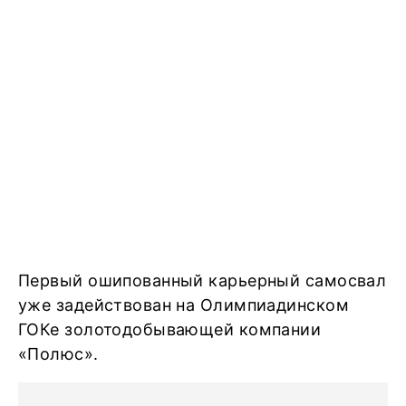
Первый ошипованный карьерный самосвал
уже задействован на Олимпиадинском
ГОКе золотодобывающей компании
«Полюс».