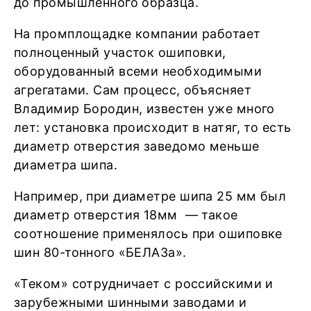
до промышленного образца.
На промплощадке компании работает
полноценный участок ошиповки,
оборудованный всеми необходимыми
агрегатами. Сам процесс, объясняет
Владимир Бородин, известен уже много
лет: установка происходит в натяг, то есть
диаметр отверстия заведомо меньше
диаметра шипа.
Например, при диаметре шипа 25 мм был
диаметр отверстия 18мм — такое
соотношение применялось при ошиповке
шин 80-тонного «БЕЛАЗа».
«Теком» сотрудничает с российскими и
зарубежными шинными заводами и