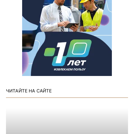
ЧИТАЙТЕ НА САЙТЕ