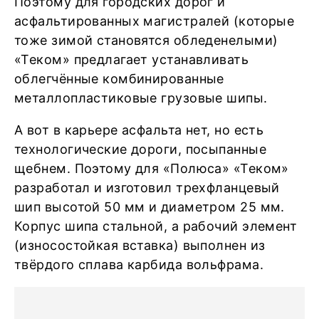
Поэтому для городских дорог и
асфальтированных магистралей (которые
тоже зимой становятся обледенелыми)
«Теком» предлагает устанавливать
облегчённые комбинированные
металлопластиковые грузовые шипы.
А вот в карьере асфальта нет, но есть
технологические дороги, посыпанные
щебнем. Поэтому для «Полюса» «Теком»
разработал и изготовил трехфланцевый
шип высотой 50 мм и диаметром 25 мм.
Корпус шипа стальной, а рабочий элемент
(износостойкая вставка) выполнен из
твёрдого сплава карбида вольфрама.