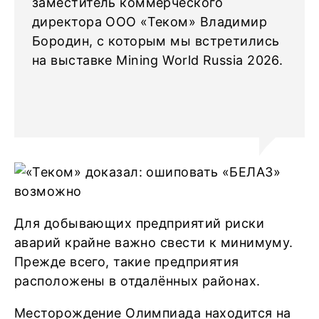
заместитель коммерческого
директора ООО «Теком» Владимир
Бородин, с которым мы встретились
на выставке Mining World Russia 2026.
Для добывающих предприятий риски
аварий крайне важно свести к минимуму.
Прежде всего, такие предприятия
расположены в отдалённых районах.
Месторождение Олимпиада находится на