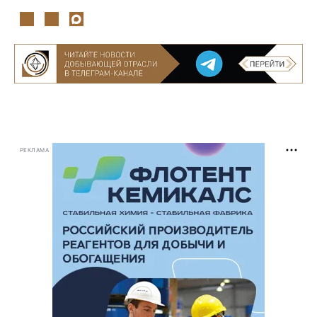
РЕКЛАМА