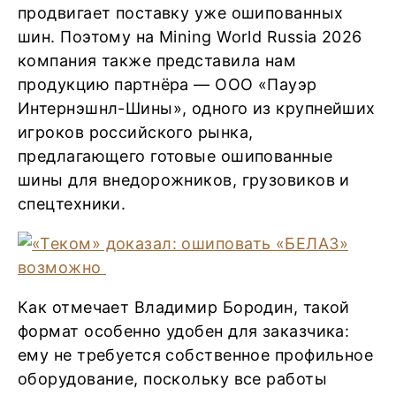
продвигает поставку уже ошипованных
шин. Поэтому на Mining World Russia 2026
компания также представила нам
продукцию партнёра — ООО «Пауэр
Интернэшнл-Шины», одного из крупнейших
игроков российского рынка,
предлагающего готовые ошипованные
шины для внедорожников, грузовиков и
спецтехники.
Как отмечает Владимир Бородин, такой
формат особенно удобен для заказчика:
ему не требуется собственное профильное
оборудование, поскольку все работы