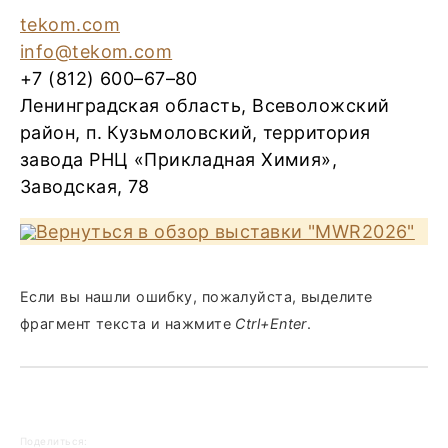
tekom.com
info@tekom.com
+7 (812) 600–67–80
Ленинградская область, Всеволожский
район, п. Кузьмоловский, территория
завода РНЦ «Прикладная Химия»,
Заводская, 78
Вернуться в обзор выставки "MWR2026"
Если вы нашли ошибку, пожалуйста, выделите
фрагмент текста и нажмите
Ctrl+Enter
.
Поделиться: