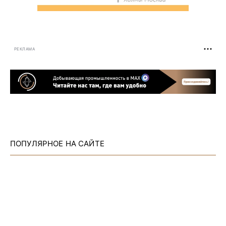
РЕКЛАМА
ПОПУЛЯРНОЕ НА САЙТЕ