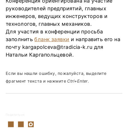
Конференция ориентирована на участие
руководителей предприятий, главных
инженеров, ведущих конструкторов и
технологов, главных механиков.
Для участия в конференции просьба
заполнить
бланк заявки
и направить его на
почту kargapolceva@tradicia-k.ru для
Натальи Каргапольцевой.
Если вы нашли ошибку, пожалуйста, выделите
фрагмент текста и нажмите
Ctrl+Enter
.
Поделиться: