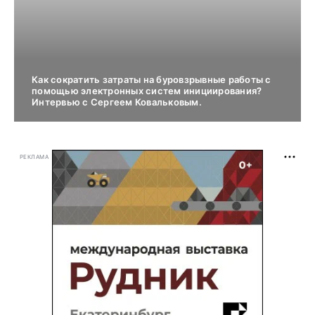
Как сократить затраты на буровзрывные работы с
помощью электронных систем инициирования?
Интервью с Сергеем Ковальковым.
РЕКЛАМА