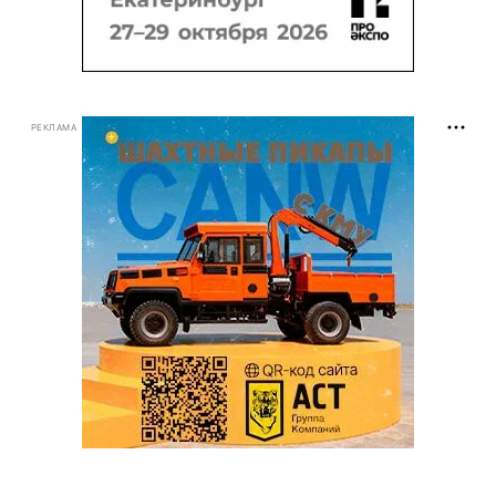
РЕКЛАМА