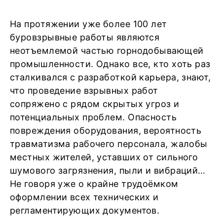
На протяжении уже более 100 лет
буровзрывные работы являются
неотъемлемой частью горнодобывающей
промышленности. Однако все, кто хоть раз
сталкивался с разработкой карьера, знают,
что проведение взрывных работ
сопряжено с рядом скрытых угроз и
потенциальных проблем. Опасность
повреждения оборудования, вероятность
травматизма рабочего персонала, жалобы
местных жителей, уставших от сильного
шумового загрязнения, пыли и вибраций…
Не говоря уже о крайне трудоёмком
оформлении всех технических и
регламентирующих документов.