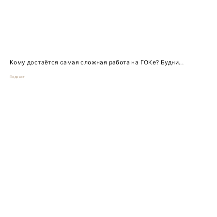
Кому достаётся самая сложная работа на ГОКе? Будни...
Подкаст