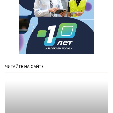
ЧИТАЙТЕ НА САЙТЕ