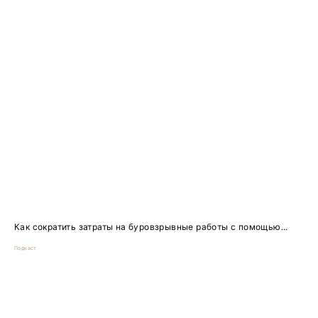
Как сократить затраты на буровзрывные работы с помощью...
Подкаст