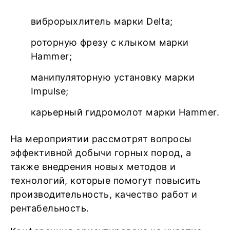
виброрыхлитель марки Delta;
роторную фрезу с клыком марки
Hammer;
манипуляторную установку марки
Impulse;
карьерный гидромолот марки Hammer.
На мероприятии рассмотрят вопросы
эффективной добычи горных пород, а
также внедрения новых методов и
технологий, которые помогут повысить
производительность, качество работ и
рентабельность.