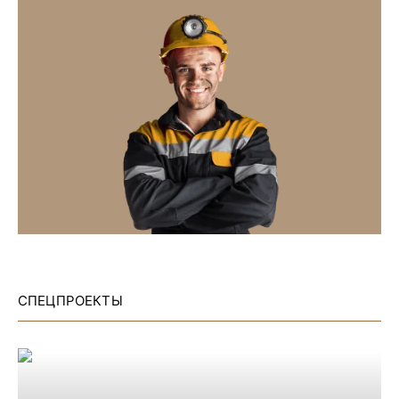
СПЕЦПРОЕКТЫ