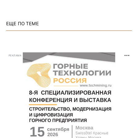
ЕЩЕ ПО ТЕМЕ
РЕКЛАМА