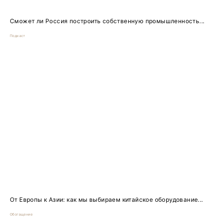
Сможет ли Россия построить собственную промышленность...
Подкаст
От Европы к Азии: как мы выбираем китайское оборудование...
Обогащение