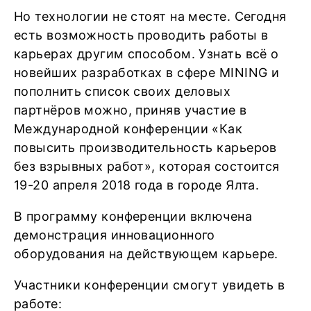
Но технологии не стоят на месте. Сегодня
есть возможность проводить работы в
карьерах другим способом. Узнать всё о
новейших разработках в сфере MINING и
пополнить список своих деловых
партнёров можно, приняв участие в
Международной конференции «Как
повысить производительность карьеров
без взрывных работ», которая состоится
19-20 апреля 2018 года в городе Ялта.
В программу конференции включена
демонстрация инновационного
оборудования на действующем карьере.
Участники конференции смогут увидеть в
работе: