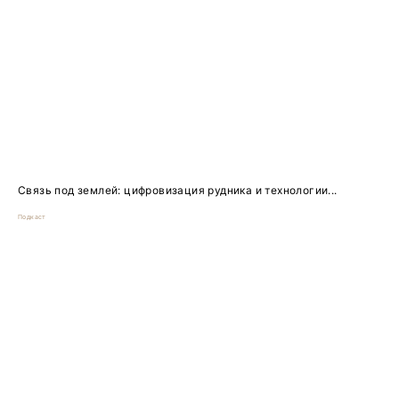
Связь под землей: цифровизация рудника и технологии...
Подкаст