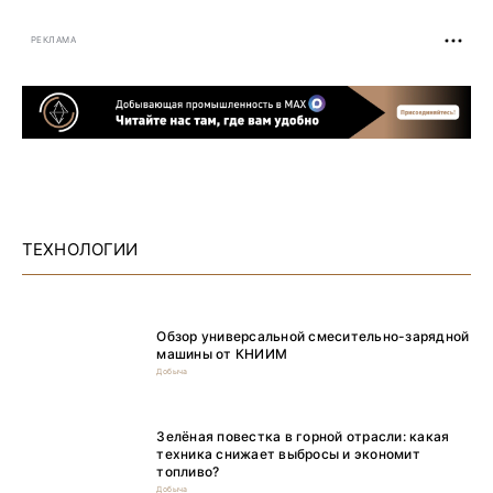
РЕКЛАМА
ТЕХНОЛОГИИ
Обзор универсальной смесительно-зарядной
машины от КНИИМ
Добыча
Зелёная повестка в горной отрасли: какая
техника снижает выбросы и экономит
топливо?
Добыча