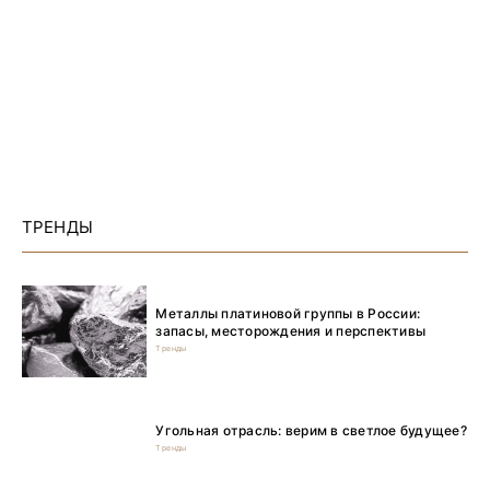
ТРЕНДЫ
Металлы платиновой группы в России:
запасы, месторождения и перспективы
Тренды
Угольная отрасль: верим в светлое будущее?
Тренды