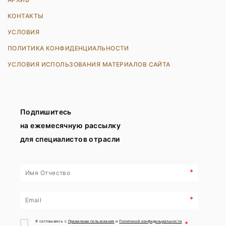
КОНТАКТЫ
УСЛОВИЯ
ПОЛИТИКА КОНФИДЕНЦИАЛЬНОСТИ
УСЛОВИЯ ИСПОЛЬЗОВАНИЯ МАТЕРИАЛОВ САЙТА
Подпишитесь
на ежемесячную рассылку
для специалистов отрасли
*
*
Я соглашаюсь с
Правилами пользования
и
Политикой конфиденциальности
*