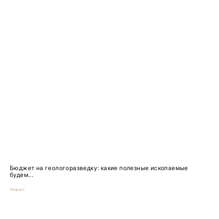
Бюджет на геологоразведку: какие полезные ископаемые
будем...
Подкаст