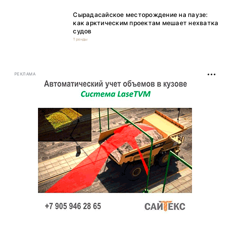
Сырадасайское месторождение на паузе:
как арктическим проектам мешает нехватка
судов
Тренды
РЕКЛАМА