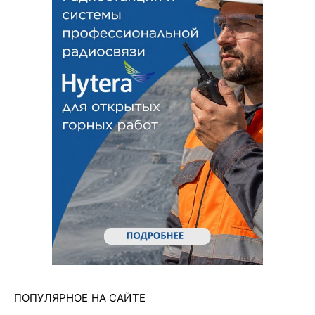
ПОПУЛЯРНОЕ НА САЙТЕ