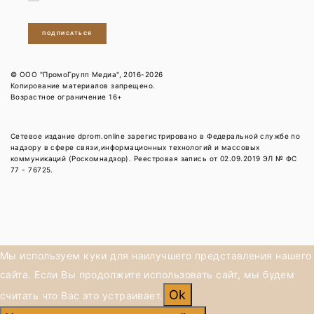
ПОДПИСАТЬСЯ
© ООО "ПромоГрупп Медиа", 2016-2026
Копирование материалов запрещено.
Возрастное ограничение 16+
Сетевое издание dprom.online зарегистрировано в Федеральной службе по
надзору в сфере связи,информационных технологий и массовых
коммуникаций (Роскомнадзор). Реестровая запись от 02.09.2019 ЭЛ № ФС
77 - 76725.
Мы используем куки для наилучшего представления нашего
сайта. Если Вы продолжите использовать сайт, мы будем
Ok
считать что Вас это устраивает.