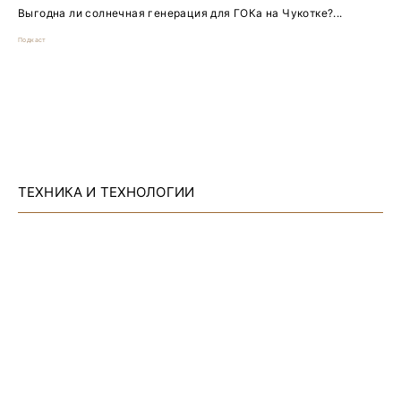
Выгодна ли солнечная генерация для ГОКа на Чукотке?...
Подкаст
ТЕХНИКА И ТЕХНОЛОГИИ