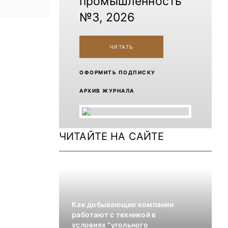
промышленность
№3, 2026
ЧИТАТЬ
ОФОРМИТЬ ПОДПИСКУ
АРХИВ ЖУРНАЛА
ЧИТАЙТЕ НА САЙТЕ
Как добывающие компании
работают с техникой в
условиях “угольного