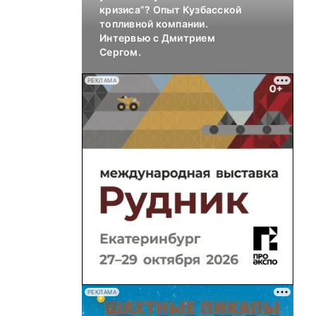
кризиса”? Опыт Кузбасской
топливной компании.
Интервью с Дмитрием
Сергом.
РЕКЛАМА
РЕКЛАМА