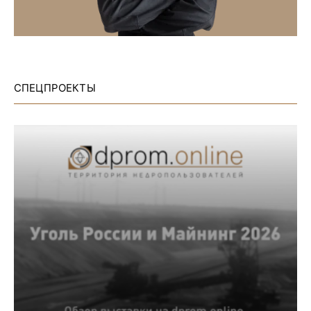
СПЕЦПРОЕКТЫ