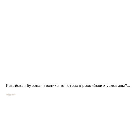
Китайская буровая техника не готова к российским условиям?...
Подкаст