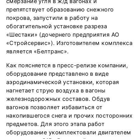
смерзание угля в ж/д вагонах и
препятствует образованию снежного
покрова, запустили в работу на
обогатительной установке разреза
«Шестаки» (дочернего предприятия АО
«Стройсервис»). Изготовителем комплекса
является «Белтранс».
Как поясняется в пресс-релизе компании,
оборудование представлено в виде
аэродинамической установки, которая
нагнетает струю воздуха в вагоны
железнодорожных составов. Обдув
вагонов позволяет избавиться от
накопившегося снега и прочих посторонних
предметов. Для этого этапа работ
оборудование укомплектовали двигателем