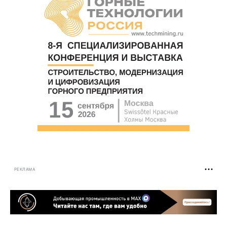
РЕКЛАМА