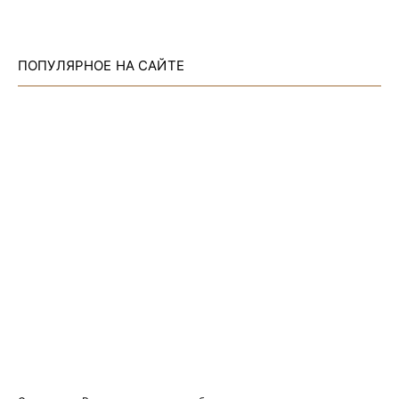
ПОПУЛЯРНОЕ НА САЙТЕ