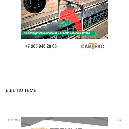
ЕЩЕ ПО ТЕМЕ
РЕКЛАМА