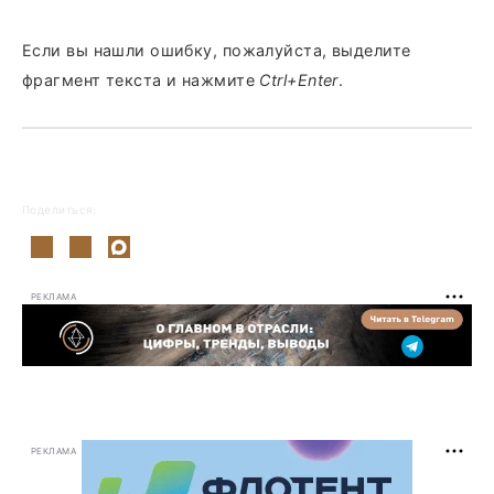
Если вы нашли ошибку, пожалуйста, выделите
фрагмент текста и нажмите
Ctrl+Enter
.
Поделиться:
РЕКЛАМА
РЕКЛАМА