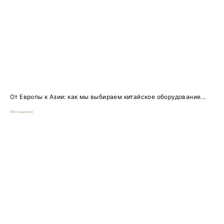
От Европы к Азии: как мы выбираем китайское оборудование...
Обогащение