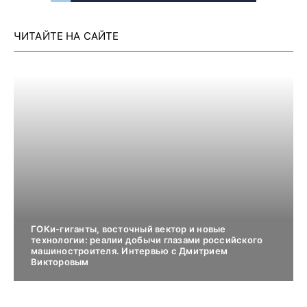
ЧИТАЙТЕ НА САЙТЕ
ГОКи-гиганты, восточный вектор и новые
технологии: реалии добычи глазами российского
машиностроителя. Интервью с Дмитрием
Викторовым