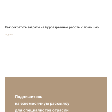
Как сократить затраты на буровзрывные работы с помощью...
Подкаст
Подпишитесь
на ежемесячную рассылку
для специалистов отрасли