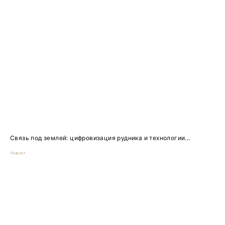
Связь под землей: цифровизация рудника и технологии...
Подкаст