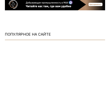
ПОПУЛЯРНОЕ НА САЙТЕ