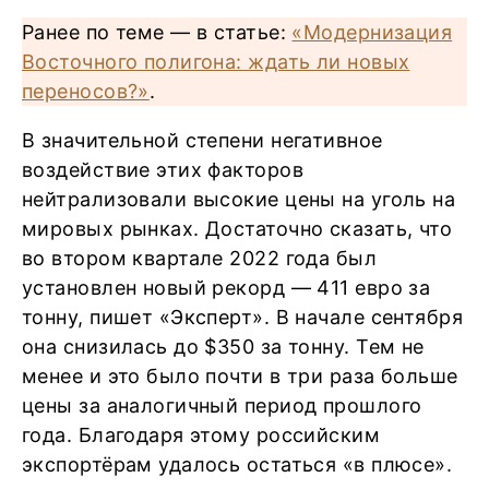
Ранее по теме — в статье:
«Модернизация
Восточного полигона: ждать ли новых
переносов?»
.
В значительной степени негативное
воздействие этих факторов
нейтрализовали высокие цены на уголь на
мировых рынках. Достаточно сказать, что
во втором квартале 2022 года был
установлен новый рекорд — 411 евро за
тонну, пишет «Эксперт». В начале сентября
она снизилась до $350 за тонну. Тем не
менее и это было почти в три раза больше
цены за аналогичный период прошлого
года. Благодаря этому российским
экспортёрам удалось остаться «в плюсе».