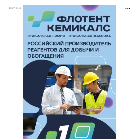
РЕКЛАМА