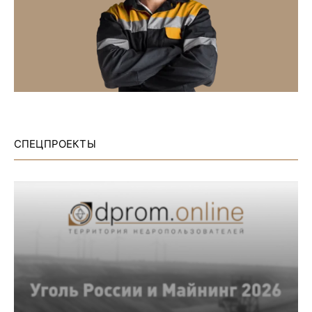
СПЕЦПРОЕКТЫ