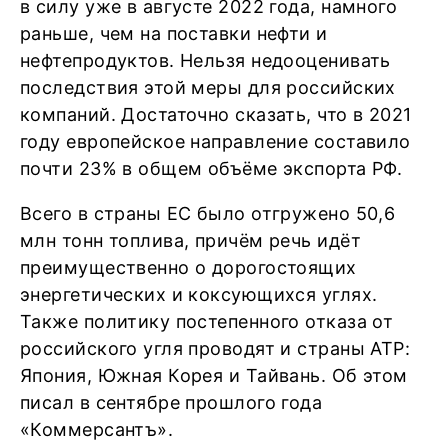
в силу уже в августе 2022 года, намного
раньше, чем на поставки нефти и
нефтепродуктов. Нельзя недооценивать
последствия этой меры для российских
компаний. Достаточно сказать, что в 2021
году европейское направление составило
почти 23% в общем объёме экспорта РФ.
Всего в страны ЕС было отгружено 50,6
млн тонн топлива, причём речь идёт
преимущественно о дорогостоящих
энергетических и коксующихся углях.
Также политику постепенного отказа от
российского угля проводят и страны АТР:
Япония, Южная Корея и Тайвань. Об этом
писал в сентябре прошлого года
«Коммерсантъ».