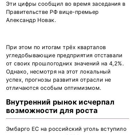
Эти цифры сообщил во время заседания в
Правительстве РФ вице-премьер
Александр Новак.
При этом по итогам трёх кварталов
угледобывающие предприятия отставали
от своих прошлогодних значений на 4,2%.
Однако, несмотря на этот локальный
успех, прогнозы развития отрасли не
отличаются особым оптимизмом.
Внутренний рынок исчерпал
возможности для роста
Эмбарго ЕС на российский уголь вступило