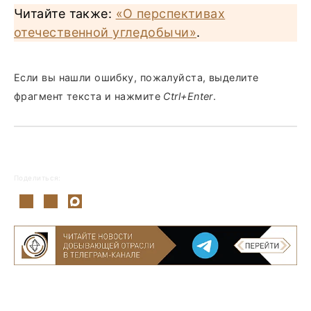
Читайте также:
«О перспективах
отечественной угледобычи»
.
Если вы нашли ошибку, пожалуйста, выделите
фрагмент текста и нажмите
Ctrl+Enter
.
Поделиться: