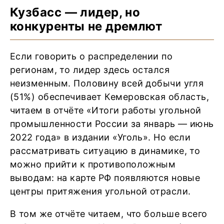
Кузбасс — лидер, но
конкуренты не дремлют
Если говорить о распределении по
регионам, то лидер здесь остался
неизменным. Половину всей добычи угля
(51%) обеспечивает Кемеровская область,
читаем в отчёте «Итоги работы угольной
промышленности России за январь — июнь
2022 года» в издании «Уголь». Но если
рассматривать ситуацию в динамике, то
можно прийти к противоположным
выводам: на карте РФ появляются новые
центры притяжения угольной отрасли.
В том же отчёте читаем, что больше всего