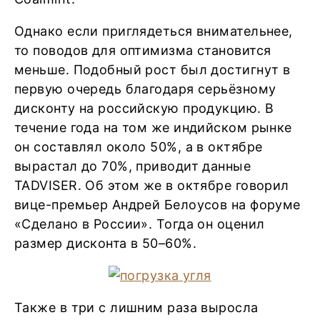
Однако если приглядеться внимательнее,
то поводов для оптимизма становится
меньше. Подобный рост был достигнут в
первую очередь благодаря серьёзному
дисконту на российскую продукцию. В
течение года на том же индийском рынке
он составлял около 50%, а в октябре
вырастал до 70%, приводит данные
TADVISER. Об этом же в октябре говорил
вице-премьер Андрей Белоусов на форуме
«Сделано в России». Тогда он оценил
размер дисконта в 50–60%.
Также в три с лишним раза выросла