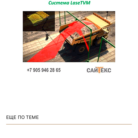
ЕЩЕ ПО ТЕМЕ