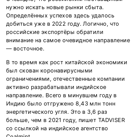
нужно искать новые рынки сбыта.
Определённых успехов здесь удалось
добиться уже в 2022 году. Логично, что
российские экспортёры обратили
внимание на самое очевидное направление
— восточное.
В то время как рост китайской экономики
был скован коронавирусными
ограничениями, отечественные компании
активно разрабатывали индийское
направление. Всего в минувшем году в
Индию было отгружено 8,43 млн тонн
энергетического угля. Это в 3,6 раз
больше, чем в 2021 году, пишет TADVISER
со ссылкой на индийское агентство
Coalmint.