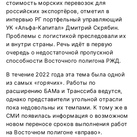
стоимость морских перевозок для
российских экспортёров, отметил в
интервью РГ портфельный управляющий
УК «Альфа-Капитал» Дмитрий Скрябин.
Проблемы с логистикой преследовали их
и внутри страны. Речь идёт в первую
очередь о недостаточной пропускной
способности Восточного полигона РЖД.
В течение 2022 года эта тема была одной
из самых «горячих». Работы по
расширению БАМа и Транссиба ведутся,
однако представители угольной отрасли
пока недовольны их темпами. К тому же в
СМИ появилась информация о возможном
новом переносе сроков выполнения работ
на Восточном полигоне «вправо».