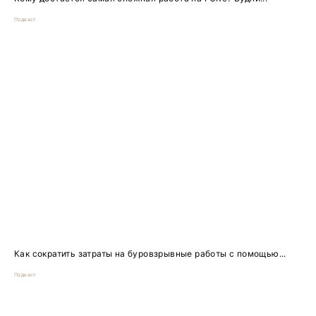
Подкаст
Как сократить затраты на буровзрывные работы с помощью...
Подкаст