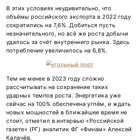
В этих условиях неудивительно, что
объёмы российского экспорта в 2022 году
сократились на 7,6%. Добиться пусть
незначительного, но всё же роста добычи
удалось за счёт внутреннего рынка. Здесь
потребление увеличилось на 6,8%.
Тем не менее в 2023 году сложно
рассчитывать на сохранение таких
ударных темпов роста. Энергетика уже
сейчас на 100% обеспечена углём, и ждать
новых мощностей в ближайшее время не
стоит, отметил в интервью «Российской
газете» (РГ) аналитик ФГ «Финам» Алексей
Калачёв.