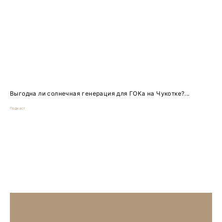
Выгодна ли солнечная генерация для ГОКа на Чукотке?...
Подкаст