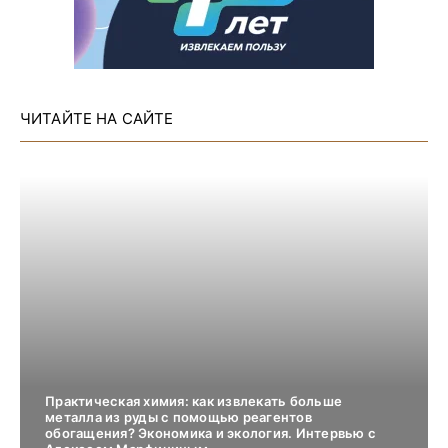
ЧИТАЙТЕ НА САЙТЕ
Практическая химия: как извлекать больше
металла из руды с помощью реагентов
обогащения? Экономика и экология. Интервью с