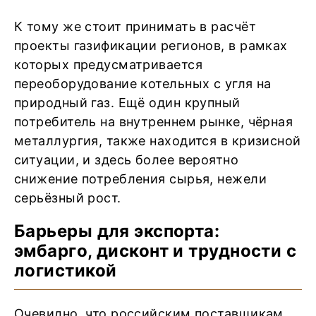
К тому же стоит принимать в расчёт
проекты газификации регионов, в рамках
которых предусматривается
переоборудование котельных с угля на
природный газ. Ещё один крупный
потребитель на внутреннем рынке, чёрная
металлургия, также находится в кризисной
ситуации, и здесь более вероятно
снижение потребления сырья, нежели
серьёзный рост.
Барьеры для экспорта:
эмбарго, дисконт и трудности с
логистикой
Очевидно, что российским поставщикам