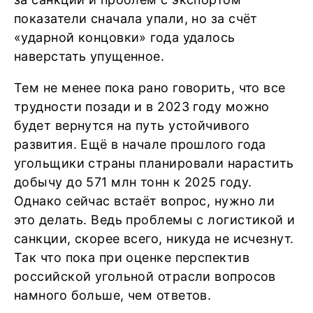
показатели сначала упали, но за счёт
«ударной концовки» года удалось
наверстать упущенное.
Тем не менее пока рано говорить, что все
трудности позади и в 2023 году можно
будет вернутся на путь устойчивого
развития. Ещё в начале прошлого года
угольщики страны планировали нарастить
добычу до 571 млн тонн к 2025 году.
Однако сейчас встаёт вопрос, нужно ли
это делать. Ведь проблемы с логистикой и
санкции, скорее всего, никуда не исчезнут.
Так что пока при оценке перспектив
российской угольной отрасли вопросов
намного больше, чем ответов.