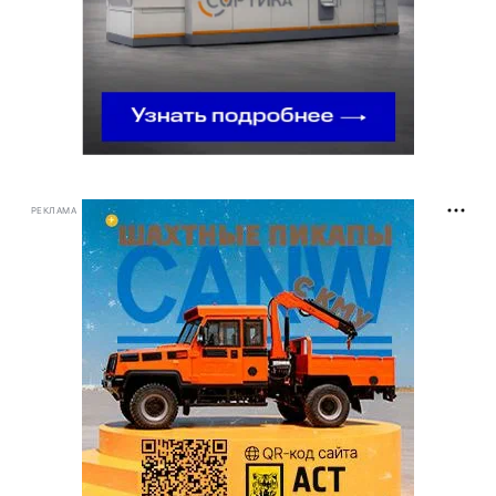
РЕКЛАМА