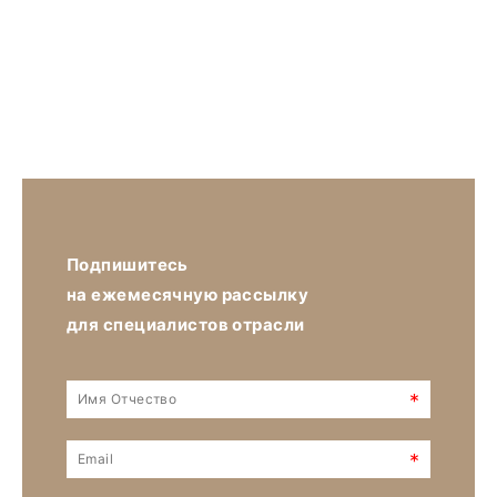
Подпишитесь
на ежемесячную рассылку
для специалистов отрасли
*
*