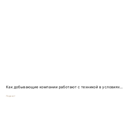
Как добывающие компании работают с техникой в условиях...
Подкаст