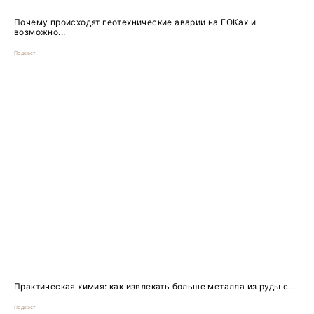
Почему происходят геотехнические аварии на ГОКах и
возможно...
Подкаст
Практическая химия: как извлекать больше металла из руды с...
Подкаст