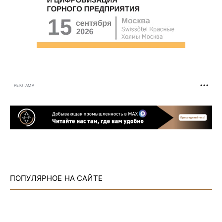
РЕКЛАМА
ПОПУЛЯРНОЕ НА САЙТЕ