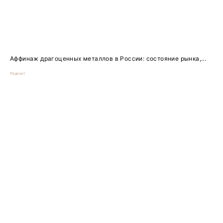
Аффинаж драгоценных металлов в России: состояние рынка,...
Подкаст