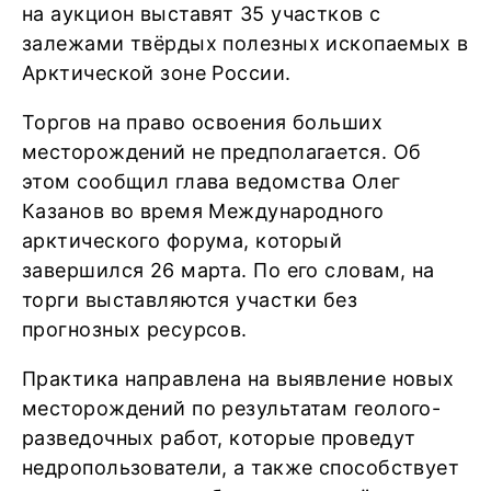
на аукцион выставят 35 участков с
залежами твёрдых полезных ископаемых в
Арктической зоне России.
Торгов на право освоения больших
месторождений не предполагается. Об
этом сообщил глава ведомства Олег
Казанов во время Международного
арктического форума, который
завершился 26 марта. По его словам, на
торги выставляются участки без
прогнозных ресурсов.
Практика направлена на выявление новых
месторождений по результатам геолого-
разведочных работ, которые проведут
недропользователи, а также способствует