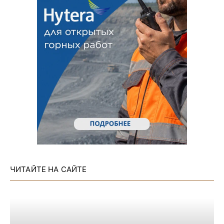
ЧИТАЙТЕ НА САЙТЕ