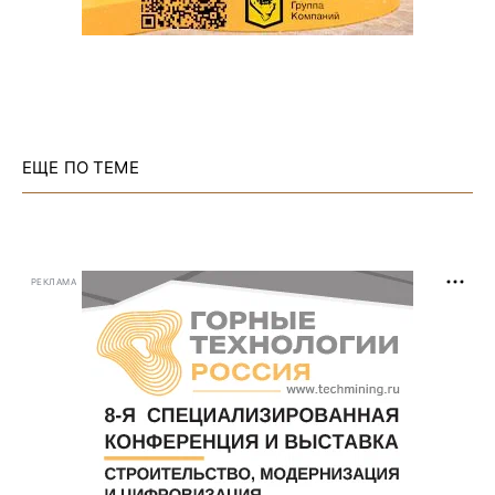
ЕЩЕ ПО ТЕМЕ
РЕКЛАМА