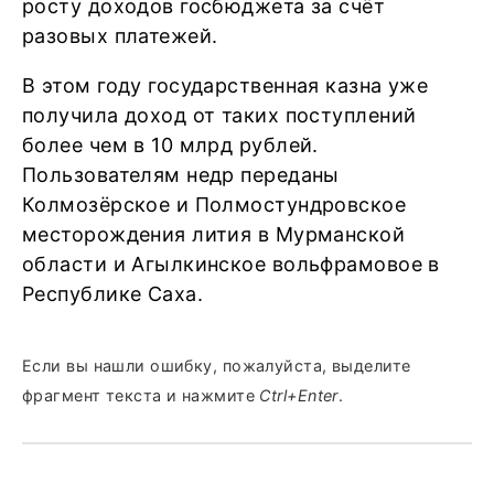
росту доходов госбюджета за счёт
разовых платежей.
В этом году государственная казна уже
получила доход от таких поступлений
более чем в 10 млрд рублей.
Пользователям недр переданы
Колмозёрское и Полмостундровское
месторождения лития в Мурманской
области и Агылкинское вольфрамовое в
Республике Саха.
Если вы нашли ошибку, пожалуйста, выделите
фрагмент текста и нажмите
Ctrl+Enter
.