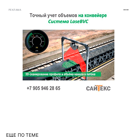
РЕКЛАМА
ЕЩЕ ПО ТЕМЕ