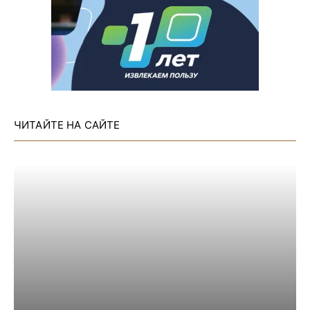
ЧИТАЙТЕ НА САЙТЕ