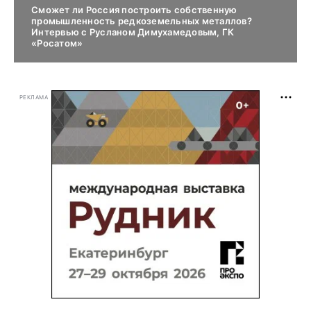
Сможет ли Россия построить собственную
промышленность редкоземельных металлов?
Интервью с Русланом Димухамедовым, ГК
«Росатом»
РЕКЛАМА