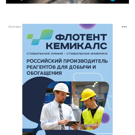
РЕКЛАМА