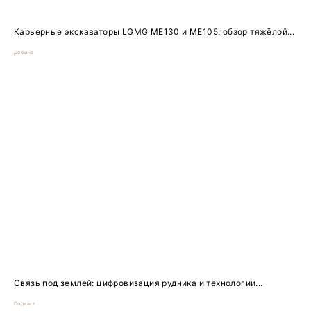
Карьерные экскаваторы LGMG ME130 и ME105: обзор тяжёлой...
Добыча
Связь под землей: цифровизация рудника и технологии...
Подкаст