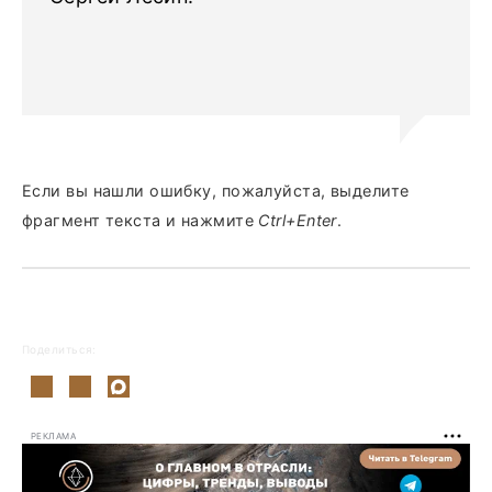
Если вы нашли ошибку, пожалуйста, выделите
фрагмент текста и нажмите
Ctrl+Enter
.
Поделиться:
РЕКЛАМА