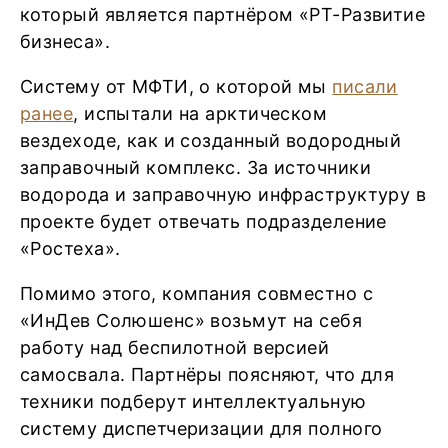
который является партнёром «РТ-Развитие
бизнеса».
Систему от МФТИ, о которой мы
писали
ранее
, испытали на арктическом
вездеходе, как и созданный водородный
заправочный комплекс. За источники
водорода и заправочную инфраструктуру в
проекте будет отвечать подразделение
«Ростеха».
Помимо этого, компания совместно с
«ИнДев Солюшенс» возьмут на себя
работу над беспилотной версией
самосвала. Партнёры поясняют, что для
техники подберут интеллектуальную
систему диспетчеризации для полного