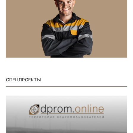
СПЕЦПРОЕКТЫ