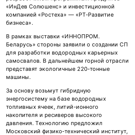
«ИнДев Солюшенс» и инвестиционной
компанией «Ростеха» — «РТ-Развитие
бизнеса».
В рамках выставки «ИННОПРОМ.
Беларусь» стороны заявили о создании СП
для разработки водородных карьерных
самосвалов. В дальнейшем горной отрасли
представят экологичные 220-тонные
машины.
За основу возьмут гибридную
энергосистему на базе водородных
топливных ячеек, литий-ионного
накопителя и ресиверов высокого
давления. Технологию предложил
Московский физико-технический институт,