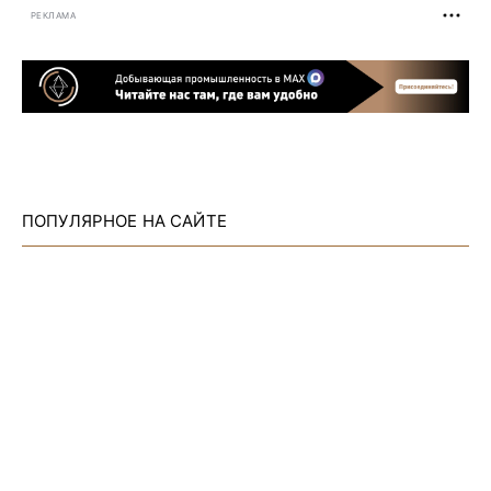
РЕКЛАМА
ПОПУЛЯРНОЕ НА САЙТЕ