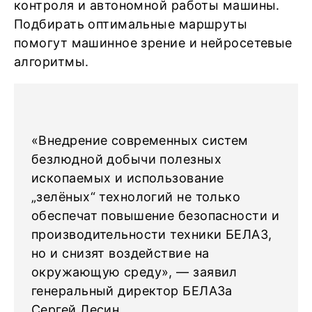
контроля и автономной работы машины.
Подбирать оптимальные маршруты
помогут машинное зрение и нейросетевые
алгоритмы.
«Внедрение современных систем
безлюдной добычи полезных
ископаемых и использование
„зелёных“ технологий не только
обеспечат повышение безопасности и
производительности техники БЕЛАЗ,
но и снизят воздействие на
окружающую среду», — заявил
генеральный директор БЕЛАЗа
Сергей Лесин.