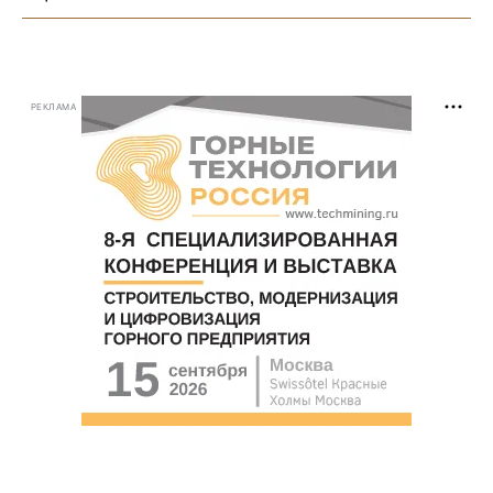
РЕКЛАМА