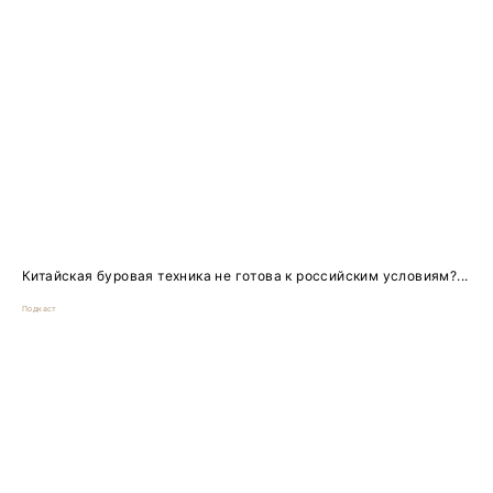
Китайская буровая техника не готова к российским условиям?...
Подкаст