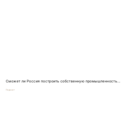
Сможет ли Россия построить собственную промышленность...
Подкаст