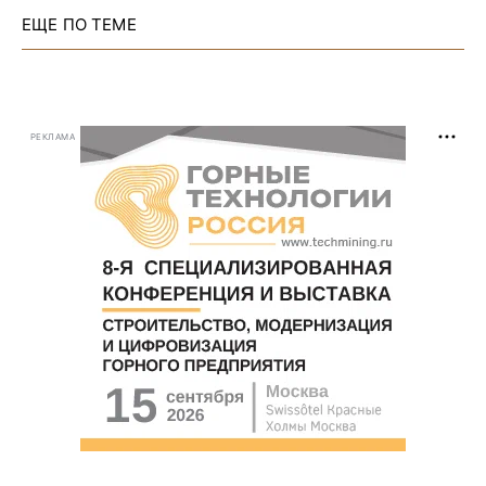
ЕЩЕ ПО ТЕМЕ
РЕКЛАМА