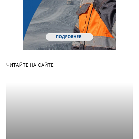
ЧИТАЙТЕ НА САЙТЕ