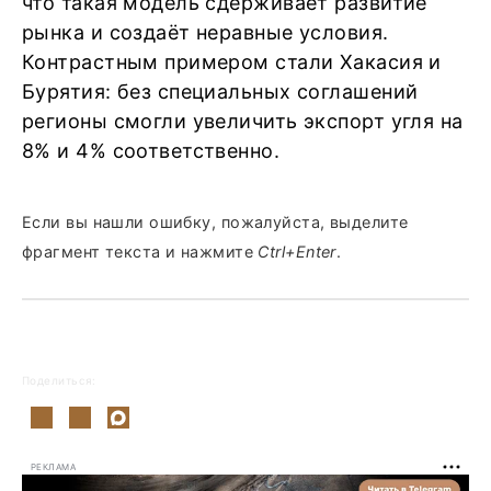
что такая модель сдерживает развитие
рынка и создаёт неравные условия.
Контрастным примером стали Хакасия и
Бурятия: без специальных соглашений
регионы смогли увеличить экспорт угля на
8% и 4% соответственно.
Если вы нашли ошибку, пожалуйста, выделите
фрагмент текста и нажмите
Ctrl+Enter
.
Поделиться:
РЕКЛАМА