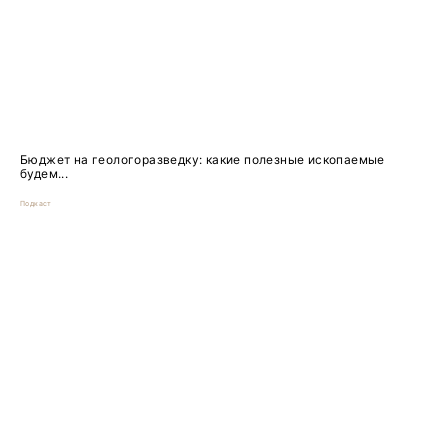
Бюджет на геологоразведку: какие полезные ископаемые
будем...
Подкаст