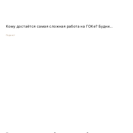
Кому достаётся самая сложная работа на ГОКе? Будни...
Подкаст