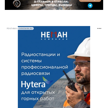
РЕКЛАМА • SKNEMAN.RU