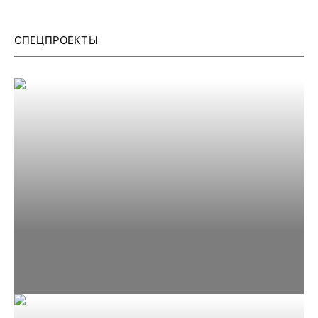
СПЕЦПРОЕКТЫ