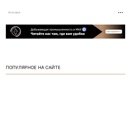
РЕКЛАМА
ПОПУЛЯРНОЕ НА САЙТЕ