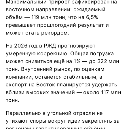
Максимальный прирост зафиксирован на
восточном направлении: ожидаемый
объём — 119 млн тонн, что на 6,5%
превышает прошлогодний результат и
может стать рекордом.
На 2026 год в РЖД прогнозируют
умеренную коррекцию. Общая погрузка
может снизиться ещё на 1% — до 322 млн
тонн. Внутренний рынок, по оценкам
компании, останется стабильным, а
экспорт на Восток планируется удержать
вблизи высоких значений — около 117 млн
тонн.
Параллельно в угольной отрасли не
утихают споры вокруг идеи закреплять за
регионами гарантированные объёмы