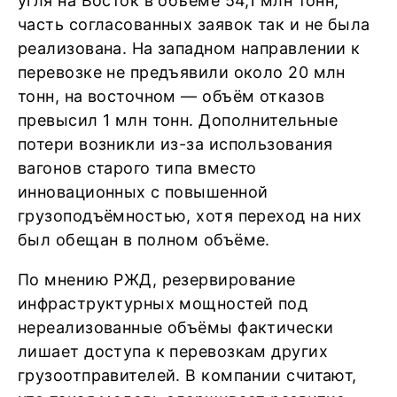
угля на Восток в объёме 54,1 млн тонн,
часть согласованных заявок так и не была
реализована. На западном направлении к
перевозке не предъявили около 20 млн
тонн, на восточном — объём отказов
превысил 1 млн тонн. Дополнительные
потери возникли из-за использования
вагонов старого типа вместо
инновационных с повышенной
грузоподъёмностью, хотя переход на них
был обещан в полном объёме.
По мнению РЖД, резервирование
инфраструктурных мощностей под
нереализованные объёмы фактически
лишает доступа к перевозкам других
грузоотправителей. В компании считают,