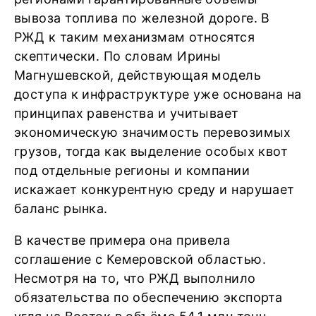
вывоза топлива по железной дороге. В
РЖД к таким механизмам относятся
скептически. По словам Ирины
Магнушевской, действующая модель
доступа к инфраструктуре уже основана на
принципах равенства и учитывает
экономическую значимость перевозимых
грузов, тогда как выделение особых квот
под отдельные регионы и компании
искажает конкурентную среду и нарушает
баланс рынка.
В качестве примера она привела
соглашение с Кемеровской областью.
Несмотря на то, что РЖД выполнило
обязательства по обеспечению экспорта