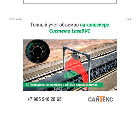
РЕКЛАМА