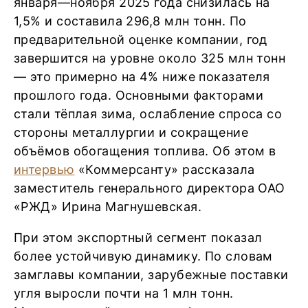
января—ноября 2025 года снизилась на
1,5% и составила 296,8 млн тонн. По
предварительной оценке компании, год
завершится на уровне около 325 млн тонн
— это примерно на 4% ниже показателя
прошлого года. Основными факторами
стали тёплая зима, ослабление спроса со
стороны металлургии и сокращение
объёмов обогащения топлива. Об этом в
интервью
«Коммерсанту» рассказала
заместитель генерального директора ОАО
«РЖД» Ирина Магнушевская.
При этом экспортный сегмент показал
более устойчивую динамику. По словам
замглавы компании, зарубежные поставки
угля выросли почти на 1 млн тонн.