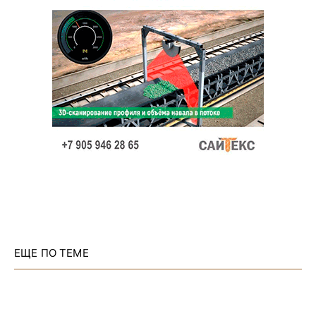
ЕЩЕ ПО ТЕМЕ