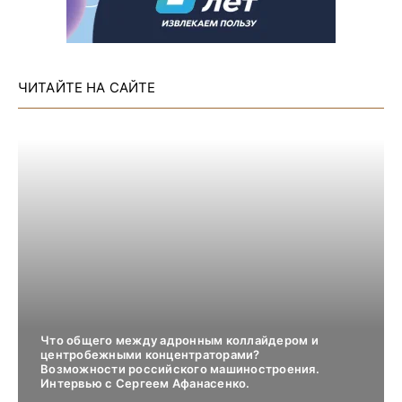
ЧИТАЙТЕ НА САЙТЕ
Что общего между адронным коллайдером и
центробежными концентраторами?
Возможности российского машиностроения.
Интервью с Сергеем Афанасенко.