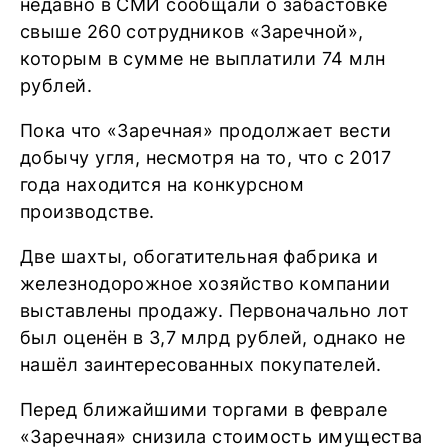
недавно в СМИ сообщали о забастовке
свыше 260 сотрудников «Заречной»,
которым в сумме не выплатили 74 млн
рублей.
Пока что «Заречная» продолжает вести
добычу угля, несмотря на то, что с 2017
года находится на конкурсном
производстве.
Две шахты, обогатительная фабрика и
железнодорожное хозяйство компании
выставлены продажу. Первоначально лот
был оценён в 3,7 млрд рублей, однако не
нашёл заинтересованных покупателей.
Перед ближайшими торгами в феврале
«Заречная» снизила стоимость имущества