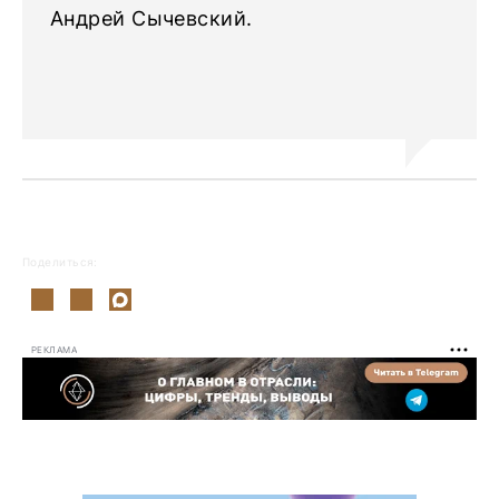
Андрей Сычевский.
Поделиться:
РЕКЛАМА