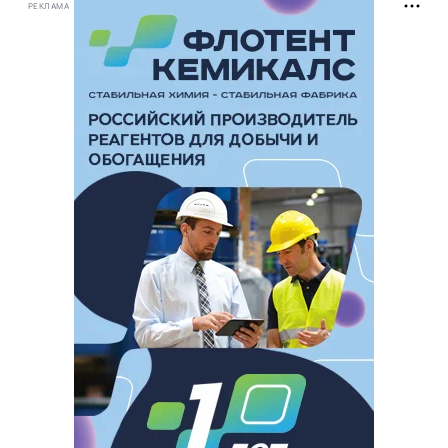
РЕКЛАМА