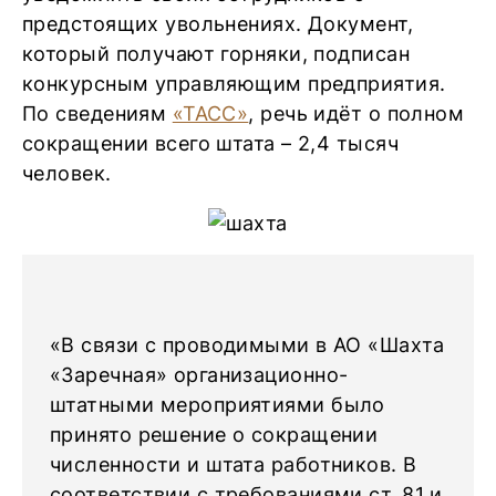
предстоящих увольнениях. Документ,
который получают горняки, подписан
конкурсным управляющим предприятия.
По сведениям
«ТАСС»
, речь идёт о полном
сокращении всего штата – 2,4 тысяч
человек.
«В связи с проводимыми в АО «Шахта
«Заречная» организационно-
штатными мероприятиями было
принято решение о сокращении
численности и штата работников. В
соответствии с требованиями ст. 81 и