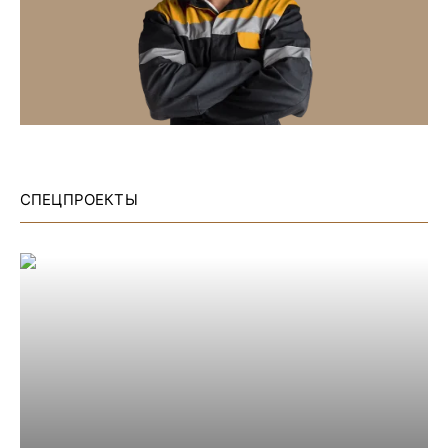
СПЕЦПРОЕКТЫ