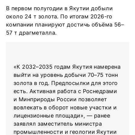
В первом полугодии в Якутии добыли
около 24 т золота. По итогам 2026-го
компании планируют достичь объёма 56–
57 т драгметалла.
«К 2032–2035 годам Якутия намерена
выйти на уровень добычи 70–75 тонн
золота в год. Предпосылки для этого
есть. Активная работа с Роснедрами
и Минприроды России позволяет
вовлекать в оборот новые участки и
лицензионные площади», — ранее
заявлял заместитель министра
промышленности и геологии Якутии