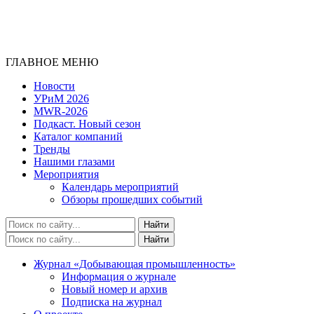
ГЛАВНОЕ МЕНЮ
Новости
УРиМ 2026
MWR-2026
Подкаст. Новый сезон
Каталог компаний
Тренды
Нашими глазами
Мероприятия
Календарь мероприятий
Обзоры прошедших событий
Журнал «Добывающая промышленность»
Информация о журнале
Новый номер и архив
Подписка на журнал