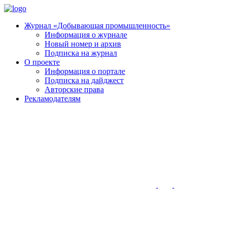
Журнал «Добывающая промышленность»
Информация о журнале
Новый номер и архив
Подписка на журнал
О проекте
Информация о портале
Подписка на дайджест
Авторские права
Рекламодателям