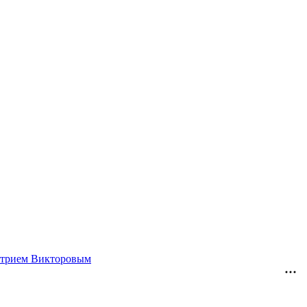
митрием Викторовым