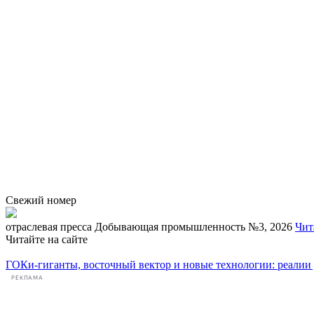
Свежий номер
отраcлевая пресса
Добывающая промышленность №3, 2026
Чит
Читайте на сайте
ГОКи-гиганты, восточный вектор и новые технологии: реали
РЕКЛАМА