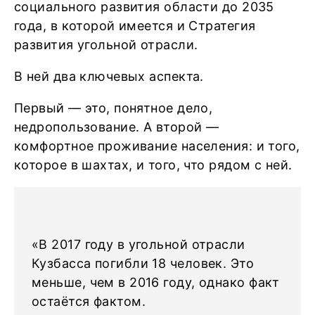
социального развития области до 2035
года, в которой имеется и Стратегия
развития угольной отрасли.
В ней два ключевых аспекта.
Первый — это, понятное дело,
недропользование. А второй —
комфортное проживание населения: и того,
которое в шахтах, и того, что рядом с ней.
«В 2017 году в угольной отрасли
Кузбасса погибли 18 человек. Это
меньше, чем в 2016 году, однако факт
остаётся фактом.