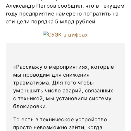
Александр Петров сообщил, что в текущем
году предприятие намерено потратить на
эти цели порядка 5 млрд рублей.
«Расскажу о мероприятиях, которые
мы проводим для снижения
травматизма. Для того чтобы
уменьшить число аварий, связанных
с техникой, мы установили систему
блокировки.
То есть в техническое устройство
просто невозможно зайти, когда