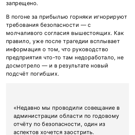
запрещено.
В погоне за прибылью горняки игнорируют
требования безопасности — с
молчаливого согласия вышестоящих. Как
правило, уже после трагедии всплывает
информация о том, что руководство
предприятия что-то там недоработало, не
досмотрело — и в результате новый
подсчёт погибших.
«Недавно мы проводили совещание в
администрации области по годовому
отчёту по безопасности, один из
аспектов хочется заострить.