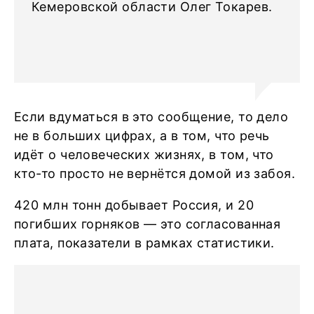
Кемеровской области Олег Токарев.
Если вдуматься в это сообщение, то дело
не в больших цифрах, а в том, что речь
идёт о человеческих жизнях, в том, что
кто-то просто не вернётся домой из забоя.
420 млн тонн добывает Россия, и 20
погибших горняков — это согласованная
плата, показатели в рамках статистики.