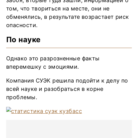
забоя, вторые туда зашли, информацией о
том, что твориться на месте, они не
обменялись, в результате возрастает риск
опасности.
По науке
Однако это разрозненные факты
вперемешку с эмоциями.
Компания СУЭК решила подойти к делу по
всей науке и разобраться в корне
проблемы.