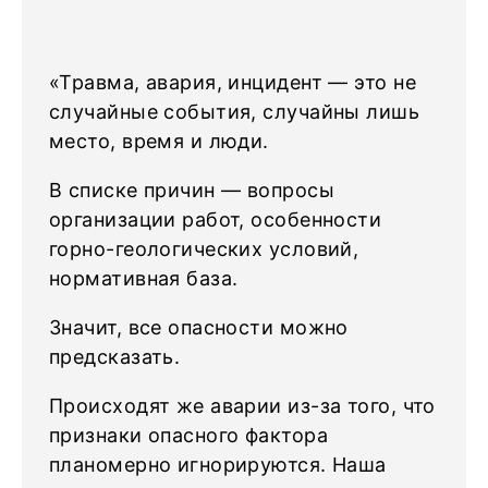
«Травма, авария, инцидент — это не
случайные события, случайны лишь
место, время и люди.
В списке причин — вопросы
организации работ, особенности
горно-геологических условий,
нормативная база.
Значит, все опасности можно
предсказать.
Происходят же аварии из-за того, что
признаки опасного фактора
планомерно игнорируются. Наша