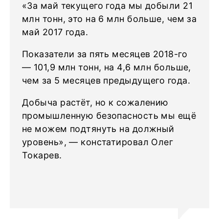
«За май текущего года мы добыли 21
млн тонн, это на 6 млн больше, чем за
май 2017 года.
Показатели за пять месяцев 2018-го
— 101,9 млн тонн, на 4,6 млн больше,
чем за 5 месяцев предыдущего года.
Добыча растёт, но к сожалению
промышленную безопасность мы ещё
не можем подтянуть на должный
уровень», — констатировал Олег
Токарев.