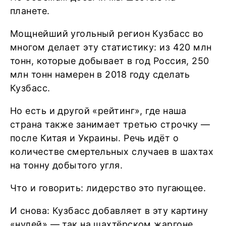
планете.
Мощнейший угольный регион Кузбасс во
многом делает эту статистику: из 420 млн
тонн, которые добывает в год Россия, 250
млн тонн намерен в 2018 году сделать
Кузбасс.
Но есть и другой «рейтинг», где наша
страна также занимает третью строчку —
после Китая и Украины. Речь идёт о
количестве смертельных случаев в шахтах
на тонну добытого угля.
Что и говорить: лидерство это пугающее.
И снова: Кузбасс добавляет в эту картину
«нулей» — так на шахтёрском жаргоне