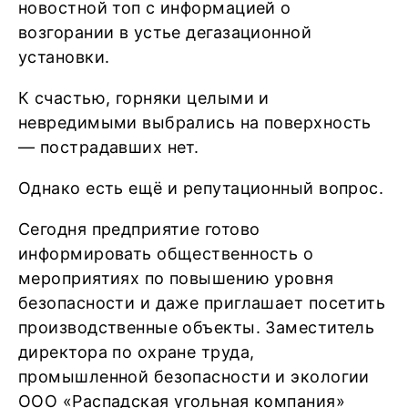
новостной топ с информацией о
возгорании в устье дегазационной
установки.
К счастью, горняки целыми и
невредимыми выбрались на поверхность
— пострадавших нет.
Однако есть ещё и репутационный вопрос.
Сегодня предприятие готово
информировать общественность о
мероприятиях по повышению уровня
безопасности и даже приглашает посетить
производственные объекты. Заместитель
директора по охране труда,
промышленной безопасности и экологии
ООО «Распадская угольная компания»