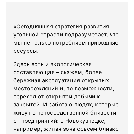
«Сегодняшняя стратегия развития
угольной отрасли подразумевает, что
мы не только потребляем природные
ресурсы.
Здесь есть и экологическая
составляющая – скажем, более
бережная эксплуатация открытых
месторождений и, по возможности,
переход от открытой добычи к
закрытой. И забота о людях, которые
живут в непосредственной близости
от предприятий: в Новокузнецке,
например, жилая зона совсем близко