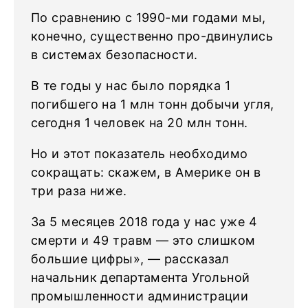
По сравнению с 1990-ми годами мы,
конечно, существенно про-двинулись
в системах безопасности.
В те годы у нас было порядка 1
погибшего на 1 млн тонн добычи угля,
сегодня 1 человек на 20 млн тонн.
Но и этот показатель необходимо
сокращать: скажем, в Америке он в
три раза ниже.
За 5 месяцев 2018 года у нас уже 4
смерти и 49 травм — это слишком
большие цифры», — рассказал
начальник департамента Угольной
промышленности администрации