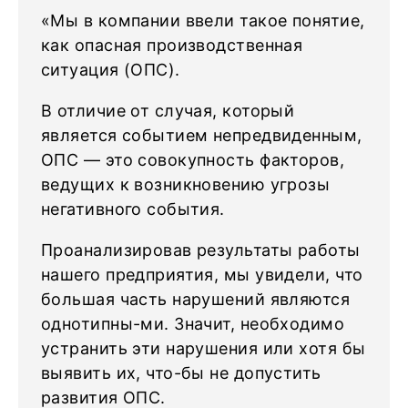
«Мы в компании ввели такое понятие,
как опасная производственная
ситуация (ОПС).
В отличие от случая, который
является событием непредвиденным,
ОПС — это совокупность факторов,
ведущих к возникновению угрозы
негативного события.
Проанализировав результаты работы
нашего предприятия, мы увидели, что
большая часть нарушений являются
однотипны-ми. Значит, необходимо
устранить эти нарушения или хотя бы
выявить их, что-бы не допустить
развития ОПС.