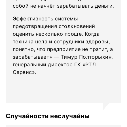
собой не начнёт зарабатывать деньги.
Эффективность системы
предотвращения столкновений
оценить несколько проще. Когда
техника цела и сотрудники здоровы,
понятно, что предприятие не тратит, а
зарабатывает» — Тимур Полторыхин,
генеральный директор ГК «РТЛ
Сервис».
Случайности неслучайны