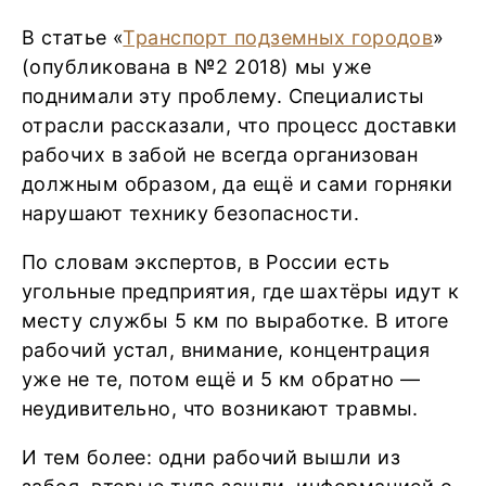
В статье «
Транспорт подземных городов
»
(опубликована в №2 2018) мы уже
поднимали эту проблему. Специалисты
отрасли рассказали, что процесс доставки
рабочих в забой не всегда организован
должным образом, да ещё и сами горняки
нарушают технику безопасности.
По словам экспертов, в России есть
угольные предприятия, где шахтёры идут к
месту службы 5 км по выработке. В итоге
рабочий устал, внимание, концентрация
уже не те, потом ещё и 5 км обратно —
неудивительно, что возникают травмы.
И тем более: одни рабочий вышли из