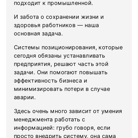
подходит к промышленной.
И забота о сохранении жизни и
здоровья работников — наша
основная задача.
Системы позиционирования, которые
сегодня обязаны устанавливать
предприятия, решают часть этой
задачи. Они помогают повышать
эффективность бизнеса и
минимизировать потери в случае
аварии.
Здесь очень много зависит от умения
менеджмента работать с
информацией: грубо говоря, если
просто внедрить систему, она сама