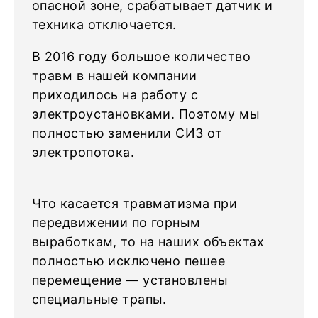
опасной зоне, срабатывает датчик и
техника отключается.
В 2016 году большое количество
травм в нашей компании
приходилось на работу с
электроустановками. Поэтому мы
полностью заменили СИЗ от
электропотока.
Что касается травматизма при
передвижении по горным
выработкам, то на наших объектах
полностью исключено пешее
перемещение — установлены
специальные трапы.