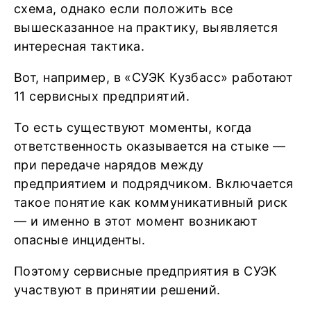
схема, однако если положить все
вышесказанное на практику, выявляется
интересная тактика.
Вот, например, в «СУЭК Кузбасс» работают
11 сервисных предприятий.
То есть существуют моменты, когда
ответственность оказывается на стыке —
при передаче нарядов между
предприятием и подрядчиком. Включается
такое понятие как коммуникативный риск
— и именно в этот момент возникают
опасные инциденты.
Поэтому сервисные предприятия в СУЭК
участвуют в принятии решений.