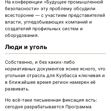
На конференции «Будущее промышленной
безопасности» эту проблему обсудили
всесторонне — с участием представителей
власти, угледобывающих компаний и
создателей профильных систем и
оборудования.
Люди и уголь
Собственно, и без каких-либо
нормативных документов яснее ясного, что
угольная отрасль для Кузбасса ключевая и
в ближайшее время регион намерен её
развивать.
Но всё-таки письменная фиксация есть:
сегодня разрабатывается Программа