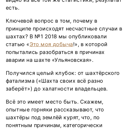
есть.
Ключевой вопрос в том, почему в
принципе происходят несчастные случаи в
шахтах? В №1 2018 мы опубликовали
статью «
Это моя добыча
!», в которой
попытались разобраться в причинах
аварии на шахте «Ульяновская».
Получился целый клубок: от шахтёрского
фатализма («Шахта своих всё разно
заберёт») до халатности владельцев.
Всё это имеет место быть. Скажем,
опытные горняки рассказывают, что
шахтёры под землёй курят, что, по
понятным причинам, категорически