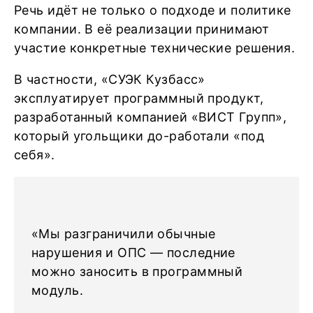
Речь идёт не только о подходе и политике
компании. В её реализации принимают
участие конкретные технические решения.
В частности, «СУЭК Кузбасс»
эксплуатирует программный продукт,
разработанный компанией «ВИСТ Групп»,
который угольщики до-работали «под
себя».
«Мы разграничили обычные
нарушения и ОПС — последние
можно заносить в программный
модуль.