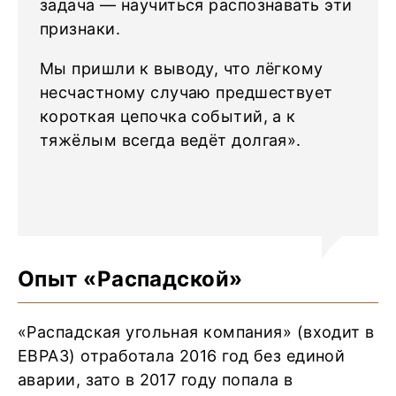
задача — научиться распознавать эти
признаки.
Мы пришли к выводу, что лёгкому
несчастному случаю предшествует
короткая цепочка событий, а к
тяжёлым всегда ведёт долгая».
Опыт «Распадской»
«Распадская угольная компания» (входит в
ЕВРАЗ) отработала 2016 год без единой
аварии, зато в 2017 году попала в