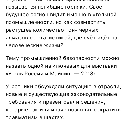
называется погибшие горняки. Своё
будущее регион видит именно в угольной
промышленности, но как совместить
растущее количество тонн чёрных
алмазов со статистикой, где счёт идёт на
человеческие жизни?
Тему промышленной безопасности можно
назвать одной из ключевых для выставки
«Уголь России и Майнинг — 2018».
Участники обсуждали ситуацию в отрасли,
новые и существующие законодательные
требования и презентовали решения,
которые так или иначе позволят сократить
травматизм в шахтах.