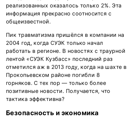
реализованных оказалось только 2%. Эта
информация прекрасно соотносится с
общеизвестной.
Пик травматизма пришёлся в компании на
2004 год, когда СУЭК только начал
работать в регионе. В новостях с траурной
лентой «СУЭК Кузбасс» последний раз
отметился аж в 2013 году, когда на шахте в
Прокопьевском районе погибли 8
горняков. С тех пор — только более
позитивные новости. Получается, что
тактика эффективна?
Безопасность и экономика