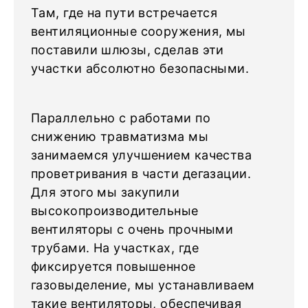
Там, где на пути встречается
вентиляционные сооружения, мы
поставили шлюзы, сделав эти
участки абсолютно безопасными.
Параллельно с работами по
снижению травматизма мы
занимаемся улучшением качества
проветривания в части дегазации.
Для этого мы закупили
высокопроизводительные
вентиляторы с очень прочными
трубами. На участках, где
фиксируется повышенное
газовыделение, мы устанавливаем
такие вентиляторы, обеспечивая