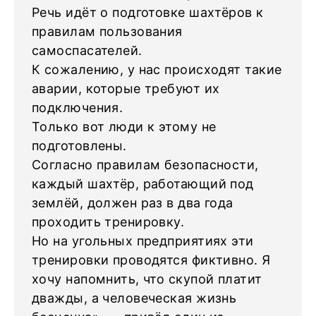
Речь идёт о подготовке шахтёров к
правилам пользования
самоспасателей.
К сожалению, у нас происходят такие
аварии, которые требуют их
подключения.
Только вот люди к этому не
подготовлены.
Согласно правилам безопасности,
каждый шахтёр, работающий под
землёй, должен раз в два года
проходить тренировку.
Но на угольных предприятиях эти
тренировки проводятся фиктивно. Я
хочу напомнить, что скупой платит
дважды, а человеческая жизнь