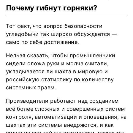
Почему гибнут горняки?
Тот факт, что вопрос безопасности
угледобычи так широко обсуждается —
само по себе достижение.
Нельзя сказать, чтобы промышленники
сидели сложа руки и молча считали,
укладывается ли шахта в мировую и
российскую статистику по количеству
системных травм.
Производители работают над созданием
всё более сложных и совершенных систем
контроля, автоматизации и оповещения, на
шахтах эти системы внедряются, и как
видно из всё той же статистики, результат