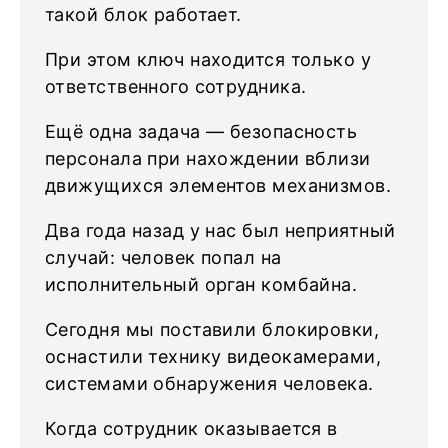
такой блок работает.
При этом ключ находится только у
ответственного сотрудника.
Ещё одна задача — безопасность
персонала при нахождении вблизи
движущихся элементов механизмов.
Два года назад у нас был неприятный
случай: человек попал на
исполнительный орган комбайна.
Сегодня мы поставили блокировки,
оснастили технику видеокамерами,
системами обнаружения человека.
Когда сотрудник оказывается в