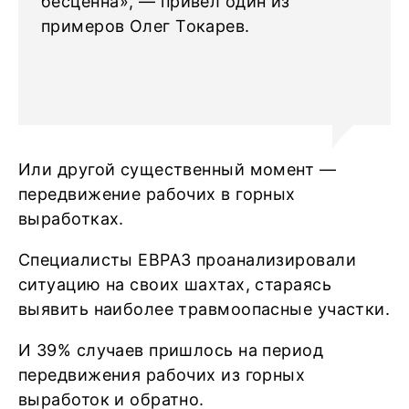
бесценна», — привёл один из
примеров Олег Токарев.
Или другой существенный момент —
передвижение рабочих в горных
выработках.
Специалисты ЕВРАЗ проанализировали
ситуацию на своих шахтах, стараясь
выявить наиболее травмоопасные участки.
И 39% случаев пришлось на период
передвижения рабочих из горных
выработок и обратно.