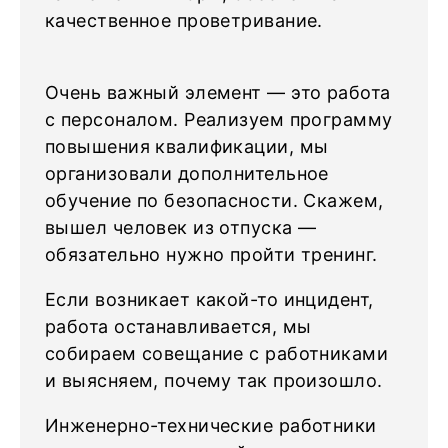
качественное проветривание.
Очень важный элемент — это работа
с персоналом. Реализуем программу
повышения квалификации, мы
организовали дополнительное
обучение по безопасности. Скажем,
вышел человек из отпуска —
обязательно нужно пройти тренинг.
Если возникает какой-то инцидент,
работа останавливается, мы
собираем совещание с работниками
и выясняем, почему так произошло.
Инженерно-технические работники