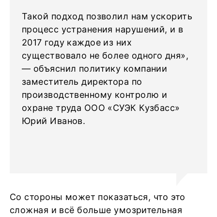
Такой подход позволил нам ускорить
процесс устранения нарушений, и в
2017 году каждое из них
существовало не более одного дня»,
— объяснил политику компании
заместитель директора по
производственному контролю и
охране труда ООО «СУЭК Кузбасс»
Юрий Иванов.
Со стороны может показаться, что это
сложная и всё больше умозрительная