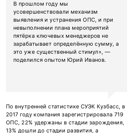
В прошлом году мы
усовершенствовали механизм
выявления и устранения ОПС, и при
невыполнении плана мероприятий
пятёрка ключевых менеджеров не
зарабатывает определённую сумму, а
это уже существенный стимул», —
поделился опытом Юрий Иванов.
По внутренней статистике СУЭК Кузбасс, в
2017 году компания зарегистрировала 719
ОПС, 22% удержаны в стадии зарождения,
13% дошли до стадии развития, а