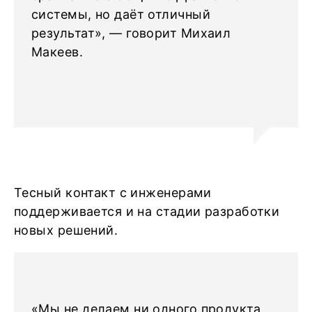
системы, но даёт отличный
результат», — говорит Михаил
Макеев.
Тесный контакт с инженерами
поддерживается и на стадии разработки
новых решений.
«Мы не делаем ни одного продукта