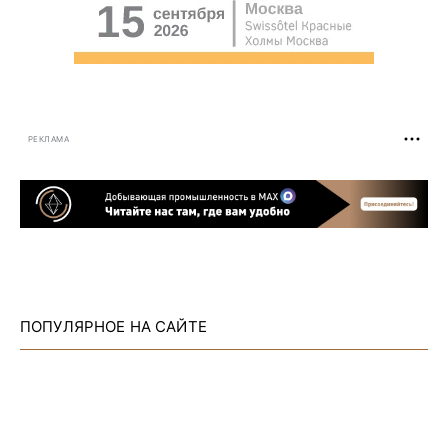
РЕКЛАМА
ПОПУЛЯРНОЕ НА САЙТЕ