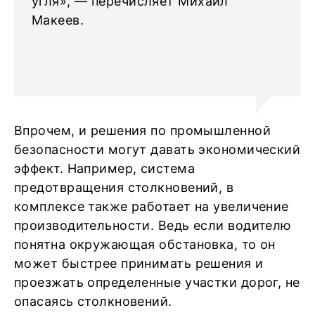
угля», — перечисляет Михаил
Макеев.
Впрочем, и решения по промышленной
безопасности могут давать экономический
эффект. Например, система
предотвращения столкновений, в
комплексе также работает на увеличение
производительности. Ведь если водителю
понятна окружающая обстановка, то он
может быстрее принимать решения и
проезжать определенные участки дорог, не
опасаясь столкновений.