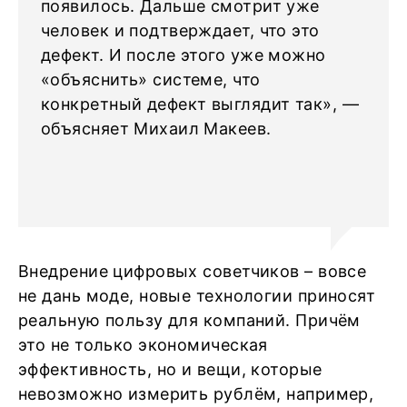
появилось. Дальше смотрит уже
человек и подтверждает, что это
дефект. И после этого уже можно
«объяснить» системе, что
конкретный дефект выглядит так», —
объясняет Михаил Макеев.
Внедрение цифровых советчиков – вовсе
не дань моде, новые технологии приносят
реальную пользу для компаний. Причём
это не только экономическая
эффективность, но и вещи, которые
невозможно измерить рублём, например,