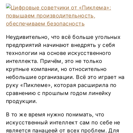
Неудивительно, что всё больше угольных
предприятий начинают внедрять у себя
технологии на основе искусственного
интеллекта. Причём, это не только
крупные компании, но относительно
небольшие организации. Всё это играет на
руку «Пиклеме», которая расширила по
сравнению с прошлым годом линейку
продукции.
В то же время нужно понимать, что
искусственный интеллект сам по себе не
является панацеей от всех проблем. Для