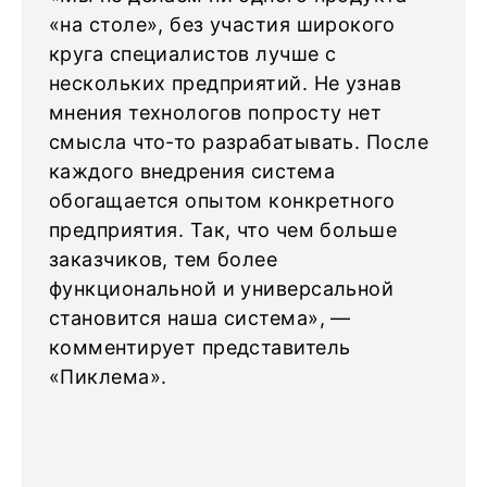
«на столе», без участия широкого
круга специалистов лучше с
нескольких предприятий. Не узнав
мнения технологов попросту нет
смысла что-то разрабатывать. После
каждого внедрения система
обогащается опытом конкретного
предприятия. Так, что чем больше
заказчиков, тем более
функциональной и универсальной
становится наша система», —
комментирует представитель
«Пиклема».