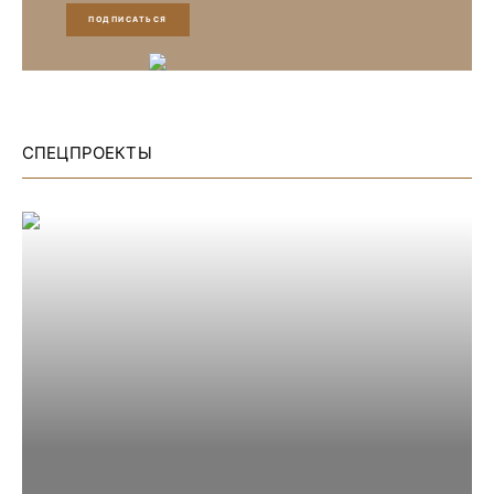
ПОДПИСАТЬСЯ
СПЕЦПРОЕКТЫ