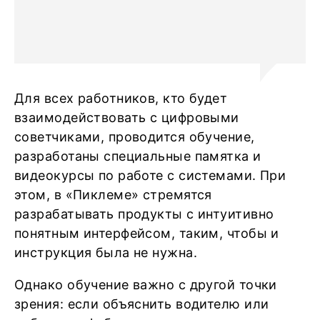
Для всех работников, кто будет
взаимодействовать с цифровыми
советчиками, проводится обучение,
разработаны специальные памятка и
видеокурсы по работе с системами. При
этом, в «Пиклеме» стремятся
разрабатывать продукты с интуитивно
понятным интерфейсом, таким, чтобы и
инструкция была не нужна.
Однако обучение важно с другой точки
зрения: если объяснить водителю или