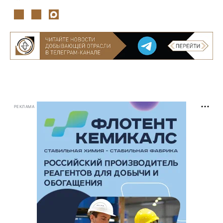
РЕКЛАМА