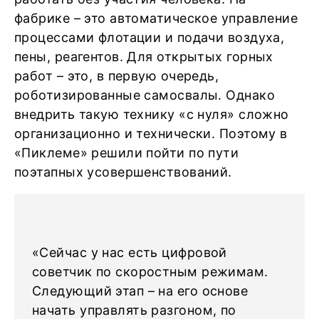
фабрике – это автоматическое управление
процессами флотации и подачи воздуха,
пены, реагентов. Для открытых горных
работ – это, в первую очередь,
роботизированные самосвалы. Однако
внедрить такую технику «с нуля» сложно
организационно и технически. Поэтому в
«Пиклеме» решили пойти по пути
поэтапных усовершенствований.
«Сейчас у нас есть цифровой
советчик по скоростным режимам.
Следующий этап – на его основе
начать управлять разгоном, по