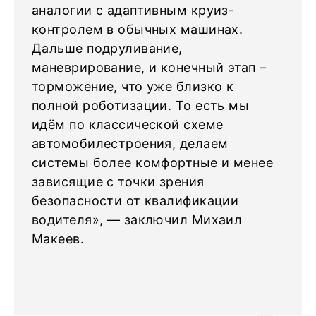
аналогии с адаптивным круиз-
контролем в обычных машинах.
Дальше подруливание,
маневрирование, и конечный этап –
торможение, что уже близко к
полной роботизации. То есть мы
идём по классической схеме
автомобилестроения, делаем
системы более комфортные и менее
зависящие с точки зрения
безопасности от квалификации
водителя», — заключил Михаил
Макеев.