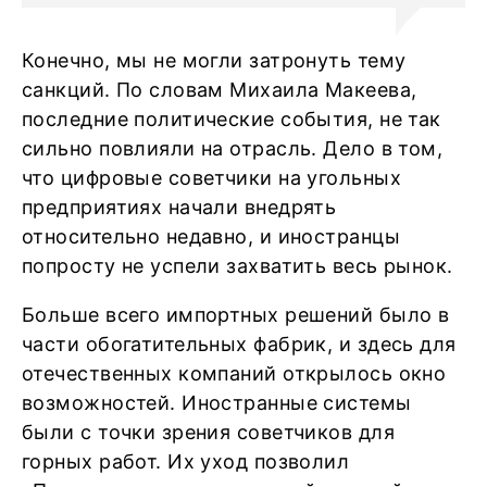
Конечно, мы не могли затронуть тему
санкций. По словам Михаила Макеева,
последние политические события, не так
сильно повлияли на отрасль. Дело в том,
что цифровые советчики на угольных
предприятиях начали внедрять
относительно недавно, и иностранцы
попросту не успели захватить весь рынок.
Больше всего импортных решений было в
части обогатительных фабрик, и здесь для
отечественных компаний открылось окно
возможностей. Иностранные системы
были с точки зрения советчиков для
горных работ. Их уход позволил