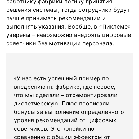
работнику фабрики логику принятия
решения системы, тогда сотрудники будут
лучше принимать рекомендации и
выполнять указания. Вообще, в «Пиклеме»
уверены – невозможно внедрять цифровые
советчики без мотивации персонала.
«У нас есть успешный пример по
внедрению на фабрике, где первое,
что мы сделали – отремонтировали
диспетчерскую. Плюс прописали
бонусы за выполнение определенного
уровня рекомендаций от цифровых
советчиков. Это копейки по
сравнению с общим эффектом от