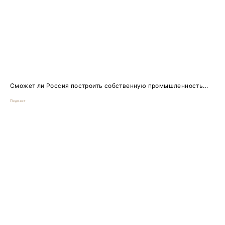
Сможет ли Россия построить собственную промышленность...
Подкаст