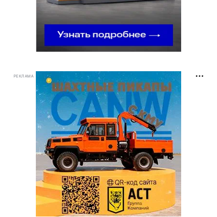
РЕКЛАМА