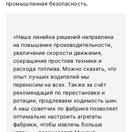
промышленная безопасность.
«Наша линейка решений направлена
на повышение производительности,
увеличение скорости движения,
сокращение простоев техники и
расхода топлива. Можно сказать, что
опыт лучших водителей мы
переносим на всех. Также за счёт
рекомендаций по перестановке и
ротации, продлеваем ходимость шин.
А наш советчик по фабрике позволяет
оптимально настроить агрегаты
фабрики, чтобы извлечь больше