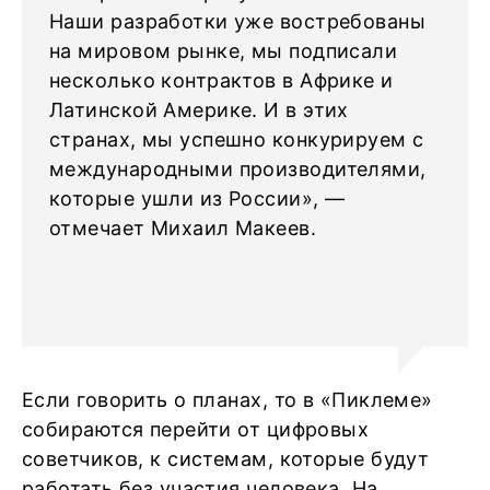
Наши разработки уже востребованы
на мировом рынке, мы подписали
несколько контрактов в Африке и
Латинской Америке. И в этих
странах, мы успешно конкурируем с
международными производителями,
которые ушли из России», —
отмечает Михаил Макеев.
Если говорить о планах, то в «Пиклеме»
собираются перейти от цифровых
советчиков, к системам, которые будут
работать без участия человека. На