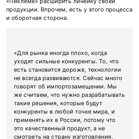
«Пиклеме» расширить линейку своей
продукции. Впрочем, есть у этого процесса
и оборотная сторона.
«Для рынка иногда плохо, когда
уходят сильные конкуренты. То, что
есть становится дороже, технологии
не всегда развиваются. Сейчас много
говорят об импортозамещении. Мы
же считаем, что нужно разрабатывать
такие решения, которые будут
конкуренты в любой точке мира, и
применять их в России, потому что
это качественный продукт, а не
смотреть на страну изготовления.