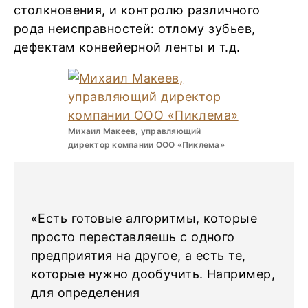
столкновения, и контролю различного
рода неисправностей: отлому зубьев,
дефектам конвейерной ленты и т.д.
Михаил Макеев, управляющий
директор компании ООО «Пиклема»
«Есть готовые алгоритмы, которые
просто переставляешь с одного
предприятия на другое, а есть те,
которые нужно дообучить. Например,
для определения