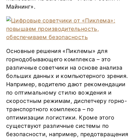
Майнинг».
Основные решения «Пиклемы» для
горнодобывающего комплекса – это
различные советчики на основе анализа
больших данных и компьютерного зрения.
Например, водителю дают рекомендации
по оптимальному стилю вождения и
скоростным режимам, диспетчеру горно-
транспортного комплекса – по
оптимизации логистики. Кроме этого
существуют различные системы по
безопасности, например, предотвращения