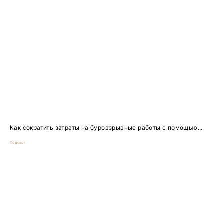
Как сократить затраты на буровзрывные работы с помощью...
Подкаст