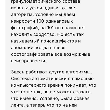
гранулометрического состава
используется один и тот же
алгоритм. Условно мы даём
нейросети 100 одинаковых
фотографий, на 101 она начинает
находить сходство. Но есть так
называемый поиск дефектов и
аномалий, когда нельзя
сфотографировать все возможные
неисправности.
Здесь работают другие алгоритмы.
Система автоматически с помощью
компьютерного зрения понимает, что
что-то не так, но не может сказать,
что именно. Условно, была ровная
лента, а теперь что-то на ней