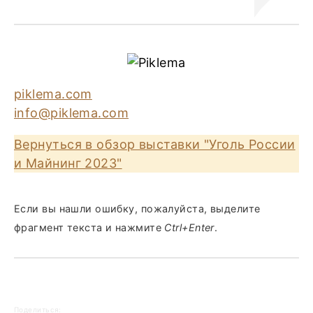
piklema.com
info@piklema.com
Вернуться в обзор выставки "Уголь России
и Майнинг 2023"
Если вы нашли ошибку, пожалуйста, выделите
фрагмент текста и нажмите
Ctrl+Enter
.
Поделиться: