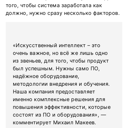
того, чтобы система заработала как
должно, нужно сразу несколько факторов.
«Искусственный интеллект – это
очень важное, но всё же лишь одно
из звеньев, для того, чтобы продукт
был успешным. Нужны само ПО,
надёжное оборудование,
методологии внедрения и обучения.
Наша компания предоставляет
именно комплексные решения для
повышения эффективности, которые
состоят из ПО и оборудования», —
комментирует Михаил Макеев.