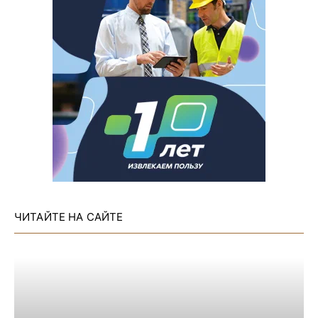
ЧИТАЙТЕ НА САЙТЕ