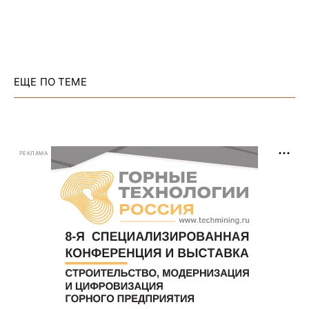
ЕЩЕ ПО ТЕМЕ
РЕКЛАМА