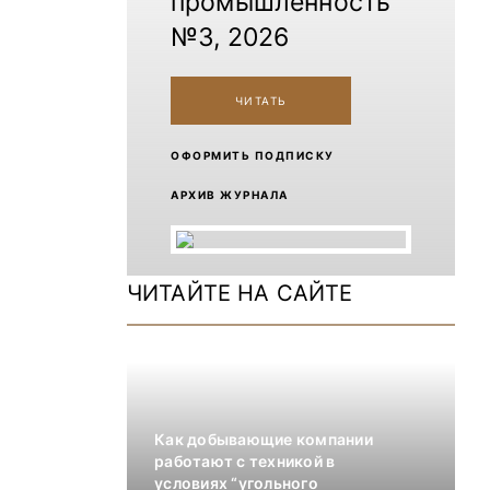
промышленность
№3, 2026
ЧИТАТЬ
ОФОРМИТЬ ПОДПИСКУ
АРХИВ ЖУРНАЛА
ЧИТАЙТЕ НА САЙТЕ
Как добывающие компании
работают с техникой в
условиях “угольного