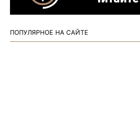
ПОПУЛЯРНОЕ НА САЙТЕ