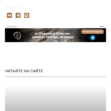
Поделиться:
РЕКЛАМА
ЧИТАЙТЕ НА САЙТЕ