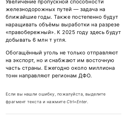
Увеличение пропускной способности
железнодорожных путей — задача на
ближайшие годы. Также постепенно будут
наращивать объёмы выработки на разрезе
«правобережный». К 2025 году здесь будут
добывать 6 млн т угля.
Обогащённый уголь не только отправляют
на экспорт, но и снабжают им восточную
часть страны. Ежегодно около миллиона
тонн направляют регионам ДФО.
Если вы нашли ошибку, пожалуйста, выделите
фрагмент текста и нажмите
Ctrl+Enter
.