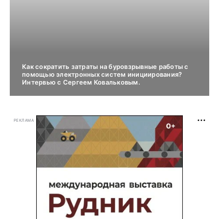
Как сократить затраты на буровзрывные работы с
помощью электронных систем инициирования?
Интервью с Сергеем Ковальковым.
РЕКЛАМА