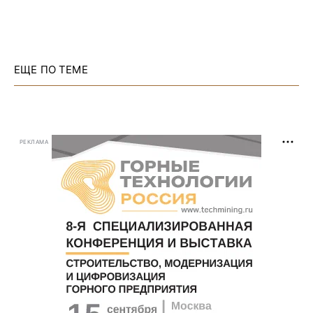
ЕЩЕ ПО ТЕМЕ
РЕКЛАМА