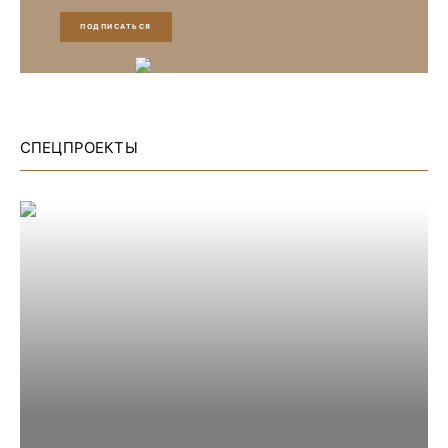
ПОДПИСАТЬСЯ
СПЕЦПРОЕКТЫ