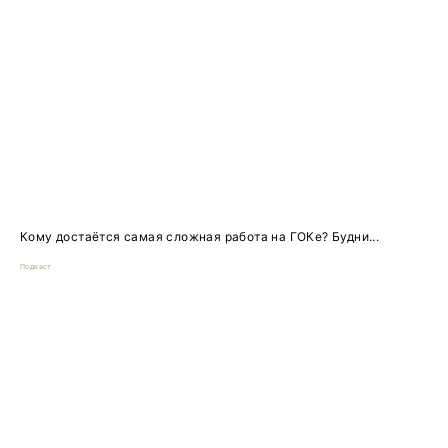
Кому достаётся самая сложная работа на ГОКе? Будни...
Подкаст