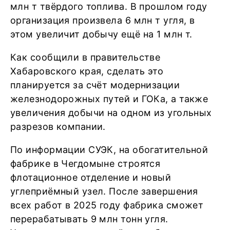
млн т твёрдого топлива. В прошлом году
организация произвела 6 млн т угля, в
этом увеличит добычу ещё на 1 млн т.
Как сообщили в правительстве
Хабаровского края, сделать это
планируется за счёт модернизации
железнодорожных путей и ГОКа, а также
увеличения добычи на одном из угольных
разрезов компании.
По информации СУЭК, на обогатительной
фабрике в Чегдомыне строятся
флотационное отделение и новый
углеприёмный узел. После завершения
всех работ в 2025 году фабрика сможет
перерабатывать 9 млн тонн угля.