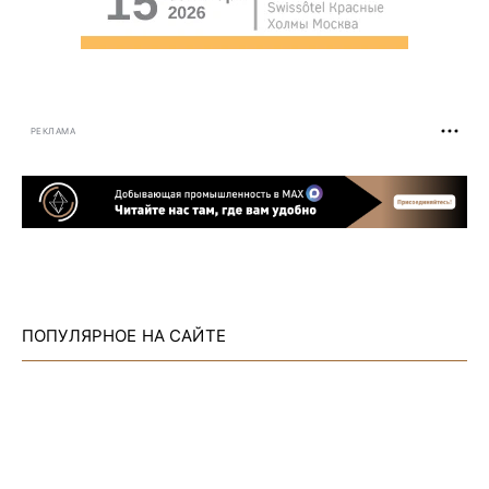
РЕКЛАМА
ПОПУЛЯРНОЕ НА САЙТЕ