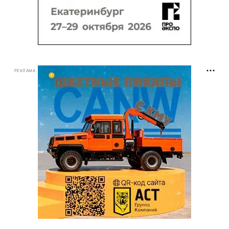
РЕКЛАМА