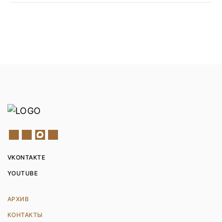
VKONTAKTE
YOUTUBE
АРХИВ
КОНТАКТЫ