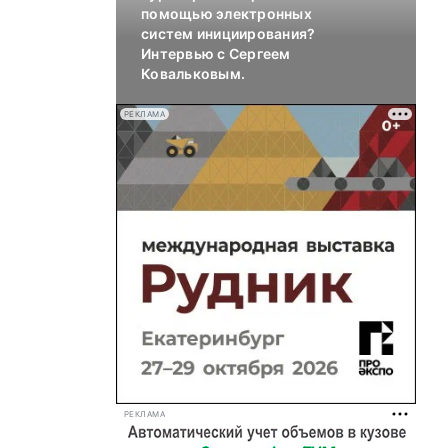
помощью электронных
систем инициирования?
Интервью с Сергеем
Ковальковым.
РЕКЛАМА
РЕКЛАМА