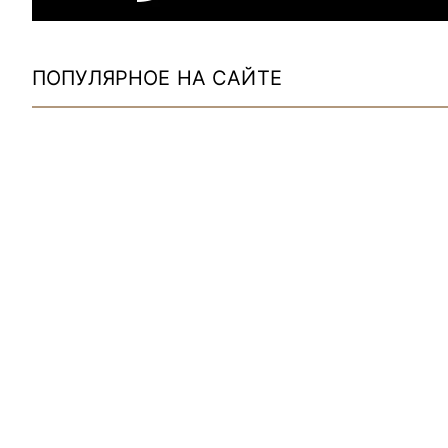
ПОПУЛЯРНОЕ НА САЙТЕ