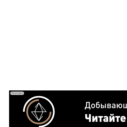
РЕКЛАМА