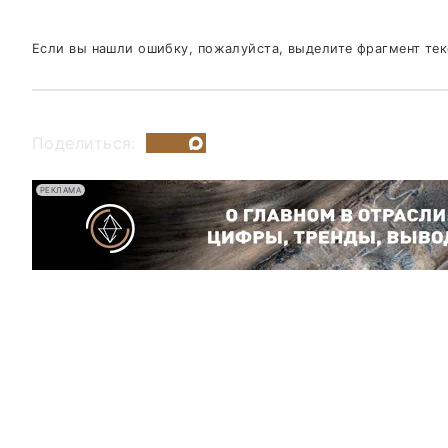
Если вы нашли ошибку, пожалуйста, выделите фрагмент те
Поделиться:
РЕКЛАМА