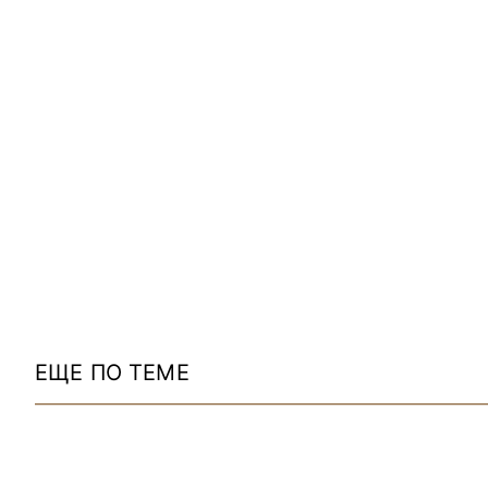
ЕЩЕ ПО ТЕМЕ