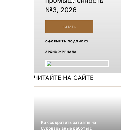
промышленность
№3, 2026
ЧИТАТЬ
ОФОРМИТЬ ПОДПИСКУ
АРХИВ ЖУРНАЛА
ЧИТАЙТЕ НА САЙТЕ
Как сократить затраты на
буровзрывные работы с