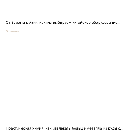
От Европы к Азии: как мы выбираем китайское оборудование...
Обогащение
Практическая химия: как извлекать больше металла из руды с...