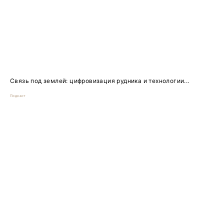
Связь под землей: цифровизация рудника и технологии...
Подкаст