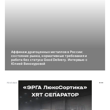
Аффинаж драгоценных металлов в России:
состояние рынка, нормативные требования и
работа без статуса Good Delivery. Интервью с
Юлией Винокуровой
РЕКЛАМА