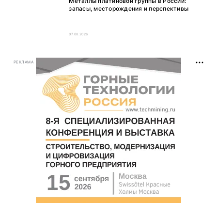
Металлы платиновой группы в России:
запасы, месторождения и перспективы
07.08.2026
РЕКЛАМА