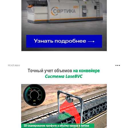
РЕКЛАМА