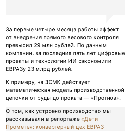
За первые четыре месяца работы эффект
от внедрения прямого весового контроля
превысил 29 млн рублей. По данным
компании, за последние пять лет цифровые
проекты и технологии ИИ сэкономили
ЕВРАЗу 23 млрд рублей.
К примеру, на ЗСМК действует
математическая модель производственной
цепочки от руды до проката — «Прогноз».
О том, как устроено производство мы
рассказывали в репортаже
«Дети
Прометея: конвертерный цех ЕВРАЗ