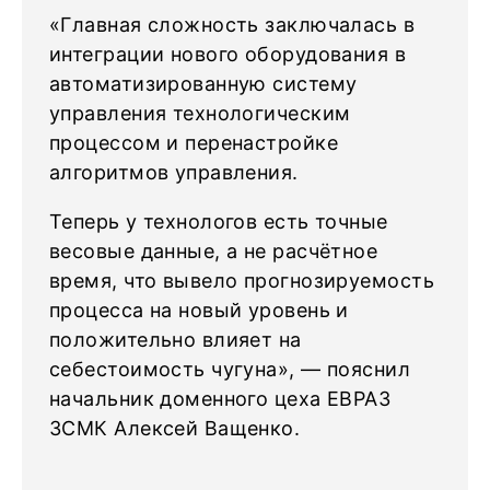
«Главная сложность заключалась в
интеграции нового оборудования в
автоматизированную систему
управления технологическим
процессом и перенастройке
алгоритмов управления.
Теперь у технологов есть точные
весовые данные, а не расчётное
время, что вывело прогнозируемость
процесса на новый уровень и
положительно влияет на
себестоимость чугуна», — пояснил
начальник доменного цеха ЕВРАЗ
ЗСМК Алексей Ващенко.