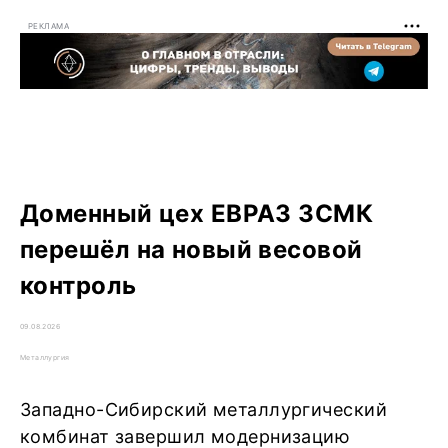
РЕКЛАМА
Доменный цех ЕВРАЗ ЗСМК
перешёл на новый весовой
контроль
09.08.2026
Металлургия
Западно-Сибирский металлургический
комбинат завершил модернизацию