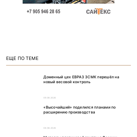
ЕЩЕ ПО ТЕМЕ
Доменный цех ЕВРАЗ ЗСМК перешёл на
новый весовой контроль
09.08.2026
«Высочайший» поделился планами по
расширению производства
08.08.2026