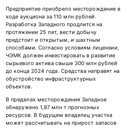
Предприятие приобрело месторождение в
ходе аукциона за 110 млн рублей.
Разработка Западного продлится на
протяжении 25 лет, вести добычу
предстоит и открытым, и шахтным
способами. Согласно условиям лицензии,
ЧЭМК должен инвестировать в развитие
сырьевого актива свыше 300 млн рублей
до конца 2024 года. Средства направят на
обустройство инфраструктурных
объектов.
В пределах месторождения Западное
обнаружено 1,87 млн т прогнозных
ресурсов. В будущем владелец участка
может рассчитывать на прирост запасов