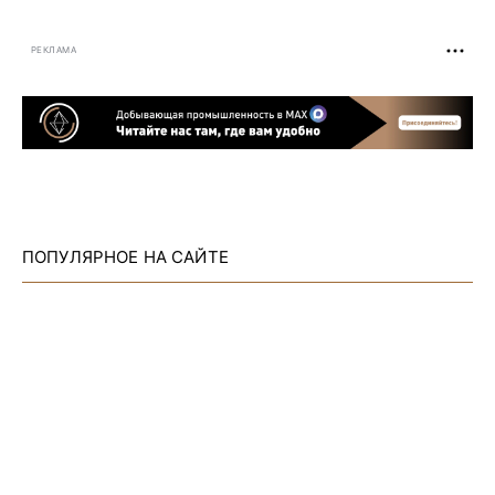
РЕКЛАМА
ПОПУЛЯРНОЕ НА САЙТЕ