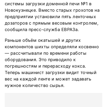
системы загрузки доменной печи №1 в
Новокузнецке. Вместо старых грохотов на
предприятии установили пять ленточных
дозаторов с прямым весовым контролем,
сообщила пресс-служба ЕВРАЗа.
Раньше объём окатышей и других
компонентов шихты определяли косвенно
— рассчитывали по времени работы
оборудования. Это приводило к
погрешностям и перерасходу кокса.
Теперь машинист загрузки видит точный
вес на каждой ленте и может задавать
нужное количество сырья.