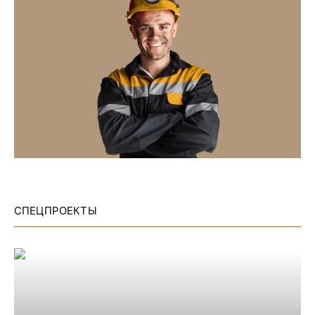
СПЕЦПРОЕКТЫ