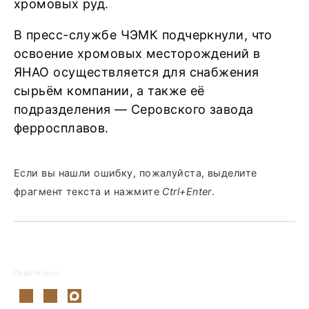
хромовых руд.
В пресс-службе ЧЭМК подчеркнули, что
освоение хромовых месторождений в
ЯНАО осуществляется для снабжения
сырьём компании, а также её
подразделения — Серовского завода
ферросплавов.
Если вы нашли ошибку, пожалуйста, выделите
фрагмент текста и нажмите
Ctrl+Enter
.
Поделиться: