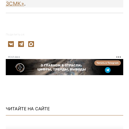
ЗСМК»
.
Поделиться:
РЕКЛАМА
ЧИТАЙТЕ НА САЙТЕ