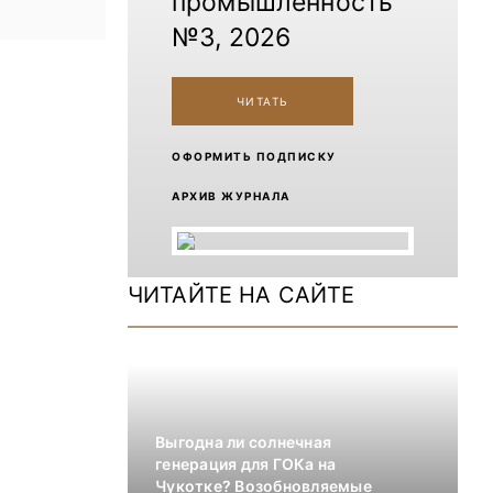
промышленность
№3, 2026
ЧИТАТЬ
ОФОРМИТЬ ПОДПИСКУ
АРХИВ ЖУРНАЛА
ЧИТАЙТЕ НА САЙТЕ
Выгодна ли солнечная
генерация для ГОКа на
Чукотке? Возобновляемые