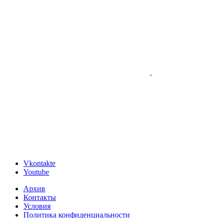
Vkontakte
Youtube
Архив
Контакты
Условия
Политика конфиденциальности