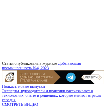
Статья опубликована в журнале
Добывающая
промышленность №4, 2023
Подкаст: новые выпуски
Эксперты, руководители и практики рассказывают о
технологиях, опыте и решениях, которые меняют отрасль
сегодня.
СМОТРЕТЬ ВИДЕО