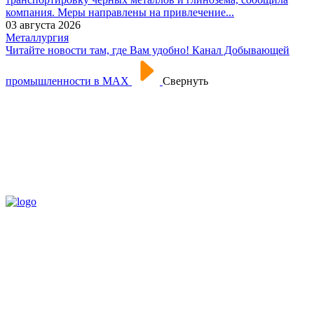
компания. Меры направлены на привлечение...
03 августа 2026
Металлургия
Читайте новости там, где Вам удобно! Канал Добывающей
промышленности в МАХ
Свернуть