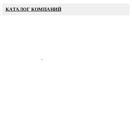
КАТАЛОГ КОМПАНИЙ