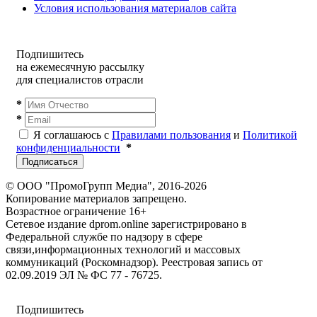
Условия использования материалов сайта
Подпишитесь
на ежемесячную рассылку
для специалистов отрасли
*
*
Я соглашаюсь с
Правилами пользования
и
Политикой
конфиденциальности
*
Подписаться
© ООО "ПромоГрупп Медиа", 2016-2026
Копирование материалов запрещено.
Возрастное ограничение 16+
Сетевое издание dprom.online зарегистрировано в
Федеральной службе по надзору в сфере
связи,информационных технологий и массовых
коммуникаций (Роскомнадзор). Реестровая запись от
02.09.2019 ЭЛ № ФС 77 - 76725.
Подпишитесь