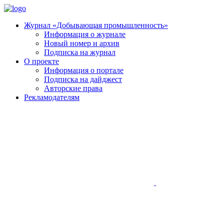
Журнал «Добывающая промышленность»
Информация о журнале
Новый номер и архив
Подписка на журнал
О проекте
Информация о портале
Подписка на дайджест
Авторские права
Рекламодателям