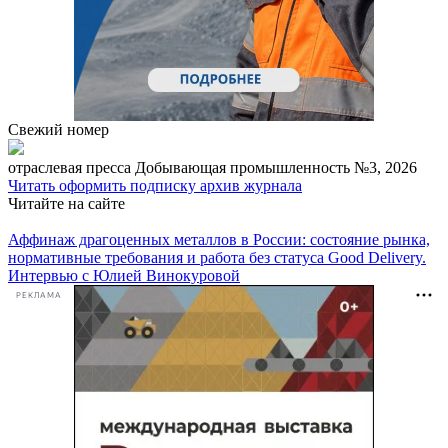
Свежий номер
отраcлевая пресса
Добывающая промышленность №3, 2026
Читать
оформить подписку
архив журнала
Читайте на сайте
Аффинаж драгоценных металлов в России: состояние рынка,
нормативные требования и работа без статуса Good Delivery.
Интервью с Юлией Винокуровой
РЕКЛАМА