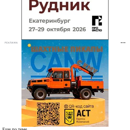
РЕКЛАМА
Еще по теме