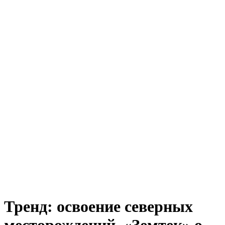
Тренд: освоение северных