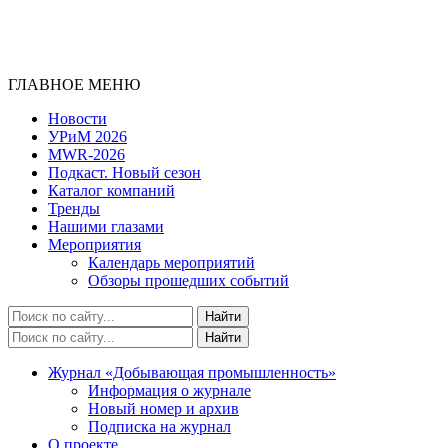
ГЛАВНОЕ МЕНЮ
Новости
УРиМ 2026
MWR-2026
Подкаст. Новый сезон
Каталог компаний
Тренды
Нашими глазами
Мероприятия
Календарь мероприятий
Обзоры прошедших событий
Журнал «Добывающая промышленность»
Информация о журнале
Новый номер и архив
Подписка на журнал
О проекте