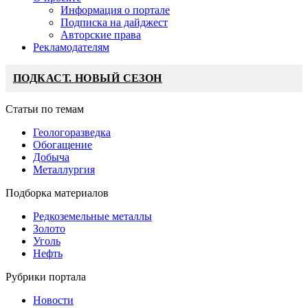
Информация о портале
Подписка на дайджест
Авторские права
Рекламодателям
ПОДКАСТ. НОВЫЙ СЕЗОН
Статьи по темам
Геологоразведка
Обогащение
Добыча
Металлургия
Подборка материалов
Редкоземельные металлы
Золото
Уголь
Нефть
Рубрики портала
Новости