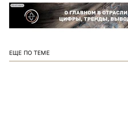
РЕКЛАМА
ЕЩЕ ПО ТЕМЕ