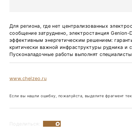
Для региона, где нет централизованных электро
сообщение затруднено, электростанция Genion-
эффективным энергетическим решением: гарант
критически важной инфраструктуры рудника и с
Пусконаладочные работы выполнят специалисты
www.chelzeo.ru
Если вы нашли ошибку, пожалуйста, выделите фрагмент те
Поделиться: