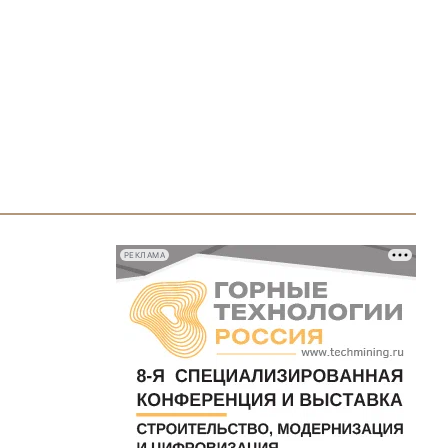
РЕКЛАМА