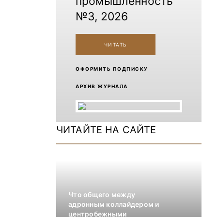
промышленность
№3, 2026
ЧИТАТЬ
ОФОРМИТЬ ПОДПИСКУ
АРХИВ ЖУРНАЛА
ЧИТАЙТЕ НА САЙТЕ
Что общего между
адронным коллайдером и
центробежными