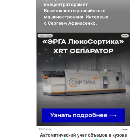
концентраторами?
Возможности российского
машиностроения. Интервью
с Сергеем Афанасенко.
РЕКЛАМА
РЕКЛАМА