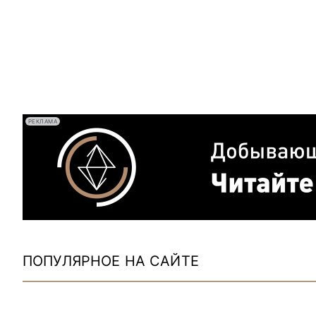
РЕКЛАМА
ПОПУЛЯРНОЕ НА САЙТЕ