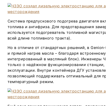
Система предпускового подогрева двигателя вк
топлива и антифриза. Для предотвращения заме
используется подогреватель топливной магистр
всей длине топливного тракта).
Но в отличие от стандартных решений, в Genio
и прямой нагрев масла – благодаря встроенному
интегрированный в масляный блок). Инженеры Ч
только о надёжном функционировании станции, 
эксплуатации. Внутри контейнера ДГУ установле
позволяющий поддерживать оптимальный для пр
температурный режим.