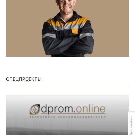
СПЕЦПРОЕКТЫ
Присоединяйтесь