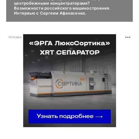
центробежными концентраторами?
Возможности российского машиностроения.
Интервью с Сергеем Афанасенко.
РЕКЛАМА