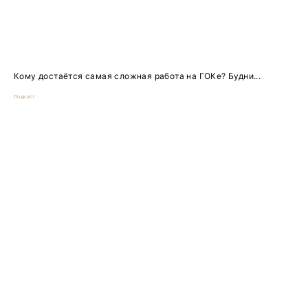
Кому достаётся самая сложная работа на ГОКе? Будни...
Подкаст