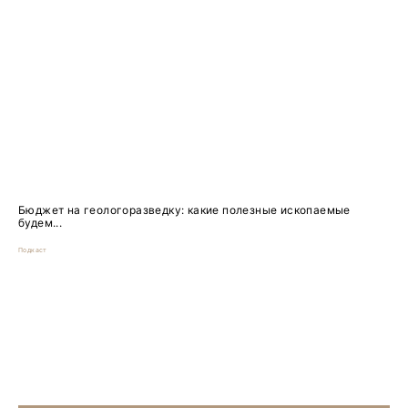
Бюджет на геологоразведку: какие полезные ископаемые
будем...
Подкаст