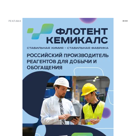
РЕКЛАМА