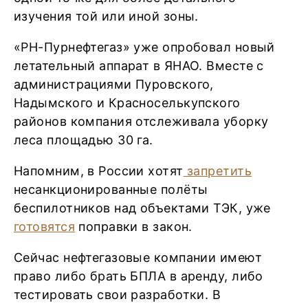
изучения той или иной зоны.
«РН-Пурнефтегаз» уже опробовал новый
летательный аппарат в ЯНАО. Вместе с
администрациями Пуровского,
Надымского и Красноселькупского
районов компания отслеживала уборку
леса площадью 30 га.
Напомним, в России хотят
запретить
несанкционированные полёты
беспилотников над объектами ТЭК, уже
готовятся
поправки в закон.
Сейчас нефтегазовые компании имеют
право либо брать БПЛА в аренду, либо
тестировать свои разработки. В