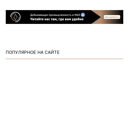
ПОПУЛЯРНОЕ НА САЙТЕ