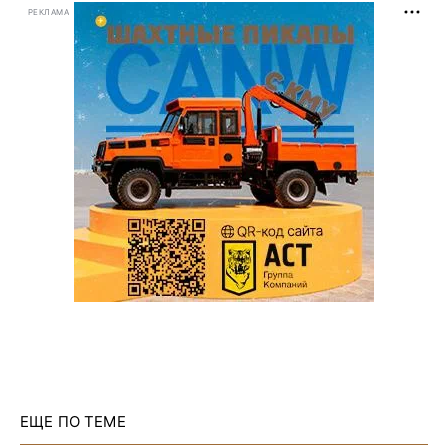
РЕКЛАМА
ЕЩЕ ПО ТЕМЕ