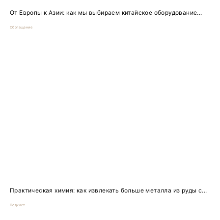
От Европы к Азии: как мы выбираем китайское оборудование...
Обогащение
Практическая химия: как извлекать больше металла из руды с...
Подкаст