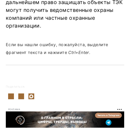
дальнейшем право защищать объекты ТЭК
могут получить ведомственные охраны
компаний или частные охранные
организации.
Если вы нашли ошибку, пожалуйста, выделите
фрагмент текста и нажмите
Ctrl+Enter
.
Поделиться:
РЕКЛАМА