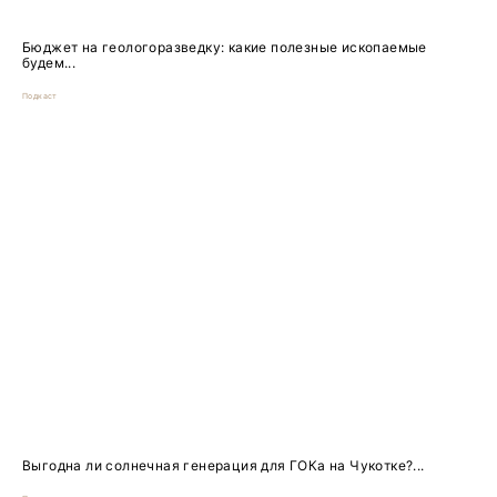
Бюджет на геологоразведку: какие полезные ископаемые
будем...
Подкаст
Выгодна ли солнечная генерация для ГОКа на Чукотке?...