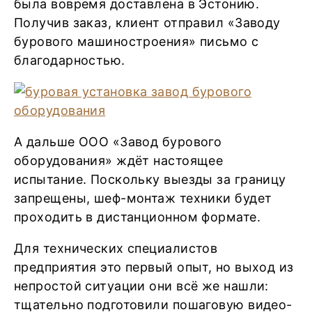
была вовремя доставлена в Эстонию.
Получив заказ, клиент отправил «Заводу
бурового машиностроения» письмо с
благодарностью.
А дальше ООО «Завод бурового
оборудования» ждёт настоящее
испытание. Поскольку выезды за границу
запрещены, шеф-монтаж техники будет
проходить в дистанционном формате.
Для технических специалистов
предприятия это первый опыт, но выход из
непростой ситуации они всё же нашли:
тщательно подготовили пошаговую видео-