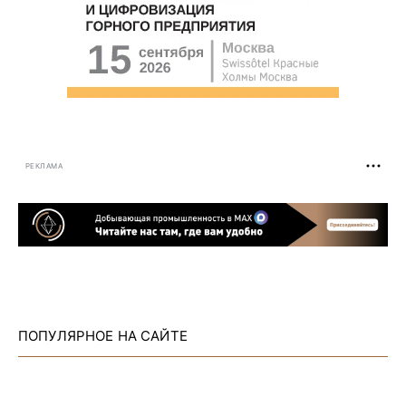
РЕКЛАМА
ПОПУЛЯРНОЕ НА САЙТЕ