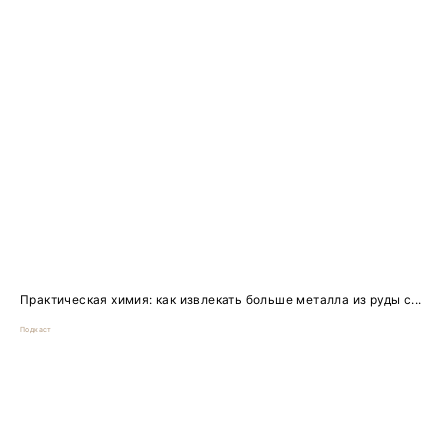
Практическая химия: как извлекать больше металла из руды с...
Подкаст