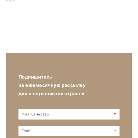
Подкаст
Подпишитесь
на ежемесячную рассылку
для специалистов отрасли
*
*