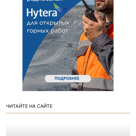
ЧИТАЙТЕ НА САЙТЕ