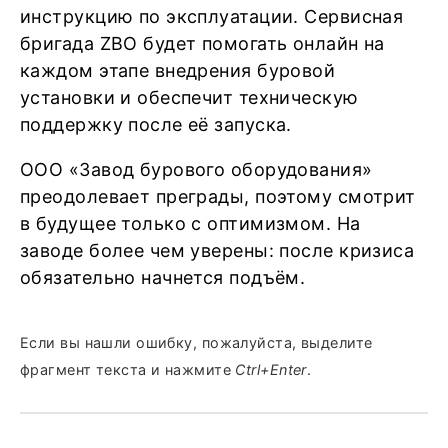
инструкцию по эксплуатации. Сервисная
бригада ZBO будет помогать онлайн на
каждом этапе внедрения буровой
установки и обеспечит техническую
поддержку после её запуска.
ООО «Завод бурового оборудования»
преодолевает преграды, поэтому смотрит
в будущее только с оптимизмом. На
заводе более чем уверены: после кризиса
обязательно начнется подъём.
Если вы нашли ошибку, пожалуйста, выделите
фрагмент текста и нажмите
Ctrl+Enter
.