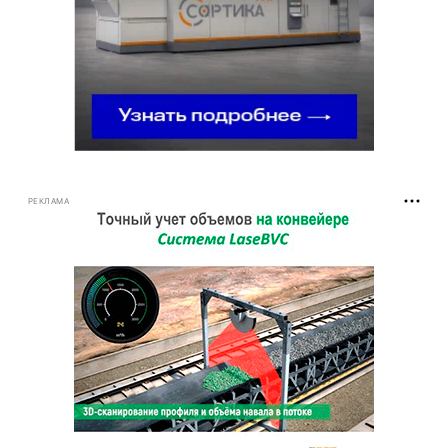
РЕКЛАМА