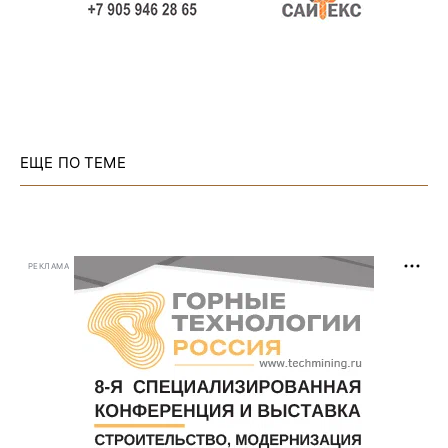
ЕЩЕ ПО ТЕМЕ
РЕКЛАМА