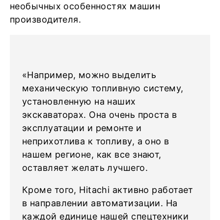
необычных особенностях машин
производителя.
«Например, можно выделить
механическую топливную систему,
установленную на наших
экскаваторах. Она очень проста в
эксплуатации и ремонте и
неприхотлива к топливу, а оно в
нашем регионе, как все знают,
оставляет желать лучшего.
Кроме того, Hitachi активно работает
в направлении автоматизации. На
каждой единице нашей спецтехники