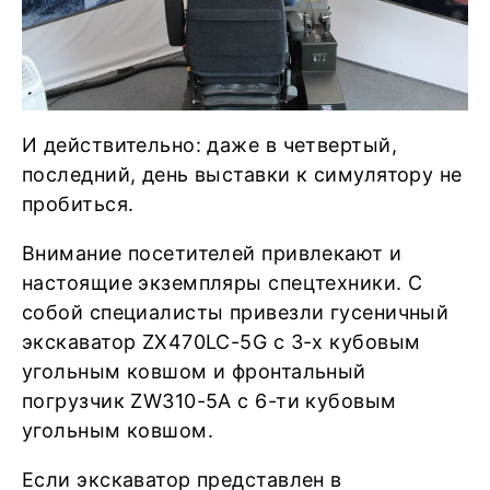
И действительно: даже в четвертый,
последний, день выставки к симулятору не
пробиться.
Внимание посетителей привлекают и
настоящие экземпляры спецтехники. С
собой специалисты привезли гусеничный
экскаватор ZX470LC-5G с 3-х кубовым
угольным ковшом и фронтальный
погрузчик ZW310-5A с 6-ти кубовым
угольным ковшом.
Если экскаватор представлен в