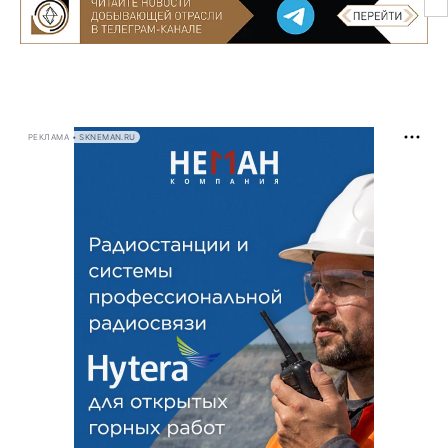
РЕКЛАМА • SKNEMAN.RU