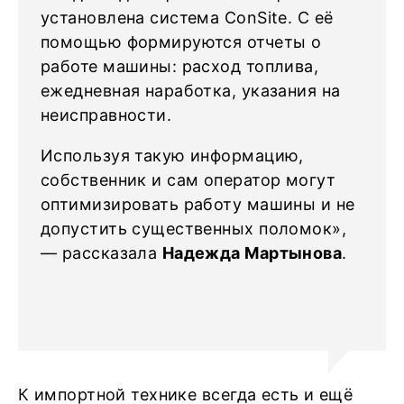
установлена система ConSite. С её
помощью формируются отчеты о
работе машины: расход топлива,
ежедневная наработка, указания на
неисправности.
Используя такую информацию,
собственник и сам оператор могут
оптимизировать работу машины и не
допустить существенных поломок»,
— рассказала
Надежда Мартынова
.
К импортной технике всегда есть и ещё