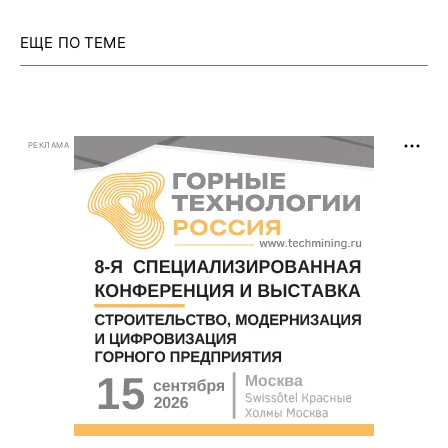
ЕЩЕ ПО ТЕМЕ
РЕКЛАМА