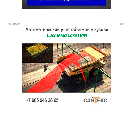
РЕКЛАМА