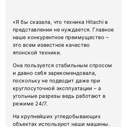
«Я бы сказала, что техника Hitachi в
представлении не нуждается. Главное
наше конкурентное преимущество –
это всем известное качество
японской техники.
Она пользуется стабильным спросом
и давно себя зарекомендовала,
поскольку не подводит даже при
круглосуточной эксплуатации – а
угольные разрезы ведь работают в
режиме 24/7.
На крупнейших угледобывающих
объектах используют наши машины.