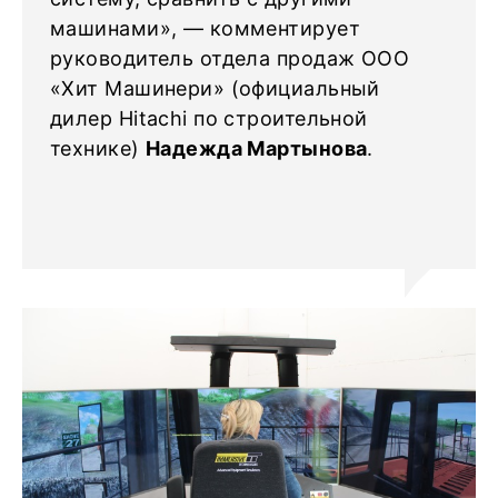
машинами», — комментирует
руководитель отдела продаж ООО
«Хит Машинери» (официальный
дилер Hitachi по строительной
технике)
Надежда Мартынова
.