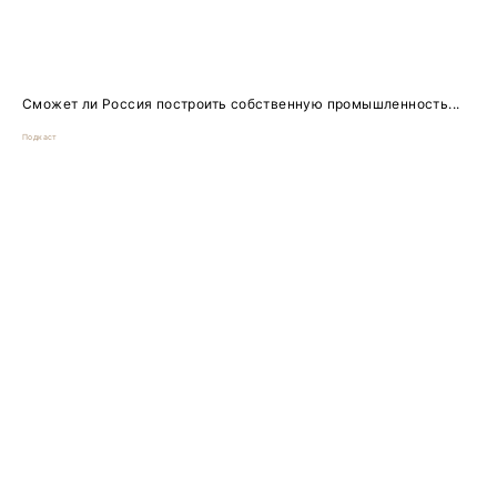
Сможет ли Россия построить собственную промышленность...
Подкаст