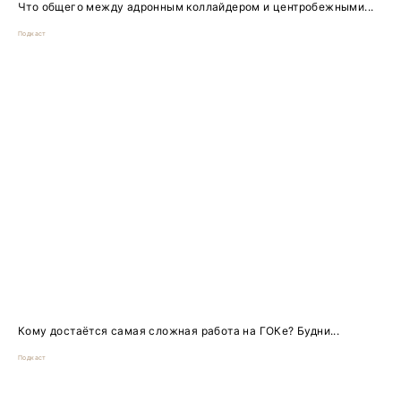
Что общего между адронным коллайдером и центробежными...
Подкаст
Кому достаётся самая сложная работа на ГОКе? Будни...
Подкаст