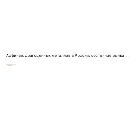
Аффинаж драгоценных металлов в России: состояние рынка,...
Подкаст