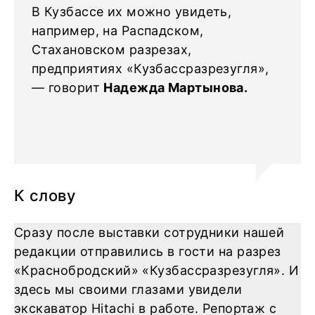
В Кузбассе их можно увидеть,
например, на Распадском,
Стахановском разрезах,
предприятиях «Кузбассразрезугля»,
— говорит
Надежда Мартынова.
К слову
Cразу после выставки сотрудники нашей
редакции отправились в гости на разрез
«Краснобродский» «Кузбассразрезугля». И
здесь мы своими глазами увидели
экскаватор Hitachi в работе. Репортаж с