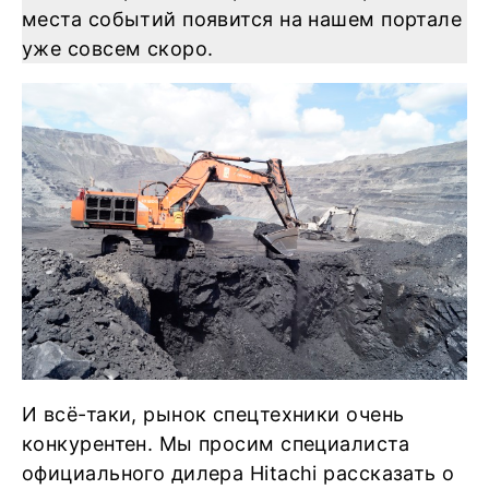
места событий появится на нашем портале
уже совсем скоро.
И всё-таки, рынок спецтехники очень
конкурентен. Мы просим специалиста
официального дилера Hitachi рассказать о