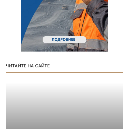
ЧИТАЙТЕ НА САЙТЕ