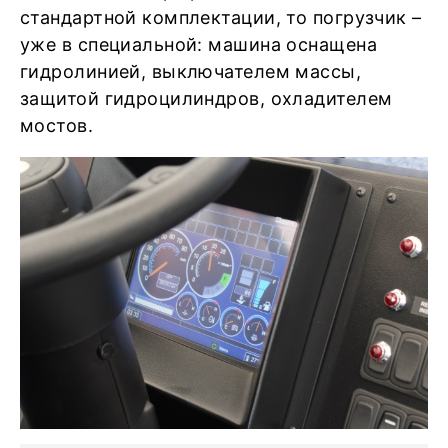
стандартной комплектации, то погрузчик –
уже в специальной: машина оснащена
гидролинией, выключателем массы,
защитой гидроцилиндров, охладителем
мостов.