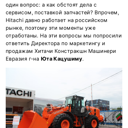
один вопрос: а как обстоят дела с
сервисом, поставкой запчастей? Впрочем,
Hitachi давно работает на российском
рынке, поэтому эти моменты уже
отработаны. На эти вопросы мы попросили
ответить Директора по маркетингу и
продажам Хитачи Констракшн Машинери
Евразия г-на
Юта Кацушиму
.