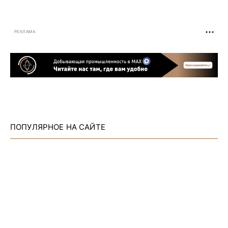
РЕКЛАМА
ПОПУЛЯРНОЕ НА САЙТЕ