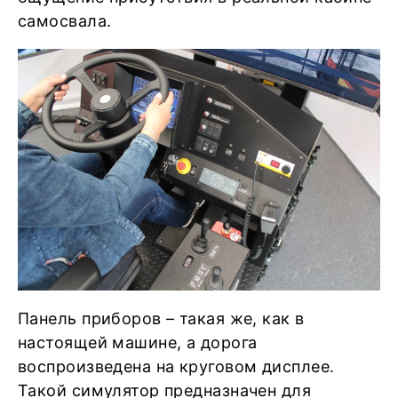
самосвала.
Панель приборов – такая же, как в
настоящей машине, а дорога
воспроизведена на круговом дисплее.
Такой симулятор предназначен для