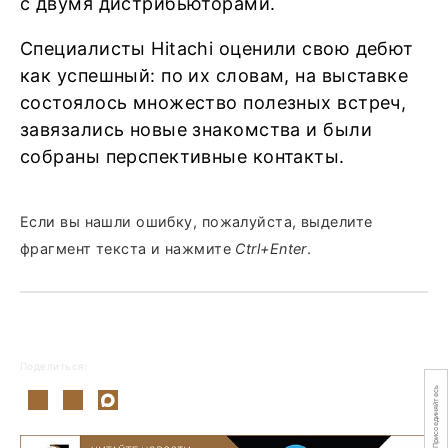
с двумя дистрибьюторами.
Специалисты Hitachi оценили свою дебют
как успешный: по их словам, на выставке
состоялось множество полезных встреч,
завязались новые знакомства и были
собраны перспективные контакты.
Если вы нашли ошибку, пожалуйста, выделите
фрагмент текста и нажмите
Ctrl+Enter
.
Поделиться:
Присоединяйтесь