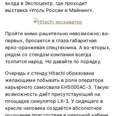
входа в Экспоцентр, где проходит
выставка «Уголь России и Майнинг».
Пройти мимо решительно невозможно: во-
первых, бросается в глаза габаритная
ярко-оранжевая спецтехника. А во-вторых,
рядом со стендом компании всегда
толпится народ. Но давайте по порядку.
Очередь к стенду Hitachi образована
желающими побывать в роли оператора
карьерного самосвала EH5000AC-3. Такую
возможность даёт присутствующий на
площадке симулятор LX-3. У сидящего в
кресле человека создаётся абсолютное
ощущение присутствия в реальной кабине