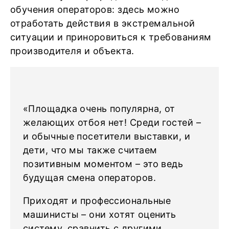
обучения операторов: здесь можно
отработать действия в экстремальной
ситуации и приноровиться к требованиям
производителя и объекта.
«Площадка очень популярна, от
желающих отбоя нет! Среди гостей –
и обычные посетители выставки, и
дети, что мы также считаем
позитивным моментом – это ведь
будущая смена операторов.
Приходят и профессиональные
машинисты – они хотят оценить
систему, сравнить с другими