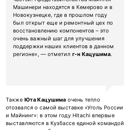
Машинери находятся в Кемерово и в
Новокузнецке, где в прошлом году
был открыт еще и ремонтный цех по
восстановлению компонентов – это
очень важный шаг для улучшения
поддержки наших клиентов в данном
регионе», — отметил
г-н Кацушима
.
Также
Юта Кацушима
очень тепло
отозвался о самой выставке «Уголь России
и Майнинг»: в этом году Hitachi впервые
выставляются в Кузбассе единой командой