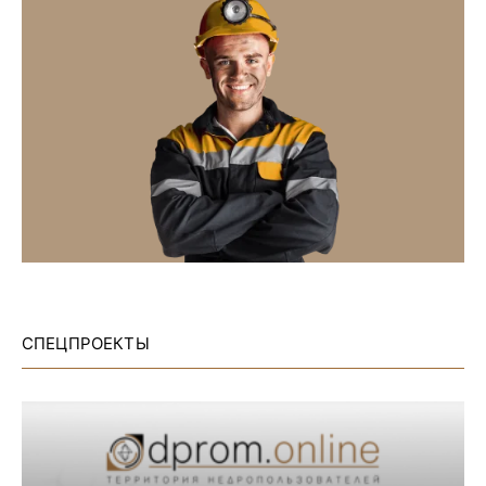
СПЕЦПРОЕКТЫ