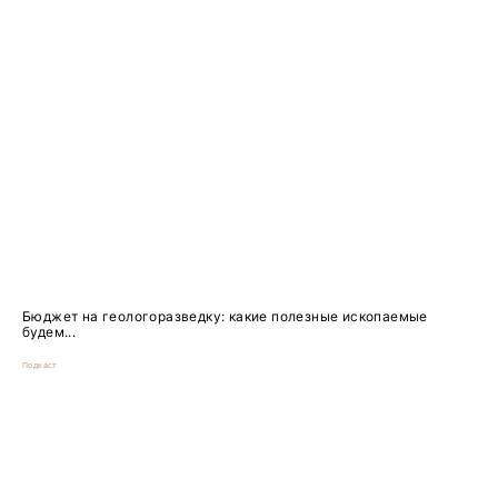
Бюджет на геологоразведку: какие полезные ископаемые
будем...
Подкаст