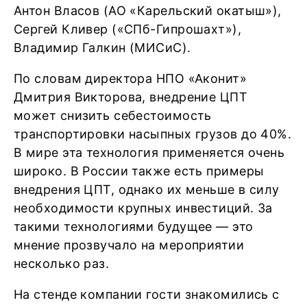
Антон Власов (АО «Карельский окатыш»),
Сергей Кливер («СПб-Гипрошахт»),
Владимир Галкин (МИСиС).
По словам директора НПО «Аконит»
Дмитрия Викторова, внедрение ЦПТ
может снизить себестоимость
транспортировки насыпных грузов до 40%.
В мире эта технология применяется очень
широко. В России также есть примеры
внедрения ЦПТ, однако их меньше в силу
необходимости крупных инвестиций. За
такими технологиями будущее — это
мнение прозвучало на мероприятии
несколько раз.
На стенде компании гости знакомились с