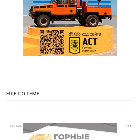
ЕЩЕ ПО ТЕМЕ
РЕКЛАМА