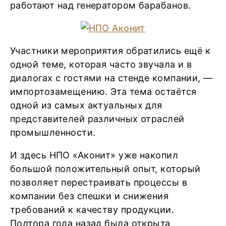
работают над генератором барабанов.
Участники мероприятия обратились ещё к
одной теме, которая часто звучала и в
диалогах с гостями на стенде компании, —
импортозамещению. Эта тема остаётся
одной из самых актуальных для
представителей различных отраслей
промышленности.
И здесь НПО «Аконит» уже накопил
большой положительный опыт, который
позволяет перестраивать процессы в
компании без спешки и снижения
требований к качеству продукции.
Полтора года назад была открыта