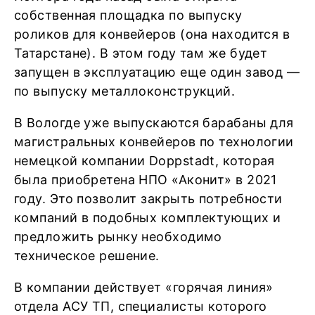
собственная площадка по выпуску
роликов для конвейеров (она находится в
Татарстане). В этом году там же будет
запущен в эксплуатацию еще один завод —
по выпуску металлоконструкций.
В Вологде уже выпускаются барабаны для
магистральных конвейеров по технологии
немецкой компании Doppstadt, которая
была приобретена НПО «Аконит» в 2021
году. Это позволит закрыть потребности
компаний в подобных комплектующих и
предложить рынку необходимо
техническое решение.
В компании действует «горячая линия»
отдела АСУ ТП, специалисты которого