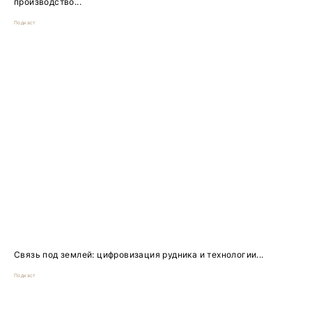
производство...
Подкаст
Связь под землей: цифровизация рудника и технологии...
Подкаст