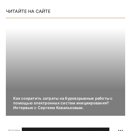
ЧИТАЙТЕ НА САЙТЕ
Как сократить затраты на буровзрывные работы с
помощью электронных систем инициирования?
Интервью с Сергеем Ковальковым.
РЕКЛАМА