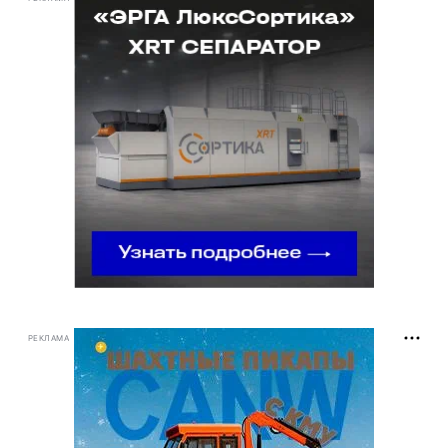
РЕКЛАМА