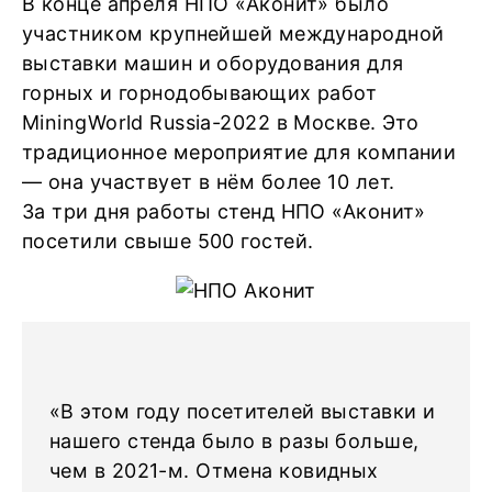
В конце апреля НПО «Аконит» было
участником крупнейшей международной
выставки машин и оборудования для
горных и горнодобывающих работ
MiningWorld Russia-2022 в Москве. Это
традиционное мероприятие для компании
— она участвует в нём более 10 лет.
За три дня работы стенд НПО «Аконит»
посетили свыше 500 гостей.
«В этом году посетителей выставки и
нашего стенда было в разы больше,
чем в 2021-м. Отмена ковидных