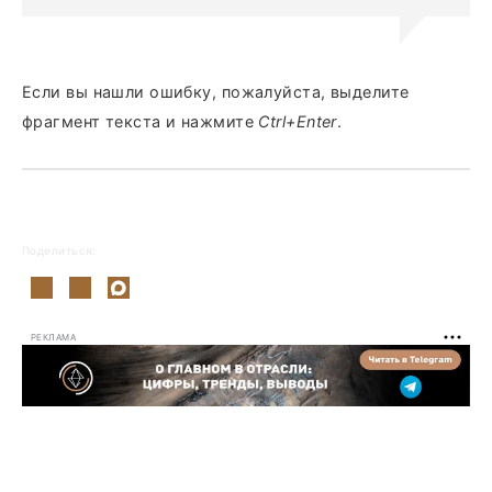
Если вы нашли ошибку, пожалуйста, выделите
фрагмент текста и нажмите
Ctrl+Enter
.
Поделиться:
РЕКЛАМА