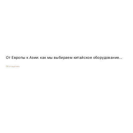
От Европы к Азии: как мы выбираем китайское оборудование...
Обогащение