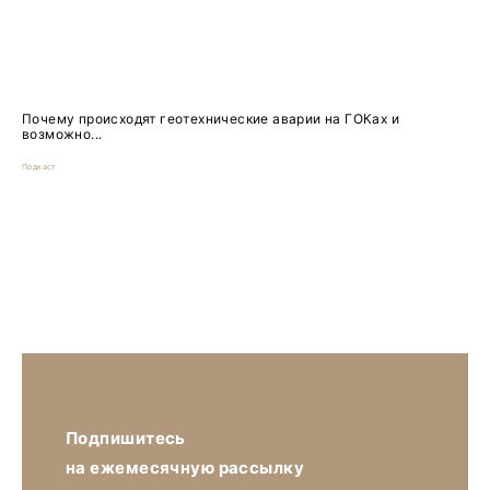
Почему происходят геотехнические аварии на ГОКах и
возможно...
Подкаст
Подпишитесь
на ежемесячную рассылку