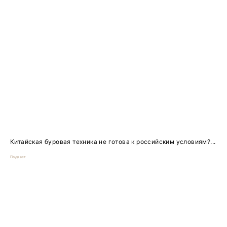
Китайская буровая техника не готова к российским условиям?...
Подкаст