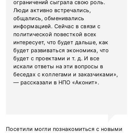
ограничений сыграла свою роль.
Люди активно встречались,
общались, обменивались
информацией. Сейчас в связи с
политической повесткой всех
интересует, что будет дальше, как
будет развиваться экономика, что
будет с проектами и т. д. И все
искали ответы на эти вопросы в
беседах с коллегами и заказчиками»,
— рассказали в НПО «Аконит».
Посетили могли познакомиться с новыми