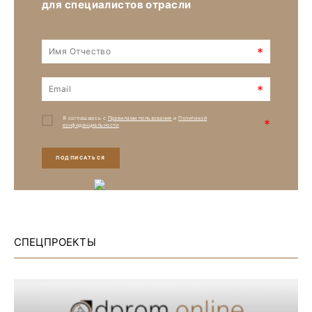
для специалистов отрасли
*
*
Я соглашаюсь с
Правилами пользования
и
Политикой
*
конфиденциальности
ПОДПИСАТЬСЯ
СПЕЦПРОЕКТЫ