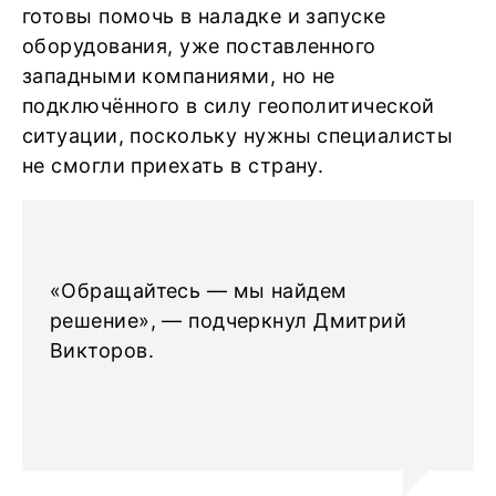
готовы помочь в наладке и запуске
оборудования, уже поставленного
западными компаниями, но не
подключённого в силу геополитической
ситуации, поскольку нужны специалисты
не смогли приехать в страну.
«Обращайтесь — мы найдем
решение», — подчеркнул Дмитрий
Викторов.