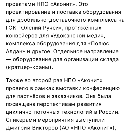
проектами НПО «Аконит». Это
проектирование и поставка оборудования
для дробильно-доставочного комплекса на
ГОК «Олений Ручей», протяжённых
конвейеров для «Удоканской меди»,
комплекса оборудования для «Полюс
Алдан» и другое. Отдельное направление
— оборудование для организации склада
(кратцер-краны).
Также во второй раз НПО «Аконит»
провело в рамках выставки конференцию
для партнёров и заказчиков. Она была
посвящена перспективам развития
циклично-поточных технологий в России.
Спикерами мероприятия выступили
Дмитрий Викторов (АО «НПО «Аконит»),