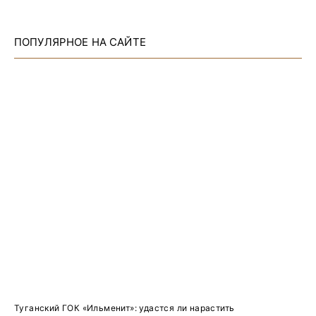
ПОПУЛЯРНОЕ НА САЙТЕ
Туганский ГОК «Ильменит»: удастся ли нарастить