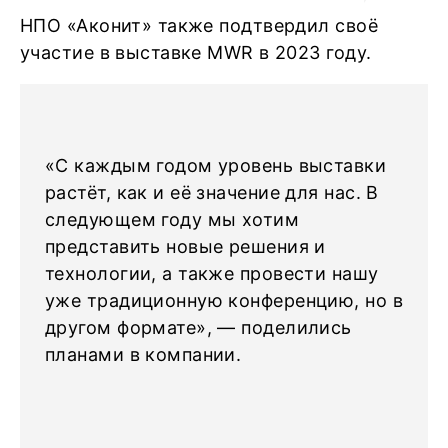
НПО «Аконит» также подтвердил своё
участие в выставке MWR в 2023 году.
«С каждым годом уровень выставки
растёт, как и её значение для нас. В
следующем году мы хотим
представить новые решения и
технологии, а также провести нашу
уже традиционную конференцию, но в
другом формате», — поделились
планами в компании.