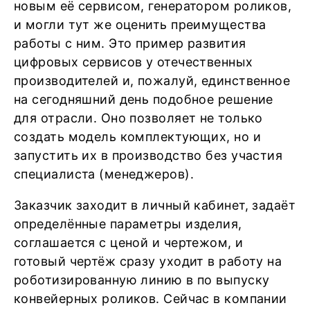
новым её сервисом, генератором роликов,
и могли тут же оценить преимущества
работы с ним. Это пример развития
цифровых сервисов у отечественных
производителей и, пожалуй, единственное
на сегодняшний день подобное решение
для отрасли. Оно позволяет не только
создать модель комплектующих, но и
запустить их в производство без участия
специалиста (менеджеров).
Заказчик заходит в личный кабинет, задаёт
определённые параметры изделия,
соглашается с ценой и чертежом, и
готовый чертёж сразу уходит в работу на
роботизированную линию в по выпуску
конвейерных роликов. Сейчас в компании