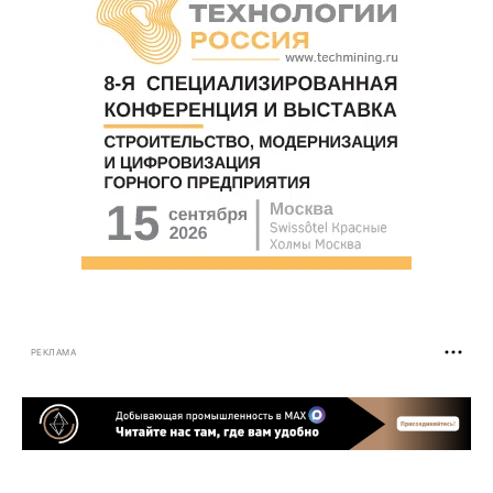
РЕКЛАМА