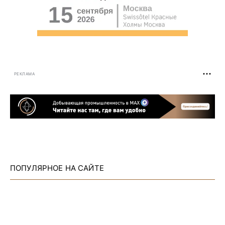
РЕКЛАМА
ПОПУЛЯРНОЕ НА САЙТЕ