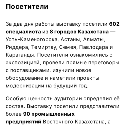
Посетители
За два дня работы выставку посетили
602
специалиста
из
8 городов Казахстана
—
Усть-Каменогорска, Астаны, Алматы,
Риддера, Темиртау, Семея, Павлодара и
Караганды. Посетители ознакомились с
экспозицией, провели прямые переговоры
с поставщиками, изучили новое
оборудование и наметили проекты
модернизации на будущий год.
Особую ценность аудитории определил её
состав. Выставку посетили представители
более
90 промышленных
предприятий
Восточного Казахстана, а