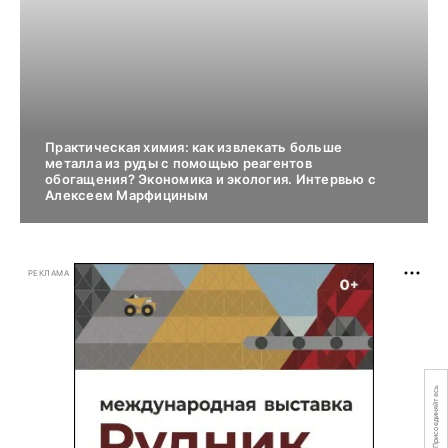
Практическая химия: как извлекать больше
металла из руды с помощью реагентов
обогащения? Экономика и экология. Интервью с
Алексеем Марфициным
РЕКЛАМА
Присоединяйтесь