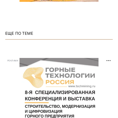
ЕЩЕ ПО ТЕМЕ
РЕКЛАМА