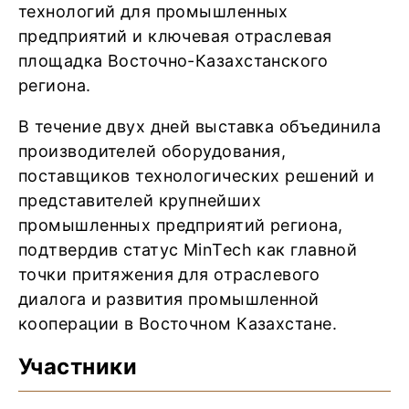
технологий для промышленных
предприятий и ключевая отраслевая
площадка Восточно-Казахстанского
региона.
В течение двух дней выставка объединила
производителей оборудования,
поставщиков технологических решений и
представителей крупнейших
промышленных предприятий региона,
подтвердив статус MinTech как главной
точки притяжения для отраслевого
диалога и развития промышленной
кооперации в Восточном Казахстане.
Участники