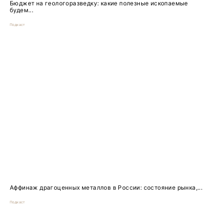
Бюджет на геологоразведку: какие полезные ископаемые
будем...
Подкаст
Аффинаж драгоценных металлов в России: состояние рынка,...
Подкаст