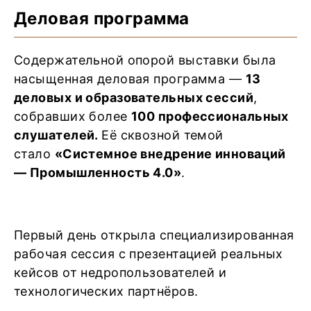
Деловая программа
Содержательной опорой выставки была
насыщенная деловая программа —
13
деловых и образовательных сессий
,
собравших более
100 профессиональных
слушателей.
Её сквозной темой
стало
«Системное внедрение инноваций
— Промышленность 4.0»
.
Первый день открыла специализированная
рабочая сессия с презентацией реальных
кейсов от недропользователей и
технологических партнёров.