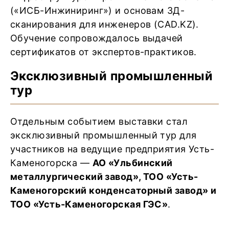
(«ИСБ-Инжиниринг») и основам 3Д-
сканирования для инженеров (CAD.KZ).
Обучение сопровождалось выдачей
сертификатов от экспертов-практиков.
Эксклюзивный промышленный
тур
Отдельным событием выставки стал
эксклюзивный промышленный тур для
участников на ведущие предприятия Усть-
Каменогорска —
АО «Ульбинский
металлургический завод», ТОО «Усть-
Каменогорский конденсаторный завод» и
ТОО «Усть-Каменогорская ГЭС»
.