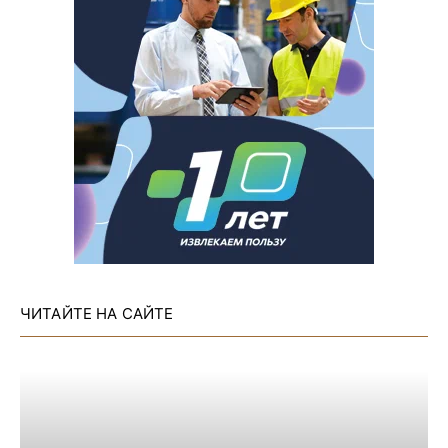
ЧИТАЙТЕ НА САЙТЕ