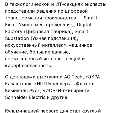
В технологической и ИТ-секциях эксперты
представили решения по цифровой
трансформации производства — Smart
Field (Умное месторождение), Digital
Factory (Цифровая фабрика), Smart
Substation (Умная подстанция),
искусственный интеллект, машинное
обучение, большие данные,
промышленный интернет вещей и
кибербезопасность.
С докладами выступили AG Tech, «ЭКРА-
Казахстан», «НПП Бреслер», «Флотент
Кемикалс Рус», «ИСБ-Инжиниринг»,
Schneider Electric и другие.
Кульминацией первого дня стал круглый