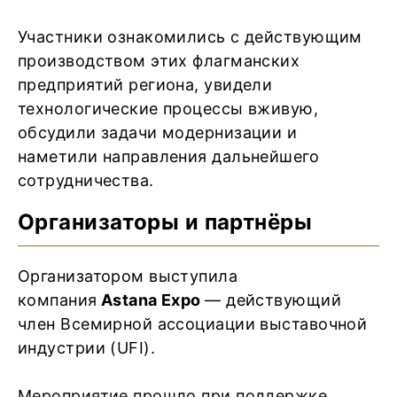
Участники ознакомились с действующим
производством этих флагманских
предприятий региона, увидели
технологические процессы вживую,
обсудили задачи модернизации и
наметили направления дальнейшего
сотрудничества.
Организаторы и партнёры
Организатором выступила
компания
Astana Expo
— действующий
член Всемирной ассоциации выставочной
индустрии (UFI).
Мероприятие прошло при поддержке