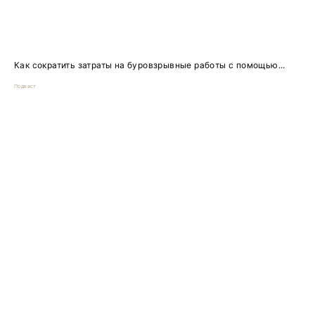
Как сократить затраты на буровзрывные работы с помощью...
Подкаст