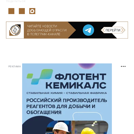
Поделиться:
РЕКЛАМА