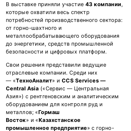
В выставке приняли участие
43 компании
,
которые охватили весь спектр
потребностей производственного сектора:
от горно-шахтного и
металлообрабатывающего оборудования
до энергетики, средств промышленной
безопасности и цифровых платформ.
Свои решения представили ведущие
отраслевые компании. Среди них
— «
ТехноАналит
» и
CCS Services —
Central Asia
(«Сервис — Центральная
Азия») с рентгеновским и аналитическим
оборудованием для контроля руд и
металлов; «
Гормаш
Восток
» и «
Казахстанское
промышленное предприятие
» с горно-