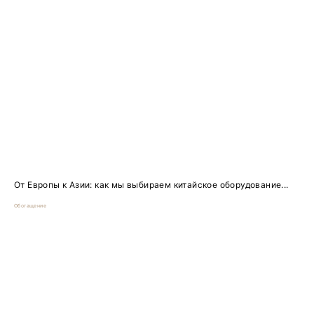
От Европы к Азии: как мы выбираем китайское оборудование...
Обогащение