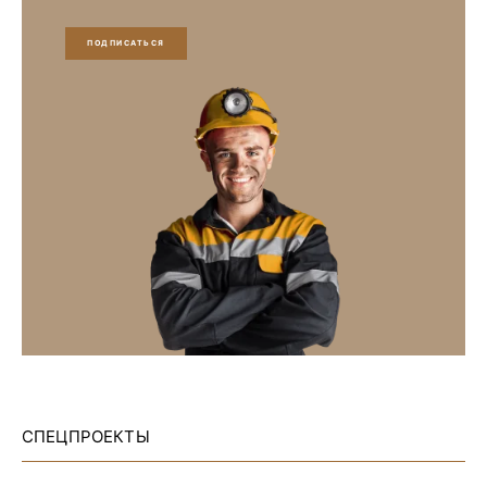
ПОДПИСАТЬСЯ
СПЕЦПРОЕКТЫ