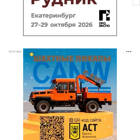
РЕКЛАМА