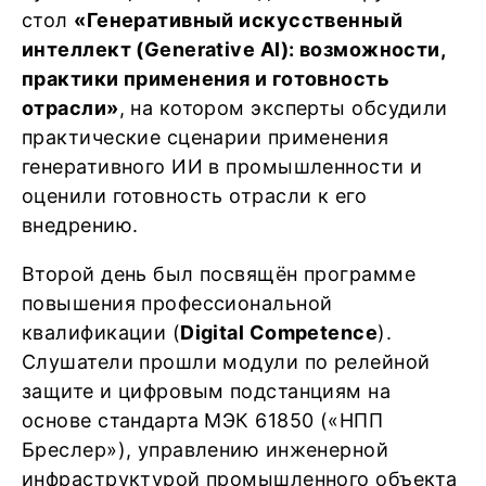
стол
«Генеративный искусственный
интеллект (Generative AI): возможности,
практики применения и готовность
отрасли»
, на котором эксперты обсудили
практические сценарии применения
генеративного ИИ в промышленности и
оценили готовность отрасли к его
внедрению.
Второй день был посвящён программе
повышения профессиональной
квалификации (
Digital Competence
).
Слушатели прошли модули по релейной
защите и цифровым подстанциям на
основе стандарта МЭК 61850 («НПП
Бреслер»), управлению инженерной
инфраструктурой промышленного объекта