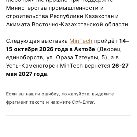
Министерства промышленности и
строительства Республики Казахстан и
Акимата Восточно-Казахстанской области.
Следующая выставка
MinTech
пройдёт
14–
15 октября 2026 года в Актобе
(Дворец
единоборств, ул. Ораза Татеулы, 5), а в
Усть-Каменогорск MinTech вернётся
26-27
мая 2027 года
.
Если вы нашли ошибку, пожалуйста, выделите
фрагмент текста и нажмите
Ctrl+Enter
.