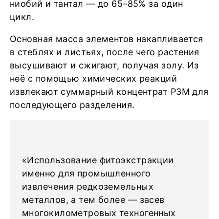
ниобий и тантал — до 65–85% за один
цикл.
Основная масса элементов накапливается
в стеблях и листьях, после чего растения
высушивают и сжигают, получая золу. Из
неё с помощью химических реакций
извлекают суммарный концентрат РЗМ для
последующего разделения.
«Использование фитоэкстракции
именно для промышленного
извлечения редкоземельных
металлов, а тем более — засев
многокилометровых техногенных