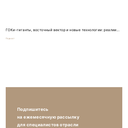
ГОКи-гиганты, восточный вектор и новые технологии: реалии...
Подкаст
Подпишитесь
на ежемесячную рассылку
для специалистов отрасли