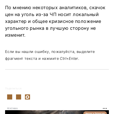
По мнению некоторых аналитиков, скачок
цен на уголь из-за ЧП носит локальный
характер и общее кризисное положение
угольного рынка в лучшую сторону не
изменит.
Если вы нашли ошибку, пожалуйста, выделите
фрагмент текста и нажмите
Ctrl+Enter
.
Поделиться:
РЕКЛАМА