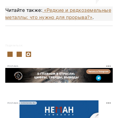
Читайте также:
«Редкие и редкоземельные
металлы: что нужно для прорыва?»
.
Поделиться:
РЕКЛАМА
РЕКЛАМА • SKNEMAN.RU