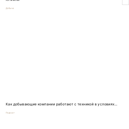
Добыча
Как добывающие компании работают с техникой в условиях...
Подкаст