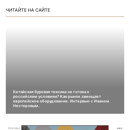
ЧИТАЙТЕ НА САЙТЕ
Китайская буровая техника не готова к
российским условиям? Как рынок замещает
европейское оборудование. Интервью с Иваном
Нестеровым.
РЕКЛАМА