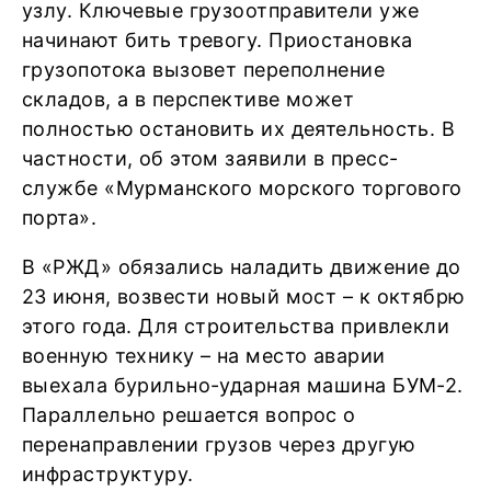
узлу. Ключевые грузоотправители уже
начинают бить тревогу. Приостановка
грузопотока вызовет переполнение
складов, а в перспективе может
полностью остановить их деятельность. В
частности, об этом заявили в пресс-
службе «Мурманского морского торгового
порта».
В «РЖД» обязались наладить движение до
23 июня, возвести новый мост – к октябрю
этого года. Для строительства привлекли
военную технику – на место аварии
выехала бурильно-ударная машина БУМ-2.
Параллельно решается вопрос о
перенаправлении грузов через другую
инфраструктуру.