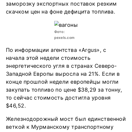
заморозку экспортных поставок резким
скачком цен на фоне дефицита топлива.
Фото:
pexels.com
По информации агентства «Argus», с
начала этой недели стоимость
энергетического угля в странах Северо-
Западной Европы выросла на 21%. Если в
конце прошлой недели европейцы могли
закупать топливо по цене $38,29 за тонну,
то сейчас стоимость достигла уровня
$46,52.
Железнодорожный мост был единственной
веткой к Мурманскому транспортному