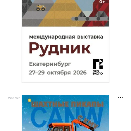
РЕКЛАМА