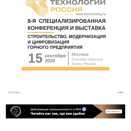
РЕКЛАМА