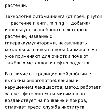
растений.
Технология фитомайнинга (от греч. phyton
— растение и англ. mining — добыча)
использует способность некоторых
растений, названных
гипераккумуляторами, накапливать
металлы из почвы в своей биомассе. Её
уже применяют для очистки почв от
тяжёлых металлов и нефтепродуктов.
В отличие от традиционной добычи с
высоким энергопотреблением и
нарушением ландшафтов, метод работает
за счёт фотосинтеза и минимально
воздействует на почвенный покров,
отмечает пресс-служба института