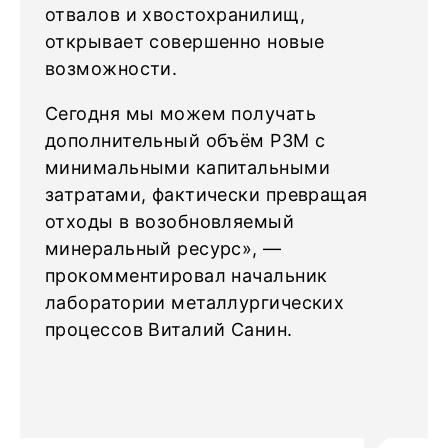
отвалов и хвостохранилищ,
открывает совершенно новые
возможности.
Сегодня мы можем получать
дополнительный объём РЗМ с
минимальными капитальными
затратами, фактически превращая
отходы в возобновляемый
минеральный ресурс», —
прокомментировал начальник
лаборатории металлургических
процессов Виталий Санин.