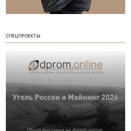
СПЕЦПРОЕКТЫ