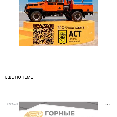
ЕЩЕ ПО ТЕМЕ
РЕКЛАМА