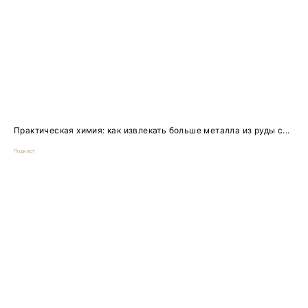
Практическая химия: как извлекать больше металла из руды с...
Подкаст