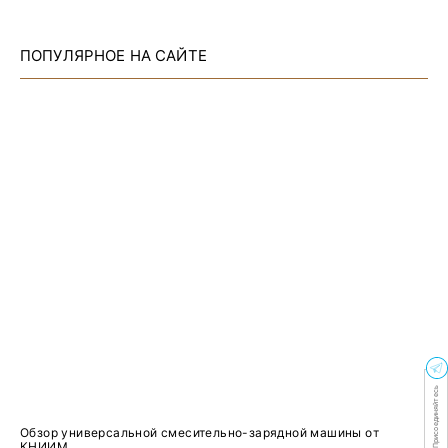
ПОПУЛЯРНОЕ НА САЙТЕ
Присоединяйтесь
Обзор универсальной смесительно-зарядной машины от
КНИИМ