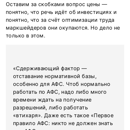
Оставим за скобками вопрос цены —
понятно, что речь идёт об инвестициях и
понятно, что за счёт оптимизации труда
маркшейдеров они окупаются. Но дело не
только в этом.
«Сдерживающий фактор —
отставание нормативной базы,
особенно для АФС. Чтоб нормально
работать по АФС, надо либо много
времени ждать на получение
разрешений, либо работать
«втихаря». Даже есть такое «Первое
правило АФС: никто не должен знать