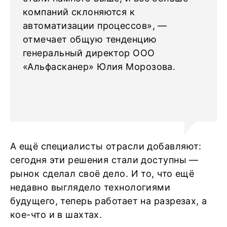
компаний склоняются к
автоматизации процессов», —
отмечает общую тенденцию
генеральный директор ООО
«Альфасканер» Юлия Морозова.
А ещё специалисты отрасли добавляют:
сегодня эти решения стали доступны —
рынок сделал своё дело. И то, что ещё
недавно выглядело технологиями
будущего, теперь работает на разрезах, а
кое-что и в шахтах.