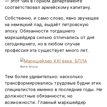
— этот чин в Горном департаменте
соответствовал армейскому капитану.
Собственно, и само слово, явно звучащее
на немецкий лад, выдаёт петровскую
эпоху. Обязанности тогдашнего
маркшейдера сильно отличались от дня
сегодняшнего, но в любом случае
профессия эта существует много лет.
Фото: kru.ru
Тем более удивительно: насколько
трансформировались трудовые будни этих
специалистов именно в последние годы. Не
должностные обязанности, но
возможности. Главный маркшейдер