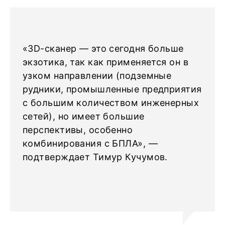
«3D-сканер — это сегодня больше
экзотика, так как применяется он в
узком направлении (подземные
рудники, промышленные предприятия
с большим количеством инженерных
сетей), но имеет большие
перспективы, особенно
комбинирования с БПЛА», —
подтверждает Тимур Кучумов.