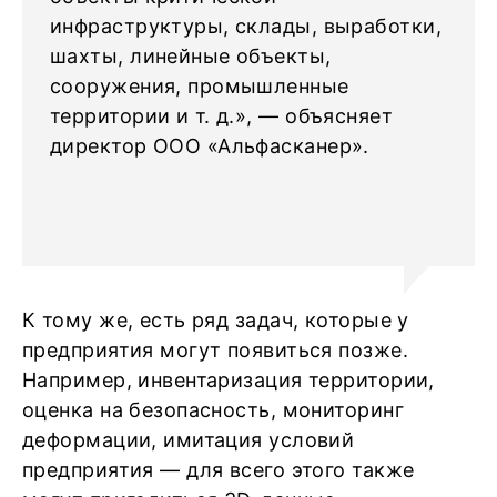
инфраструктуры, склады, выработки,
шахты, линейные объекты,
сооружения, промышленные
территории и т. д.», — объясняет
директор ООО «Альфасканер».
К тому же, есть ряд задач, которые у
предприятия могут появиться позже.
Например, инвентаризация территории,
оценка на безопасность, мониторинг
деформации, имитация условий
предприятия — для всего этого также