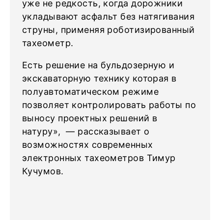
уже не редкость, когда дорожники
укладывают асфальт без натягивания
струны, применяя роботизированный
тахеометр.
Есть решение на бульдозерную и
экскаваторную технику которая в
полуавтоматическом режиме
позволяет контролировать работы по
выносу проектных решений в
натуру», — рассказывает о
возможностях современных
электронных тахеометров Тимур
Кучумов.