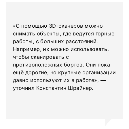
«С помощью 3D-сканеров можно
снимать объекты, где ведутся горные
работы, с больших расстояний.
Например, их можно использовать,
чтобы сканировать с
противоположных бортов. Они пока
ещё дорогие, но крупные организации
давно используют их в работе», —
уточнил Константин Шрайнер.