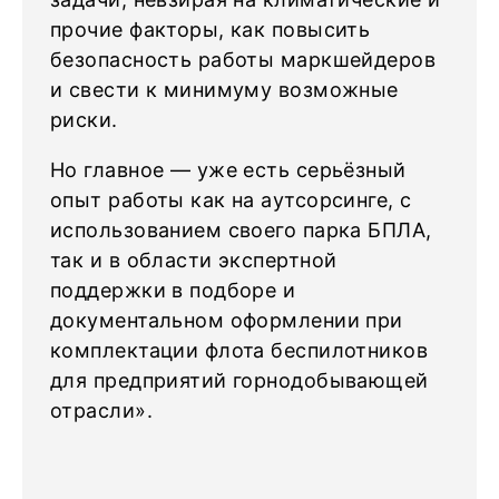
прочие факторы, как повысить
безопасность работы маркшейдеров
и свести к минимуму возможные
риски.
Но главное — уже есть серьёзный
опыт работы как на аутсорсинге, с
использованием своего парка БПЛА,
так и в области экспертной
поддержки в подборе и
документальном оформлении при
комплектации флота беспилотников
для предприятий горнодобывающей
отрасли».