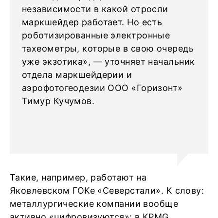
независимости в какой отросли
маркшейдер работает. Но есть
роботизированные электронные
тахеометры, которые в свою очередь
уже экзотика», — уточняет начальник
отдела маркшейдерии и
аэрофотогеодезии ООО «Горизонт»
Тимур Кучумов.
Такие, например, работают на
Яковлевском ГОКе «Северстали». К слову:
металлургические компании вообще
активно «цифровизуются»: в KPMG