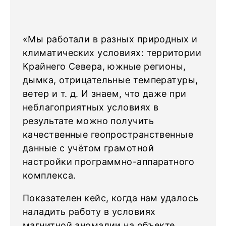
«Мы работали в разных природных и
климатических условиях: территории
Крайнего Севера, южные регионы,
дымка, отрицательные температуры,
ветер и т. д. И знаем, что даже при
неблагоприятных условиях в
результате можно получить
качественные геопространственные
данные с учётом грамотной
настройки программно-аппаратного
комплекса.
Показателен кейс, когда нам удалось
наладить работу в условиях
магнитной аномалии на объекте