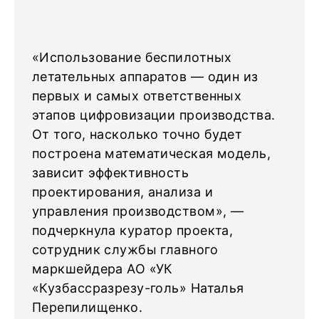
«Использование беспилотных
летательных аппаратов — один из
первых и самых ответственных
этапов цифровизации производства.
От того, насколько точно будет
построена математическая модель,
зависит эффективность
проектирования, анализа и
управления производством», —
подчеркнула куратор проекта,
сотрудник службы главного
маркшейдера АО «УК
«Кузбассразрезу-голь» Наталья
Перепилищенко.