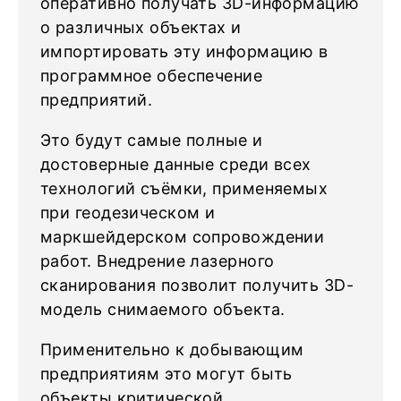
оперативно получать 3D-информацию
о различных объектах и
импортировать эту информацию в
программное обеспечение
предприятий.
Это будут самые полные и
достоверные данные среди всех
технологий съёмки, применяемых
при геодезическом и
маркшейдерском сопровождении
работ. Внедрение лазерного
сканирования позволит получить 3D-
модель снимаемого объекта.
Применительно к добывающим
предприятиям это могут быть
объекты критической