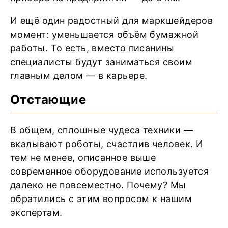
И ещё один радостный для маркшейдеров
момент: уменьшается объём бумажной
работы. То есть, вместо писанины
специалисты будут заниматься своим
главным делом — в карьере.
Отстающие
В общем, сплошные чудеса техники —
вкалывают роботы, счастлив человек. И
тем не менее, описанное выше
современное оборудование используется
далеко не повсеместно. Почему? Мы
обратились с этим вопросом к нашим
экспертам.