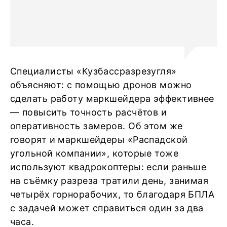
Специалисты «Кузбассразрезугля»
объясняют: с помощью дронов можно
сделать работу маркшейдера эффективнее
— повысить точность расчётов и
оперативность замеров. Об этом же
говорят и маркшейдеры «Распадской
угольной компании», которые тоже
используют квадрокоптеры: если раньше
на съёмку разреза тратили день, занимая
четырёх горнорабочих, то благодаря БПЛА
с задачей может справиться один за два
часа.