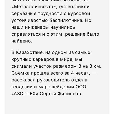
«Металлоинвеста», где возникли
серьёзные трудности с курсовой
устойчивостью беспилотника. Но
наши инженеры научились
справляться и с этим, решение было
найдено.
В Казахстане, на одном из самых
крупных карьеров в мире, мы
снимали участок размером 3 на 3 км.
Съёмка прошла всего за 4 часа», —
рассказал руководитель отдела
геодезии и маркшейдерии ООО
«АЗОТТЕХ» Сергей Филиппов.