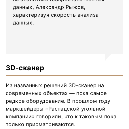
данных, Александр Рыжов,
характеризуя скорость анализа
данных.
3D-сканер
Из названных решений 3D-сканер на
современных объектах — пока самое
редкое оборудование. В прошлом году
маркшейдеры «Распадской угольной
компании» говорили, что к таковым пока
только присматриваются.