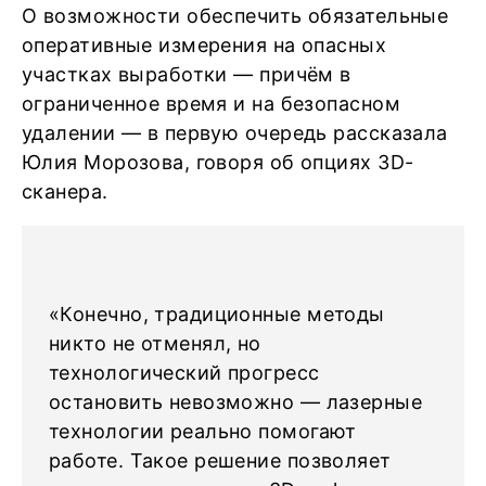
О возможности обеспечить обязательные
оперативные измерения на опасных
участках выработки — причём в
ограниченное время и на безопасном
удалении — в первую очередь рассказала
Юлия Морозова, говоря об опциях 3D-
сканера.
«Конечно, традиционные методы
никто не отменял, но
технологический прогресс
остановить невозможно — лазерные
технологии реально помогают
работе. Такое решение позволяет