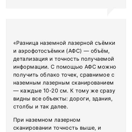
«Разница наземной лазерной съёмки
и аэрофотосъёмки (АФС) — объём,
детализация и точность получаемой
информации. С помощью АФС можно
получить облако точек, сравнимое с
наземным лазерным сканированием
— каждые 10-20 см. К тому же сразу
видны все объекты: дороги, здания,
столбы и так далее.
При наземном лазерном
сканировании точность выше, и