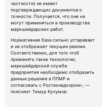
частности) не имеют
подтверждающих документов о
точности. Получается, что они не
могут применяться в производстве
маркшейдерских работ.
Нормативная база сильно устаревает
и не отображает текущие реалии.
Соответственно, для того чтоб
применять такие технологии,
маркшейдерской службе
предприятия необходимо отобразить
данные решения в ППМР и
согласовать с Ростехнадхором», —
поясняет Тимур Кучумов.