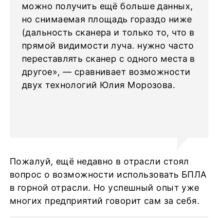
можно получить ещё больше данных,
но снимаемая площадь гораздо ниже
(дальность сканера и только то, что в
прямой видимости луча. нужно часто
переставлять сканер с одного места в
другое», — сравнивает возможности
двух технологий Юлия Морозова.
Пожалуй, ещё недавно в отрасли стоял
вопрос о возможности использовать БПЛА
в горной отрасли. Но успешный опыт уже
многих предприятий говорит сам за себя.