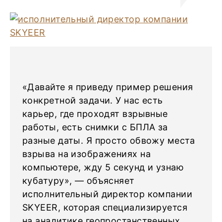
«Давайте я приведу пример решения
конкретной задачи. У нас есть
карьер, где проходят взрывные
работы, есть снимки с БПЛА за
разные даты. Я просто обвожу места
взрыва на изображениях на
компьютере, жду 5 секунд и узнаю
кубатуру», — объясняет
исполнительный директор компании
SKYEER, которая специализируется
на аналитике геопростанственных