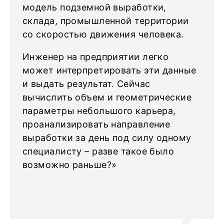
модель подземной выработки,
склада, промышленной территории
со скоростью движения человека.
Инженер на предприятии легко
может интерпретировать эти данные
и выдать результат. Сейчас
вычислить объем и геометрические
параметры небольшого карьера,
проанализировать направление
выработки за день под силу одному
специалисту – разве такое было
возможно раньше?»