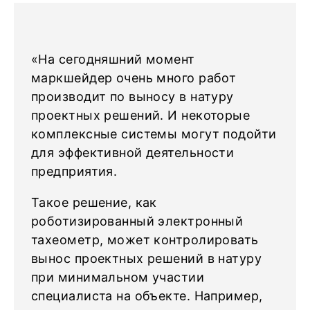
«На сегодняшний момент
маркшейдер очень много работ
производит по выносу в натуру
проектных решений. И некоторые
комплексные системы могут подойти
для эффективной деятельности
предприятия.
Такое решение, как
роботизированный электронный
тахеометр, может контролировать
вынос проектных решений в натуру
при минимальном участии
специалиста на объекте. Например,