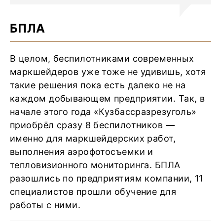
БПЛА
В целом, беспилотниками современных
маркшейдеров уже тоже не удивишь, хотя
такие решения пока есть далеко не на
каждом добывающем предприятии. Так, в
начале этого года «Кузбассразрезуголь»
приобрёл сразу 8 беспилотников —
именно для маркшейдерских работ,
выполнения аэрофотосъемки и
тепловизионного мониторинга. БПЛА
разошлись по предприятиям компании, 11
специалистов прошли обучение для
работы с ними.