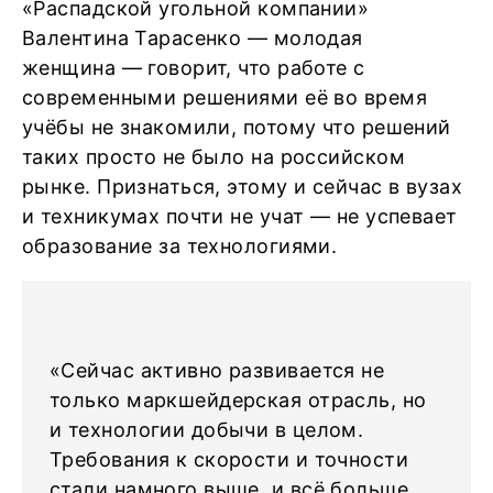
«Распадской угольной компании»
Валентина Тарасенко — молодая
женщина — говорит, что работе с
современными решениями её во время
учёбы не знакомили, потому что решений
таких просто не было на российском
рынке. Признаться, этому и сейчас в вузах
и техникумах почти не учат — не успевает
образование за технологиями.
«Сейчас активно развивается не
только маркшейдерская отрасль, но
и технологии добычи в целом.
Требования к скорости и точности
стали намного выше, и всё больше