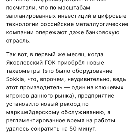
посчитали, что по масштабам
запланированных инвестиций в цифровые
технологии российские металлургические
компании опережают даже банковскую
отрасль.
Так вот, в первый же месяц, когда
Яковлевский ГОК приобрёл новые
тахеометры (это было оборудование
Sokkia, что, впрочем, неудивительно, ведь
этот производитель — один из ключевых
игроков данного рынка), предприятие
установило новый рекорд по
маркшейдерскому обслуживанию, а
регламентированное время на работы
удалось сократить на 50 минут.