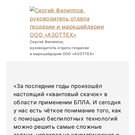
Сергей Филиппов,
руководитель отдела геодезии
и маркшейдерии ООО «АЗОТТЕХ»
«За последние годы произошёл
настоящий «квантовый скачок» в
области применении БПЛА. И сегодня
у нас есть чёткое понимание того, как
с помощью беспилотных технологий
можно решить самые сложные
задачи, невзирая на климатические и