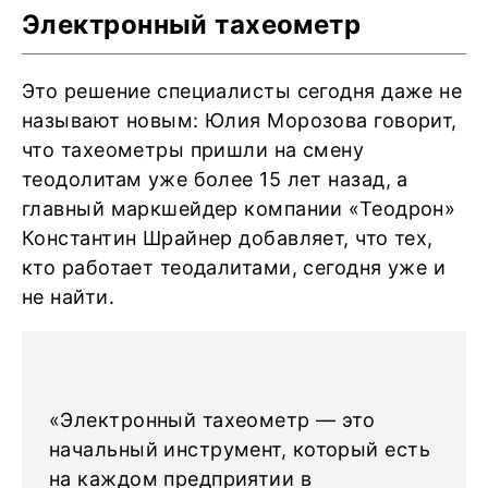
Электронный тахеометр
Это решение специалисты сегодня даже не
называют новым: Юлия Морозова говорит,
что тахеометры пришли на смену
теодолитам уже более 15 лет назад, а
главный маркшейдер компании «Теодрон»
Константин Шрайнер добавляет, что тех,
кто работает теодалитами, сегодня уже и
не найти.
«Электронный тахеометр — это
начальный инструмент, который есть
на каждом предприятии в