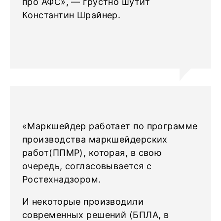
про АФС», — грустно шутит
Константин Шрайнер.
«Маркшейдер работает по программе
производства маркшейдерских
работ(ППМР), которая, в свою
очередь, согласовывается с
Ростехнадзором.
И некоторые производили
современных решений (БПЛА, в