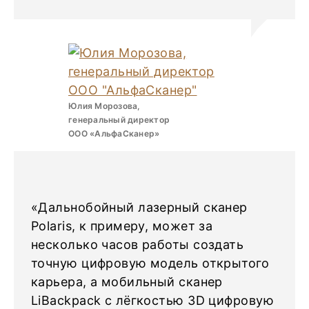
Юлия Морозова,
генеральный директор
ООО «АльфаСканер»
«Дальнобойный лазерный сканер
Polaris, к примеру, может за
несколько часов работы создать
точную цифровую модель открытого
карьера, а мобильный сканер
LiBackpack с лёгкостью 3D цифровую