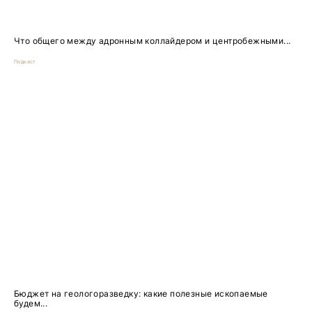
Что общего между адронным коллайдером и центробежными...
Подкаст
Бюджет на геологоразведку: какие полезные ископаемые
будем...