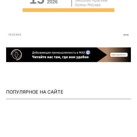
РЕКЛАМА
ПОПУЛЯРНОЕ НА САЙТЕ