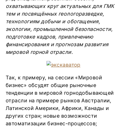
охватывающих круг актуальных для ГМК
тем и посвящённых геологоразведке,
технологиям добычи и обогащения,
экологии, промышленной безопасности,
подготовке кадров, привлечению
финансирования и прогнозам развития
мировой горной отрасли.
Так, к примеру, на сессии «Мировой
бизнес» обсудят общие рыночные
тенденции в мировой горнодобывающей
отрасли на примере рынков Австралии,
Латинской Америки, Африки, Канады и
других стран; новые возможности
автоматизации бизнес-процессов;