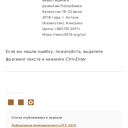
инвестициям и
развитию Республики
Казахстан 19-22 июня
2018 года, г. Астана
(Казахстан), Конгресс
Центр «ЭКСПО 2017»
https://wmc2018.org/ru/
Если вы нашли ошибку, пожалуйста, выделите
фрагмент текста и нажмите
Ctrl+Enter
.
Поделиться:
Статья опубликована в журнале
Добывающая промышленность №2, 2018