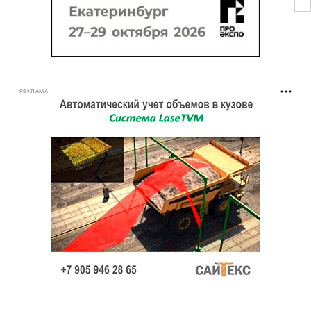
РЕКЛАМА