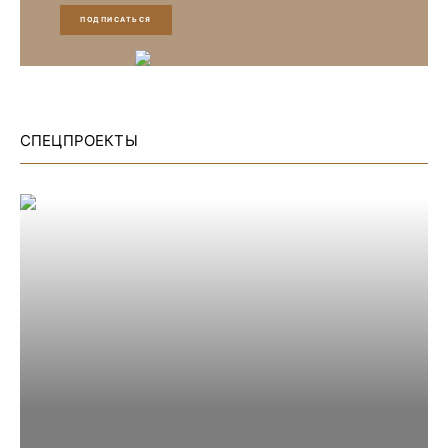
ПОДПИСАТЬСЯ
СПЕЦПРОЕКТЫ