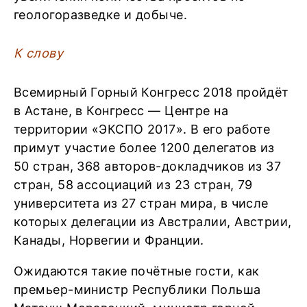
геологоразведке и добыче.
К слову
Всемирный Горный Конгресс 2018 пройдёт
в Астане, в Конгресс — Центре на
территории «ЭКСПО 2017». В его работе
примут участие более 1200 делегатов из
50 стран, 368 авторов-докладчиков из 37
стран, 58 ассоциаций из 23 стран, 79
университета из 27 стран мира, в числе
которых делегации из Австралии, Австрии,
Канады, Норвегии и Франции.
Ожидаются такие почётные гости, как
премьер-министр Республики Польша