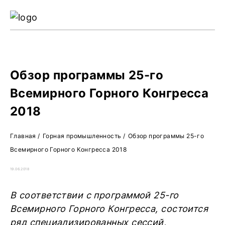
Ре
Жу
О 
Обзор программы 25-го
Всемирного Горного Конгресса
2018
Главная
/
Горная промышленность
/
Обзор программы 25-го
Всемирного Горного Конгресса 2018
19.06.2018
В соответствии с программой 25-го
Всемирного Горного Конгресса, состоится
ряд специализированных сессий,