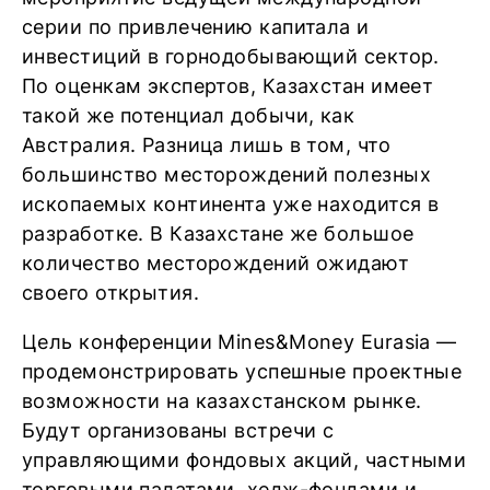
серии по привлечению капитала и
инвестиций в горнодобывающий сектор.
По оценкам экспертов, Казахстан имеет
такой же потенциал добычи, как
Австралия. Разница лишь в том, что
большинство месторождений полезных
ископаемых континента уже находится в
разработке. В Казахстане же большое
количество месторождений ожидают
своего открытия.
Цель конференции Mines&Money Eurasia —
продемонстрировать успешные проектные
возможности на казахстанском рынке.
Будут организованы встречи с
управляющими фондовых акций, частными
торговыми палатами, хедж-фондами и