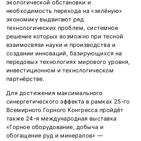
экологической обстановки и
необходимость перехода на «зелёную»
экономику выдвигают ряд
технологических проблем, системное
решение которых возможно при тесной
взаимосвязи науки и производства и
создании инноваций, базирующихся на
передовых технологиях мирового уровня,
инвестиционном и технологическом
партнёрстве.
Для достижения максимального
синергетического эффекта в рамках 25-го
Всемирного Горного Конгресса пройдёт
также 24-я международная выставка
«Горное оборудование, добыча и
обогащение руд и минералов» —