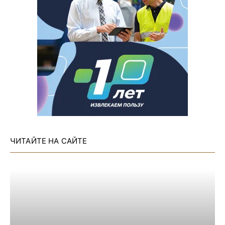
ЧИТАЙТЕ НА САЙТЕ