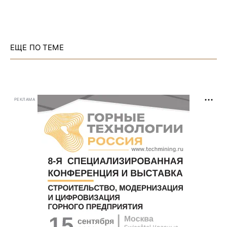
ЕЩЕ ПО ТЕМЕ
РЕКЛАМА