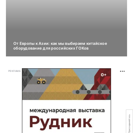
От Европы к Азии: как мы выбираем китайское
оборудование для российских ГОКов
РЕКЛАМА
Присоединяйтесь