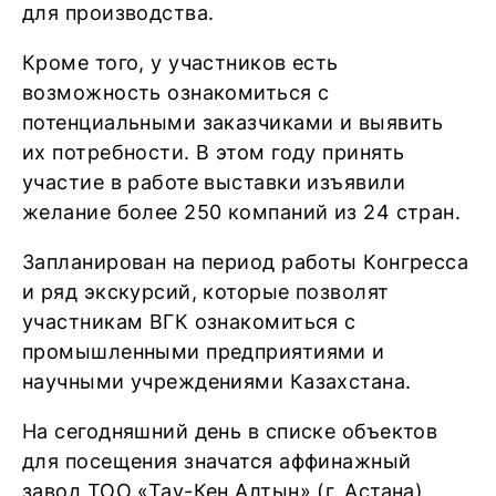
для производства.
Кроме того, у участников есть
возможность ознакомиться с
потенциальными заказчиками и выявить
их потребности. В этом году принять
участие в работе выставки изъявили
желание более 250 компаний из 24 стран.
Запланирован на период работы Конгресса
и ряд экскурсий, которые позволят
участникам ВГК ознакомиться с
промышленными предприятиями и
научными учреждениями Казахстана.
На сегодняшний день в списке объектов
для посещения значатся аффинажный
завод ТОО «Тау-Кен Алтын» (г. Астана),