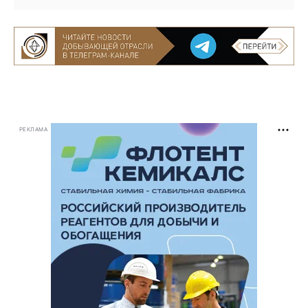
РЕКЛАМА