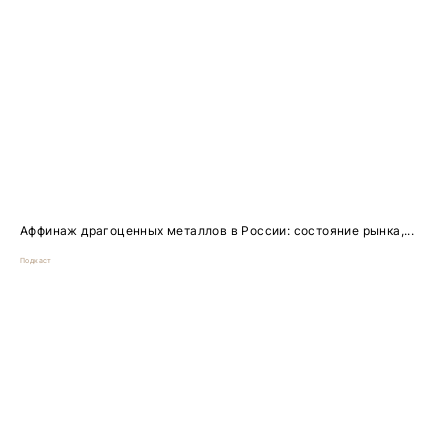
Аффинаж драгоценных металлов в России: состояние рынка,...
Подкаст