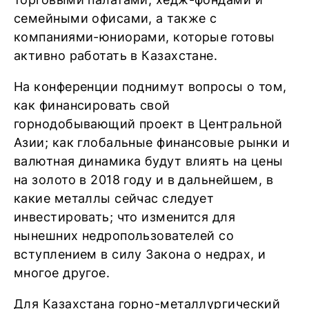
семейными офисами, а также с
компаниями-юниорами, которые готовы
активно работать в Казахстане.
На конференции поднимут вопросы о том,
как финансировать свой
горнодобывающий проект в Центральной
Азии; как глобальные финансовые рынки и
валютная динамика будут влиять на цены
на золото в 2018 году и в дальнейшем, в
какие металлы сейчас следует
инвестировать; что изменится для
нынешних недропользователей со
вступлением в силу Закона о недрах, и
многое другое.
Для Казахстана горно-металлургический