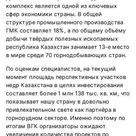
комплекс является одной из ключевых
сфер экономики страны. В общей
структуре промышленного производства
ГМК составляет 18%, а по общему объёму
добычи твёрдых полезных ископаемых
республика Казахстан занимает 13-е место
в мире среди 70 горнодобывающих стран.
По оценкам специалистов, на текущий
момент площадь перспективных участков
недр Казахстана в целях инвестирования
составляет более 1 млн 138 тыс. кв. км, что
показывает нашу страну в довольно
привлекательном свете как партнёра в
горнорудном секторе. Именно поэтому по
итогам ВГК организаторы ожидают
увеличения количества проектов по