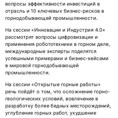
вопросы эффективности инвестиций в
отрасль и 10 ключевых бизнес-рисков в
горнодобывающей промышленности.
На сессии «Инновации и Индустрия 4.0»
рассмотрят вопросы цифровизации и
применения робототехники в горном деле,
международные эксперты поделятся
успешными примерами и бизнес-кейсами
в мировой горнодобывающей
промышленности.
На сессии «Открытые горные работы»
речь пойдёт о том, что осложнение горно-
геологических условий, вовлечение в
разработку более бедных месторождений,
углубление горных работ, ухудшение