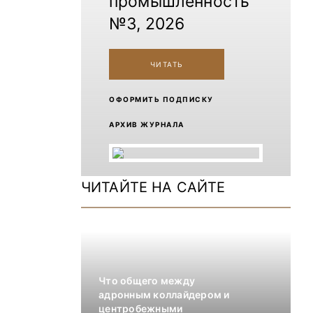
промышленность
№3, 2026
ЧИТАТЬ
ОФОРМИТЬ ПОДПИСКУ
АРХИВ ЖУРНАЛА
ЧИТАЙТЕ НА САЙТЕ
Что общего между
адронным коллайдером и
центробежными