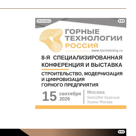
РЕКЛАМА