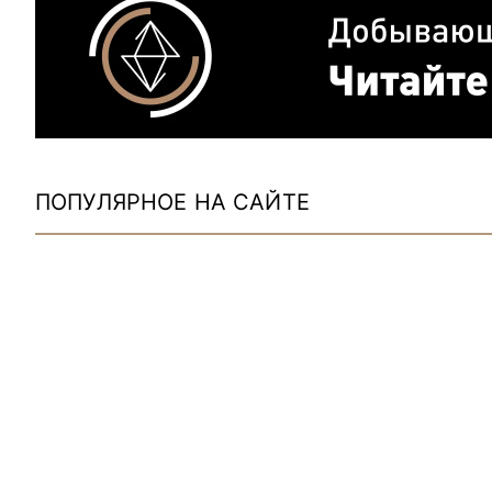
ПОПУЛЯРНОЕ НА САЙТЕ