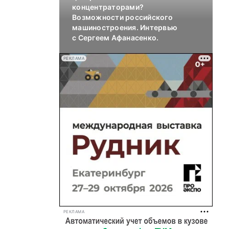
концентраторами?
Возможности российского
машиностроения. Интервью
с Сергеем Афанасенко.
РЕКЛАМА
РЕКЛАМА