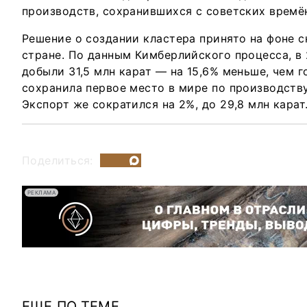
производств, сохранившихся с советских времё
Решение о создании кластера принято на фоне 
стране. По данным Кимберлийского процесса, в
добыли 31,5 млн карат — на 15,6% меньше, чем 
сохранила первое место в мире по производств
Экспорт же сократился на 2%, до 29,8 млн карат
Поделиться:
РЕКЛАМА
ЕЩЕ ПО ТЕМЕ