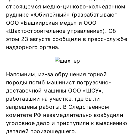
строящемся медно-цинково-колчеданном
руднике «Юбилейный» (разрабатывают
ООО «Башкирская медь» и ООО
«Шахтостроительное управление»). Об
этом 23 августа сообщили в пресс-службе
надзорного органа.
Напомним, из-за обрушения горной
породы погиб машинист погрузочно-
доставочной машины ООО «ШСУ»,
работавший на участке, где были
запрещены работы. В Следственном
комитете РФ незамедлительно возбудили
уголовное дело и приступили к выяснению
деталей произошедшего.