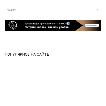
РЕКЛАМА
ПОПУЛЯРНОЕ НА САЙТЕ