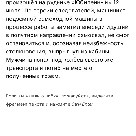
произошёл на руднике «Юбилейный» 12
июля. По версии следователей, машинист
подземной самоходной машины в
процессе работы заметил впереди идущий
в попутном направлении самосвал, не смог
остановиться и, осознавая неизбежность
столкновения, выпрыгнул из кабины.
Мужчина попал под колёса своего же
транспорта и погиб на месте от
полученных травм.
Если вы нашли ошибку, пожалуйста, выделите
фрагмент текста и нажмите
Ctrl+Enter
.