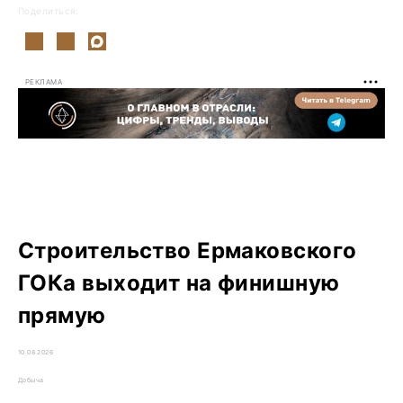
Поделиться:
РЕКЛАМА
Строительство Ермаковского
ГОКа выходит на финишную
прямую
10.08.2026
Добыча