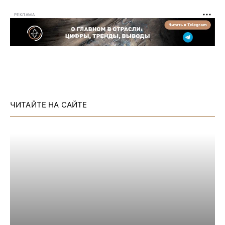
РЕКЛАМА
ЧИТАЙТЕ НА САЙТЕ