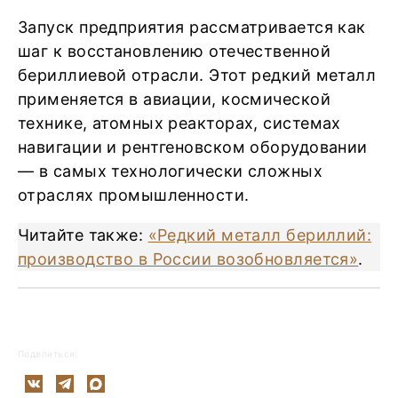
Запуск предприятия рассматривается как
шаг к восстановлению отечественной
бериллиевой отрасли. Этот редкий металл
применяется в авиации, космической
технике, атомных реакторах, системах
навигации и рентгеновском оборудовании
— в самых технологически сложных
отраслях промышленности.
Читайте также:
«Редкий металл бериллий:
производство в России возобновляется»
.
Поделиться: