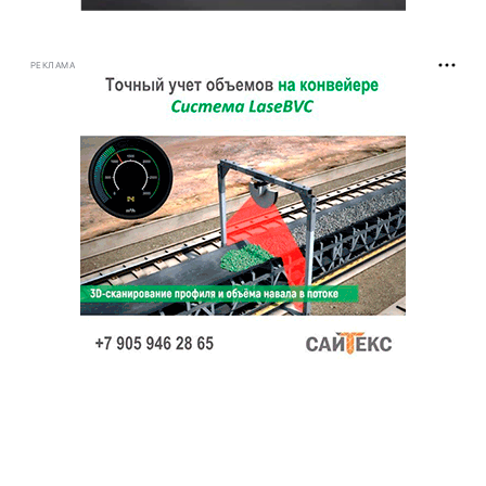
РЕКЛАМА