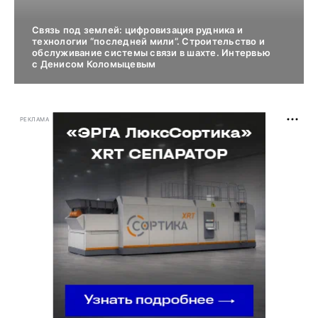
Связь под землей: цифровизация рудника и
технологии “последней мили”. Строительство и
обслуживание системы связи в шахте. Интервью
с Денисом Коломыцевым
РЕКЛАМА