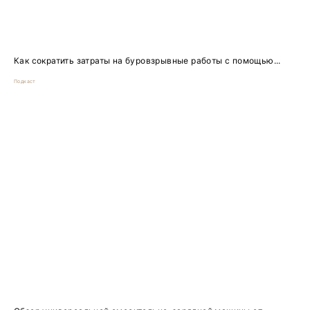
Как сократить затраты на буровзрывные работы с помощью...
Подкаст