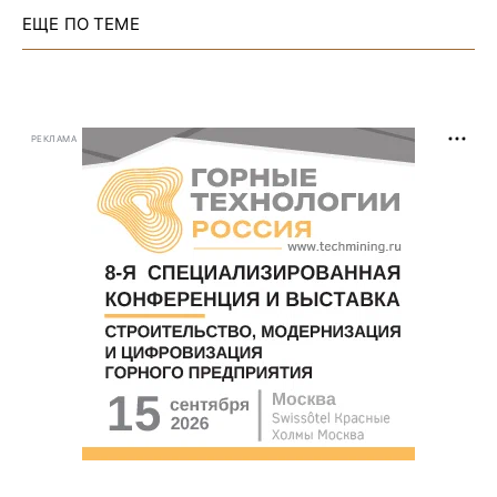
ЕЩЕ ПО ТЕМЕ
РЕКЛАМА