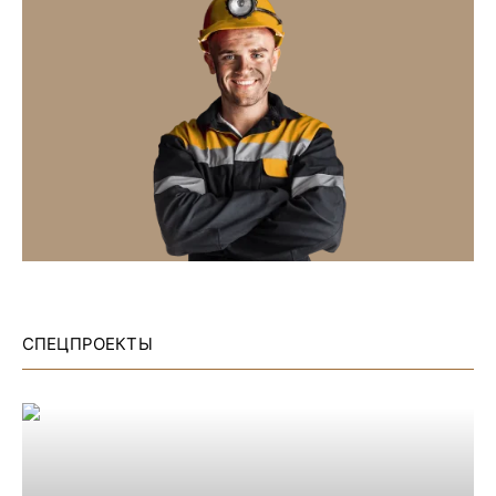
СПЕЦПРОЕКТЫ