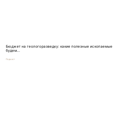
Бюджет на геологоразведку: какие полезные ископаемые
будем...
Подкаст