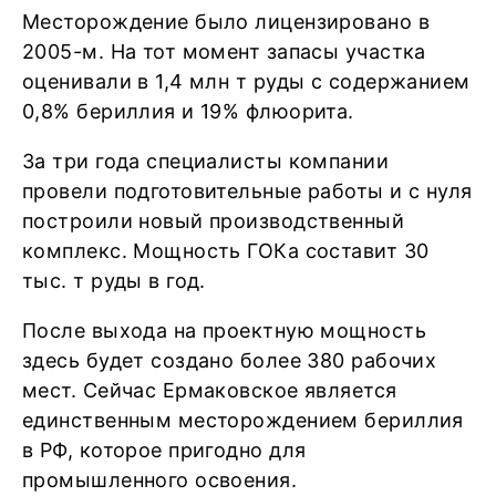
Месторождение было лицензировано в
2005-м. На тот момент запасы участка
оценивали в 1,4 млн т руды с содержанием
0,8% бериллия и 19% флюорита.
За три года специалисты компании
провели подготовительные работы и с нуля
построили новый производственный
комплекс. Мощность ГОКа составит 30
тыс. т руды в год.
После выхода на проектную мощность
здесь будет создано более 380 рабочих
мест. Сейчас Ермаковское является
единственным месторождением бериллия
в РФ, которое пригодно для
промышленного освоения.