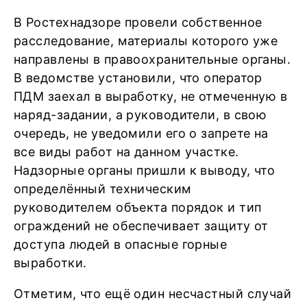
В Ростехнадзоре провели собственное
расследование, материалы которого уже
направлены в правоохранительные органы.
В ведомстве установили, что оператор
ПДМ заехал в выработку, не отмеченную в
наряд-задании, а руководители, в свою
очередь, не уведомили его о запрете на
все виды работ на данном участке.
Надзорные органы пришли к выводу, что
определённый техническим
руководителем объекта порядок и тип
ограждений не обеспечивает защиту от
доступа людей в опасные горные
выработки.
Отметим, что ещё один несчастный случай