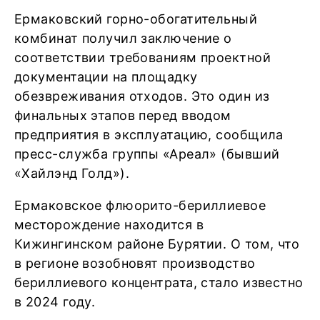
Ермаковский горно-обогатительный
комбинат получил заключение о
соответствии требованиям проектной
документации на площадку
обезвреживания отходов. Это один из
финальных этапов перед вводом
предприятия в эксплуатацию, сообщила
пресс-служба группы «Ареал» (бывший
«Хайлэнд Голд»).
Ермаковское флюорито-бериллиевое
месторождение находится в
Кижингинском районе Бурятии. О том, что
в регионе возобновят производство
бериллиевого концентрата, стало известно
в 2024 году.