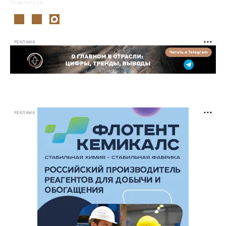
Поделиться:
РЕКЛАМА
РЕКЛАМА