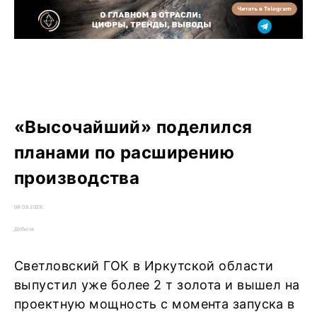
«Высочайший» поделился
планами по расширению
производства
08.08.2026
Добыча
Светловский ГОК в Иркутской области
выпустил уже более 2 т золота и вышел на
проектную мощность с момента запуска в