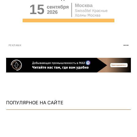
РЕКЛАМА
ПОПУЛЯРНОЕ НА САЙТЕ