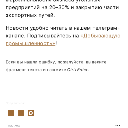
предприятий на 20–30% и закрытию части
экспортных путей.
Новости удобно читать в нашем телеграм-
канале. Подписывайтесь на
«Добывающую
промышленность»
!
Если вы нашли ошибку, пожалуйста, выделите
фрагмент текста и нажмите
Ctrl+Enter
.
Поделиться:
РЕКЛАМА