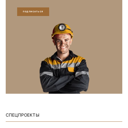
ПОДПИСАТЬСЯ
СПЕЦПРОЕКТЫ