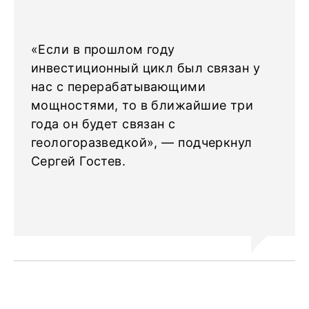
«Если в прошлом году
инвестиционный цикл был связан у
нас с перерабатывающими
мощностями, то в ближайшие три
года он будет связан с
геологоразведкой», — подчеркнул
Сергей Гостев.