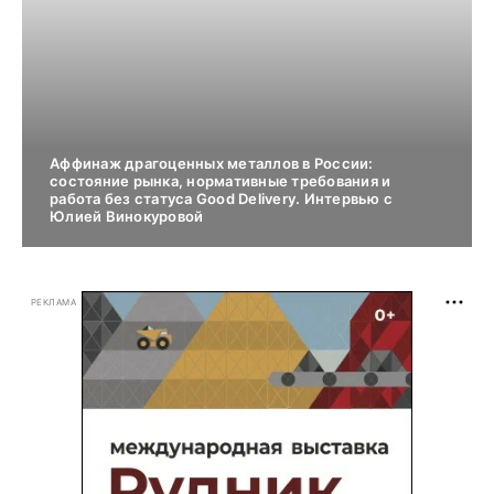
Аффинаж драгоценных металлов в России:
состояние рынка, нормативные требования и
работа без статуса Good Delivery. Интервью с
Юлией Винокуровой
РЕКЛАМА