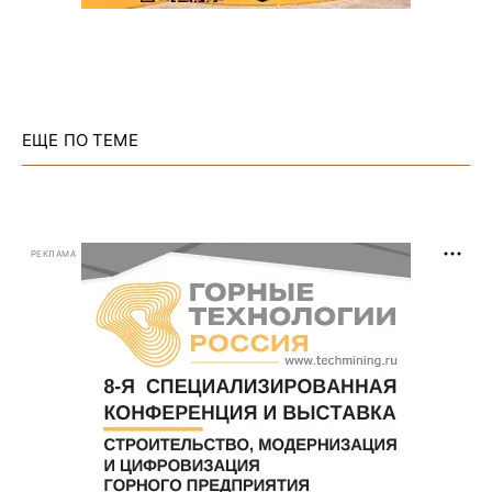
ЕЩЕ ПО ТЕМЕ
РЕКЛАМА