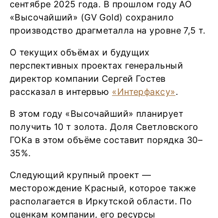
сентябре 2025 года. В прошлом году АО
«Высочайший» (GV Gold) сохранило
производство драгметалла на уровне 7,5 т.
О текущих объёмах и будущих
перспективных проектах генеральный
директор компании Сергей Гостев
рассказал в интервью
«Интерфаксу»
.
В этом году «Высочайший» планирует
получить 10 т золота. Доля Светловского
ГОКа в этом объёме составит порядка 30–
35%.
Следующий крупный проект —
месторождение Красный, которое также
располагается в Иркутской области. По
оценкам компании, его ресурсы