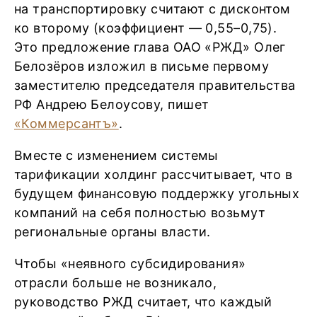
на транспортировку считают с дисконтом
ко второму (коэффициент — 0,55–0,75).
Это предложение глава ОАО «РЖД» Олег
Белозёров изложил в письме первому
заместителю председателя правительства
РФ Андрею Белоусову, пишет
«Коммерсантъ»
.
Вместе с изменением системы
тарификации холдинг рассчитывает, что в
будущем финансовую поддержку угольных
компаний на себя полностью возьмут
региональные органы власти.
Чтобы «неявного субсидирования»
отрасли больше не возникало,
руководство РЖД считает, что каждый