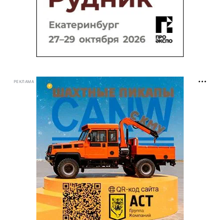
РЕКЛАМА