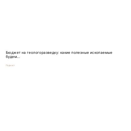
Бюджет на геологоразведку: какие полезные ископаемые
будем...
Подкаст