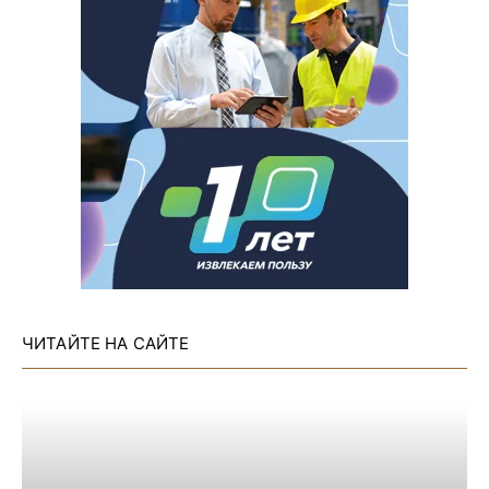
ЧИТАЙТЕ НА САЙТЕ