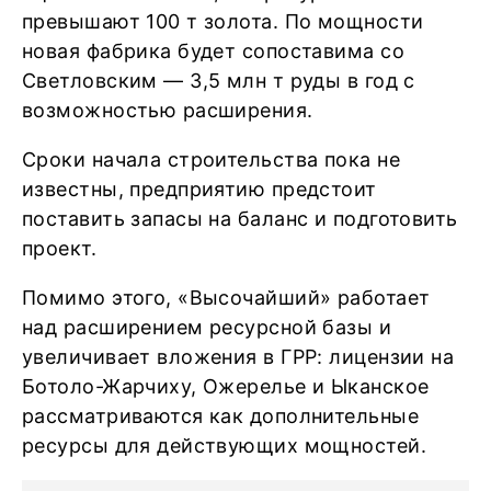
превышают 100 т золота. По мощности
новая фабрика будет сопоставима со
Светловским — 3,5 млн т руды в год с
возможностью расширения.
Сроки начала строительства пока не
известны, предприятию предстоит
поставить запасы на баланс и подготовить
проект.
Помимо этого, «Высочайший» работает
над расширением ресурсной базы и
увеличивает вложения в ГРР: лицензии на
Ботоло-Жарчиху, Ожерелье и Ыканское
рассматриваются как дополнительные
ресурсы для действующих мощностей.