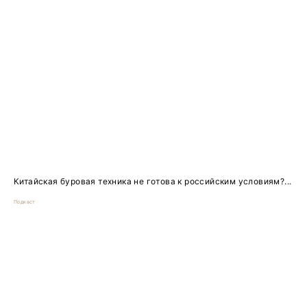
Китайская буровая техника не готова к российским условиям?...
Подкаст