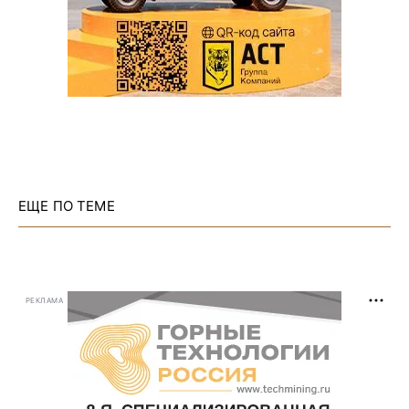
ЕЩЕ ПО ТЕМЕ
РЕКЛАМА