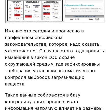
Именно это сегодня и прописано в
профильном российском
законодательстве, которое, надо сказать,
ужесточается. С начала этого года приняты
изменения в закон «Об охране
окружающей среды», где зафиксированы
требования установки автоматического
контроля выбросов загрязняющих
веществ.
Такие данные собираются в базу
контролирующих органов, и эта
информация напрямую влияет на размеры