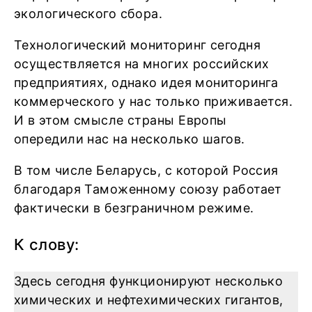
экологического сбора.
Технологический мониторинг сегодня
осуществляется на многих российских
предприятиях, однако идея мониторинга
коммерческого у нас только приживается.
И в этом смысле страны Европы
опередили нас на несколько шагов.
В том числе Беларусь, с которой Россия
благодаря Таможенному союзу работает
фактически в безграничном режиме.
К слову:
Здесь сегодня функционируют несколько
химических и нефтехимических гигантов,