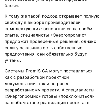
блоки.
К тому же такой подход открывает полную
свободу в выборе производителей
комплектующих: основываясь на своём
опыте, специалисты «Энергопромис»
предложат проверенные решения, однако
если у заказчика есть собственные
предпочтения, они обязательно будут
учтены.
Системы PromIS GA могут поставляться
как с разработкой проектной
документации, так и по ранее
разработанному проекту. А специалисты
«Энергопромис» готовы «подключиться»
на любом этапе реализации проекта: в