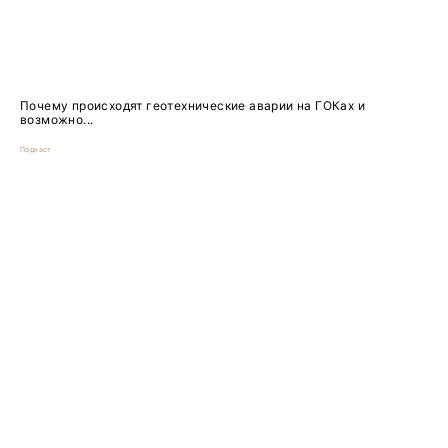
Почему происходят геотехнические аварии на ГОКах и
возможно...
Подкаст