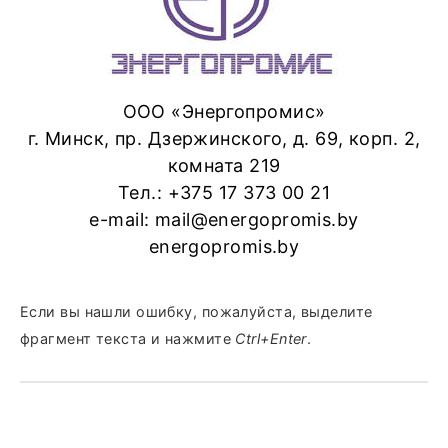
ООО «Энергопромис»
г. Минск, пр. Дзержинского, д. 69, корп. 2,
комната 219
Тел.: +375 17 373 00 21
e-mail: mail@energopromis.by
energopromis.by
Если вы нашли ошибку, пожалуйста, выделите
фрагмент текста и нажмите
Ctrl+Enter
.