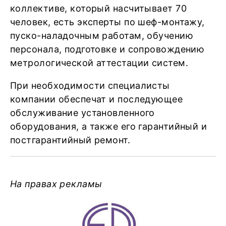
коллективе, который насчитывает 70
человек, есть эксперты по шеф-монтажу,
пуско-наладочным работам, обучению
персонала, подготовке и сопровождению
метрологической аттестации систем.
При необходимости специалисты
компании обеспечат и последующее
обслуживание установленного
оборудования, а также его гарантийный и
постгарантийный ремонт.
На правах рекламы