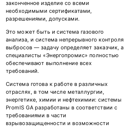
законченное изделие со всеми
необходимыми сертификатами,
разрешениями, допусками.
Это может быть и система газового
анализа, и система непрерывного контроля
выбросов — задачу определяет заказчик, а
специалисты «Энергопромис» полностью
обеспечивают выполнение всех
требований.
Система готова к работе в различных
отраслях, в том числе металлургии,
энергетике, химии и нефтехимии: системы
PromIS GA разработаны в соответствии с
требованиями в части
взрывозащищенности и возможности