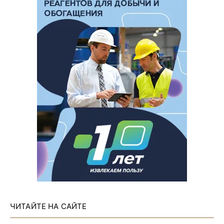
ЧИТАЙТЕ НА САЙТЕ