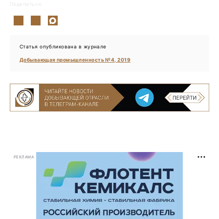
Поделиться:
Статья опубликована в журнале
Добывающая промышленность №4, 2019
РЕКЛАМА