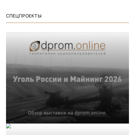
СПЕЦПРОЕКТЫ