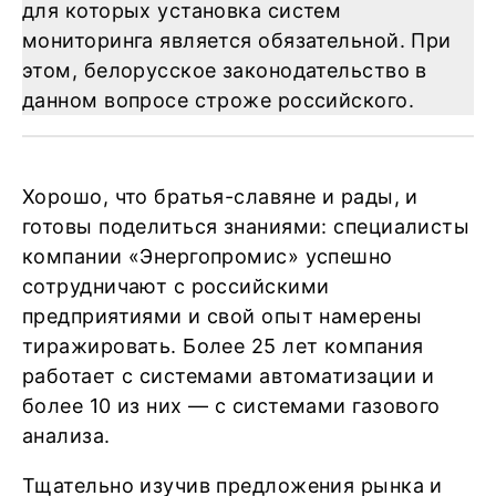
для которых установка систем
мониторинга является обязательной. При
этом, белорусское законодательство в
данном вопросе строже российского.
Хорошо, что братья-славяне и рады, и
готовы поделиться знаниями: специалисты
компании «Энергопромис» успешно
сотрудничают с российскими
предприятиями и свой опыт намерены
тиражировать. Более 25 лет компания
работает с системами автоматизации и
более 10 из них — с системами газового
анализа.
Тщательно изучив предложения рынка и