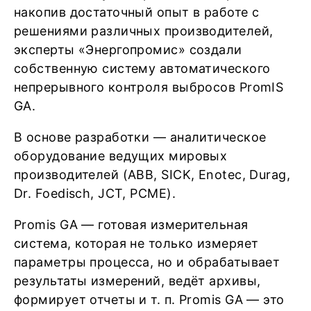
накопив достаточный опыт в работе с
решениями различных производителей,
эксперты «Энергопромис» создали
собственную систему автоматического
непрерывного контроля выбросов PromIS
GA.
В основе разработки — аналитическое
оборудование ведущих мировых
производителей (ABB, SICK, Enotec, Durag,
Dr. Foedisch, JCT, PCME).
Promis GA — готовая измерительная
система, которая не только измеряет
параметры процесса, но и обрабатывает
результаты измерений, ведёт архивы,
формирует отчеты и т. п. Promis GA — это