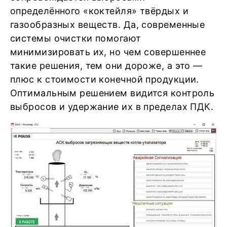
определённого «коктейля» твёрдых и
газообразных веществ. Да, современные
системы очистки помогают
минимизировать их, но чем совершеннее
такие решения, тем они дороже, а это —
плюс к стоимости конечной продукции.
Оптимальным решением видится контроль
выбросов и удержание их в пределах ПДК.