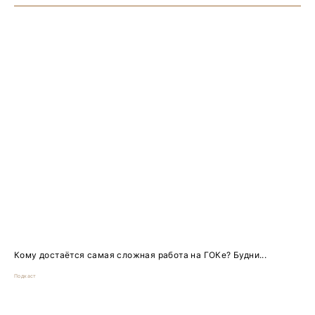
Кому достаётся самая сложная работа на ГОКе? Будни...
Подкаст