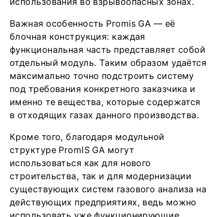
использования во взрывоопасных зонах.
Важная особенность Promis GA — её
блочная конструкция: каждая
функциональная часть представляет собой
отдельный модуль. Таким образом удаётся
максимально точно подстроить систему
под требования конкретного заказчика и
именно те вещества, которые содержатся
в отходящих газах данного производства.
Кроме того, благодаря модульной
структуре PromIS GA могут
использоваться как для нового
строительства, так и для модернизации
существующих систем газового анализа на
действующих предприятиях, ведь можно
использовать уже функционирующие