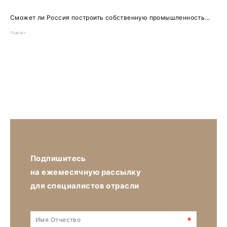
Сможет ли Россия построить собственную промышленность...
Подкаст
Подпишитесь
на ежемесячную рассылку
для специалистов отрасли
*