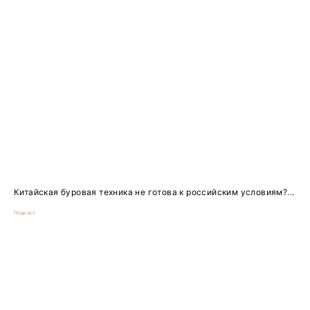
Китайская буровая техника не готова к российским условиям?...
Подкаст