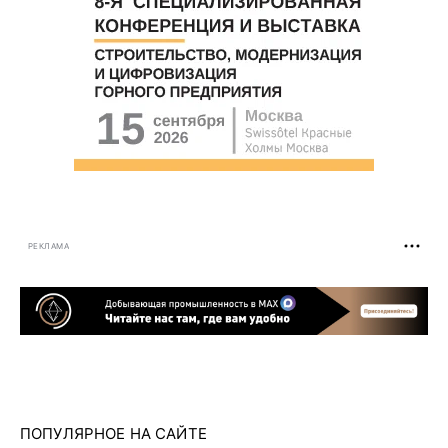
РЕКЛАМА
ПОПУЛЯРНОЕ НА САЙТЕ