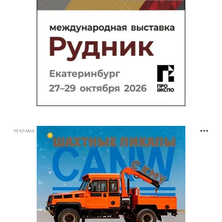
РЕКЛАМА