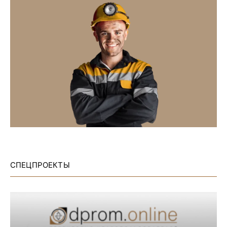
СПЕЦПРОЕКТЫ