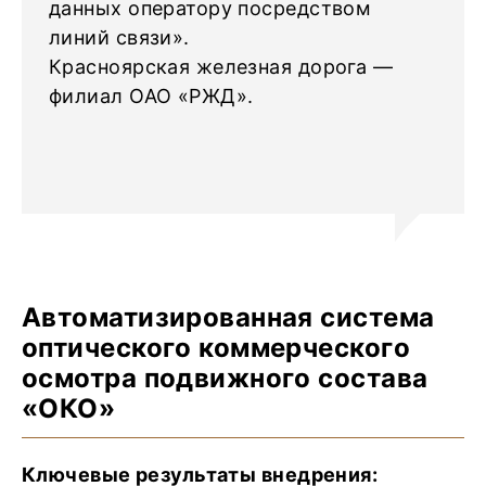
данных оператору посредством
линий связи».
Красноярская железная дорога —
филиал ОАО «РЖД».
Автоматизированная система
оптического коммерческого
осмотра подвижного состава
«ОКО»
Ключевые результаты внедрения: