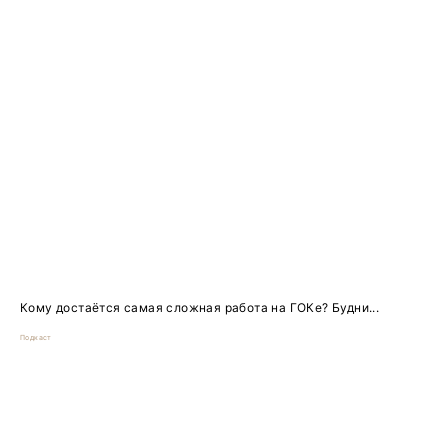
Кому достаётся самая сложная работа на ГОКе? Будни...
Подкаст