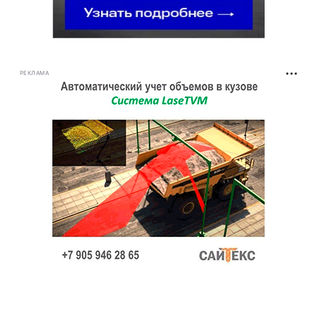
РЕКЛАМА