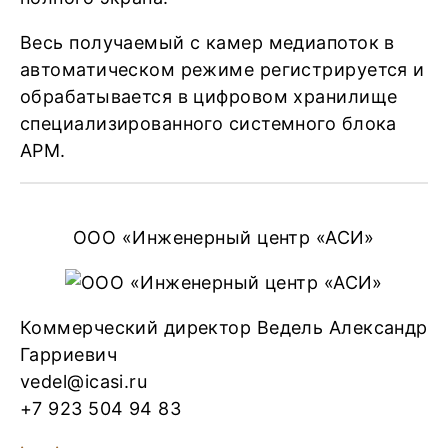
Весь получаемый с камер медиапоток в
автоматическом режиме регистрируется и
обрабатывается в цифровом хранилище
специализированного системного блока
АРМ.
ООО «Инженерный центр «АСИ»
Коммерческий директор Ведель Александр
Гарриевич
vedel@icasi.ru
+7 923 504 94 83