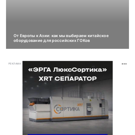
От Европы к Азии: как мы выбираем китайское
оборудование для российских ГОКов
РЕКЛАМА