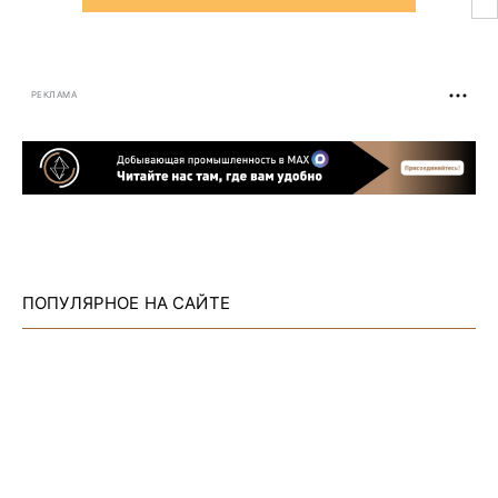
РЕКЛАМА
ПОПУЛЯРНОЕ НА САЙТЕ