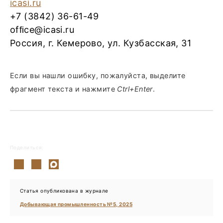
icasi.ru
+7 (3842) 36-61-49
ofﬁce@icasi.ru
Россия, г. Кемерово, ул. Кузбасская, 31
Если вы нашли ошибку, пожалуйста, выделите
фрагмент текста и нажмите
Ctrl+Enter
.
Поделиться:
Статья опубликована в журнале
Добывающая промышленность №5, 2025