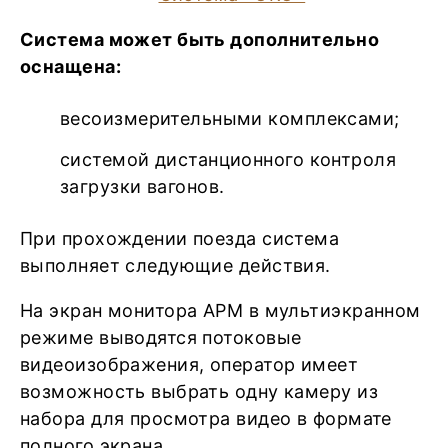
Система может быть дополнительно
оснащена:
весоизмерительными комплексами;
системой дистанционного контроля
загрузки вагонов.
При прохождении поезда система
выполняет следующие действия.
На экран монитора АРМ в мультиэкранном
режиме выводятся потоковые
видеоизображения, оператор имеет
возможность выбрать одну камеру из
набора для просмотра видео в формате
полного экрана.