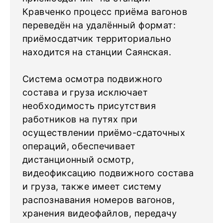
Кравченко процесс приёма вагонов
переведён на удалённый формат:
приёмосдатчик территориально
находится на станции Саянская.
Система осмотра подвижного
состава и груза исключает
необходимость присутствия
работников на путях при
осуществлении приёмо-сдаточных
операций, обеспечивает
дистанционный осмотр,
видеофиксацию подвижного состава
и груза, также имеет систему
распознавания номеров вагонов,
хранения видеофайлов, передачу