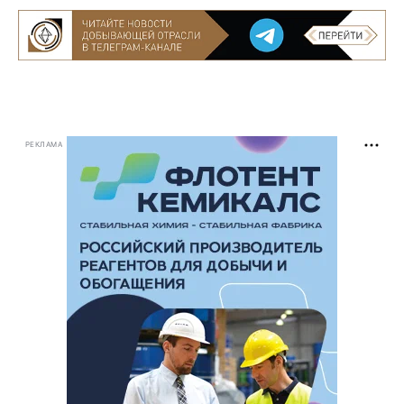
РЕКЛАМА