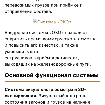
перевозимых грузов при приёмке и
отправлении состава.
Внедрение системы «ОКО» позволяет
сократить время коммерческого осмотра
и повысить его качество, а также
уменьшить штат
сотрудников-«приёмосдатчиков»,
выходящих на железнодорожные пути.
Основной функционал системы
Система визуального осмотра и 3D-
сканирования.
Визуальный контроль
состояния вагонов и грузов на наличие