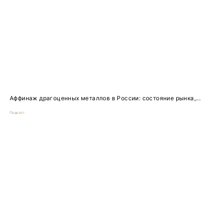
Аффинаж драгоценных металлов в России: состояние рынка,...
Подкаст