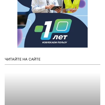
ЧИТАЙТЕ НА САЙТЕ