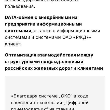
пользования.
DATA-обмен с внедрёнными на
предприятии информационными
системами,
а также с информационными
системами и системами ОАО «РЖД»-
клиент.
Оптимизация взаимодействия между
структурными подразделениями
российских железных дорог и клиентами
«Благодаря системе „ОКО“ в ходе
внедрения технологии „Цифровой
приёмосдатчик“ на станции