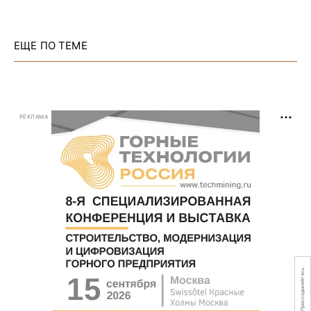
ЕЩЕ ПО ТЕМЕ
РЕКЛАМА
Присоединяйтесь