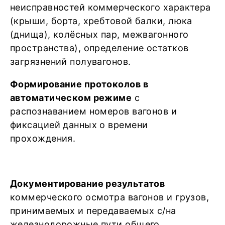
неисправностей коммерческого характера
(крыши, борта, хребтовой балки, люка
(днища), колёсных пар, межвагонного
пространства), определение остатков
загрязнений полувагонов.
Формирование протоколов в
автоматическом режиме
с
распознаванием номеров вагонов и
фиксацией данных о времени
прохождения.
Документирование результатов
коммерческого осмотра вагонов и грузов,
принимаемых и передаваемых с/на
железнодорожные пути общего