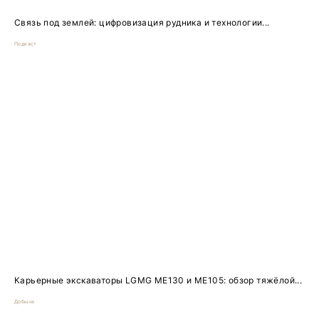
Связь под землей: цифровизация рудника и технологии...
Подкаст
Карьерные экскаваторы LGMG ME130 и ME105: обзор тяжёлой...
Добыча