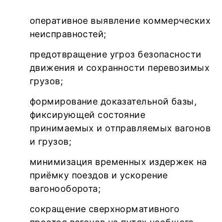
оперативное выявление коммерческих
неисправностей;
предотвращение угроз безопасности
движения и сохранности перевозимых
грузов;
формирование доказательной базы,
фиксирующей состояние
принимаемых и отправляемых вагонов
и грузов;
минимизация временных издержек на
приёмку поездов и ускорение
вагонооборота;
сокращение сверхнормативного