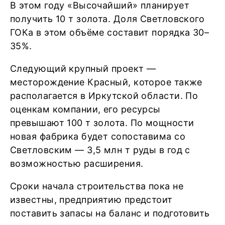
В этом году «Высочайший» планирует
получить 10 т золота. Доля Светловского
ГОКа в этом объёме составит порядка 30–
35%.
Следующий крупный проект —
месторождение Красный, которое также
располагается в Иркутской области. По
оценкам компании, его ресурсы
превышают 100 т золота. По мощности
новая фабрика будет сопоставима со
Светловским — 3,5 млн т руды в год с
возможностью расширения.
Сроки начала строительства пока не
известны, предприятию предстоит
поставить запасы на баланс и подготовить