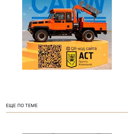
ЕЩЕ ПО ТЕМЕ