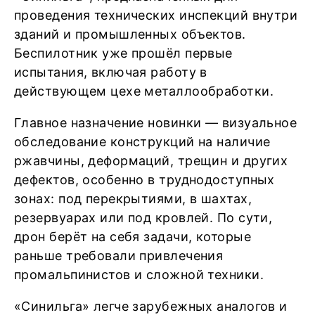
проведения технических инспекций внутри
зданий и промышленных объектов.
Беспилотник уже прошёл первые
испытания, включая работу в
действующем цехе металлообработки.
Главное назначение новинки — визуальное
обследование конструкций на наличие
ржавчины, деформаций, трещин и других
дефектов, особенно в труднодоступных
зонах: под перекрытиями, в шахтах,
резервуарах или под кровлей. По сути,
дрон берёт на себя задачи, которые
раньше требовали привлечения
промальпинистов и сложной техники.
«Синильга» легче зарубежных аналогов и