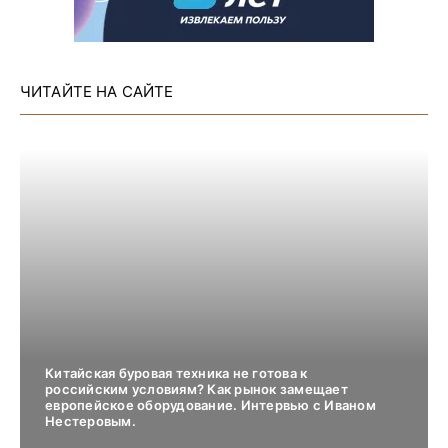
ЧИТАЙТЕ НА САЙТЕ
Китайская буровая техника не готова к
российским условиям? Как рынок замещает
европейское оборудование. Интервью с Иваном
Нестеровым.