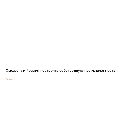
Сможет ли Россия построить собственную промышленность...
Подкаст