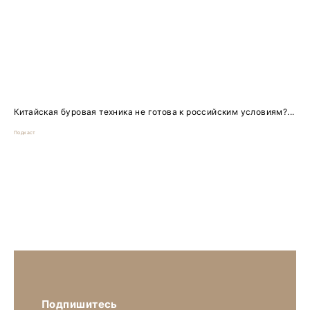
Китайская буровая техника не готова к российским условиям?...
Подкаст
Подпишитесь