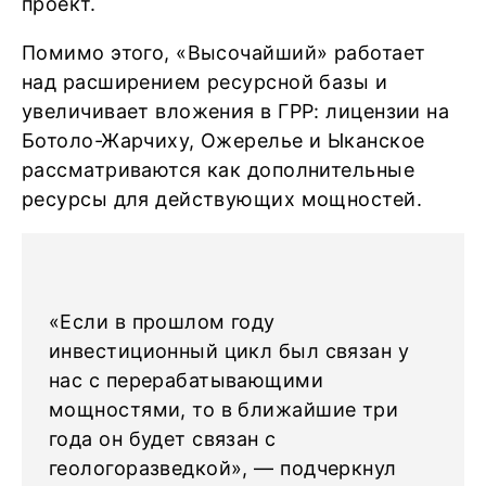
проект.
Помимо этого, «Высочайший» работает
над расширением ресурсной базы и
увеличивает вложения в ГРР: лицензии на
Ботоло-Жарчиху, Ожерелье и Ыканское
рассматриваются как дополнительные
ресурсы для действующих мощностей.
«Если в прошлом году
инвестиционный цикл был связан у
нас с перерабатывающими
мощностями, то в ближайшие три
года он будет связан с
геологоразведкой», — подчеркнул