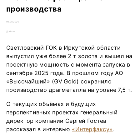
производства
08.08.2026
Добыча
Светловский ГОК в Иркутской области
выпустил уже более 2 т золота и вышел на
проектную мощность с момента запуска в
сентябре 2025 года. В прошлом году АО
«Высочайший» (GV Gold) сохранило
производство драгметалла на уровне 7,5 т.
О текущих объёмах и будущих
перспективных проектах генеральный
директор компании Сергей Гостев
рассказал в интервью
«Интерфаксу»
.