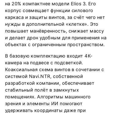
на 20% компактнее модели Elios 3. Его
корпус совмещает функции силового
каркаса и защиты винтов, за счёт чего нет
нужды в дополнительной «клетке». Это
повышает манёвренность, снижает массу
и делает дрон удобным для применения на
объектах с ограниченным пространством.
В базовую комплектацию входит 4K-
камера на подвесе с подсветкой.
Коаксиальная схема винтов в сочетании с
системой Navi.NTR, собственной
разработкой компании, обеспечивает
стабильный полёт в замкнутых
помещениях. Алгоритмы машинного
зрения и элементы ИИ помогают
удерживать координаты даже при