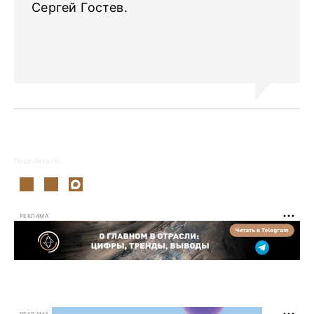
Сергей Гостев.
Поделиться:
РЕКЛАМА
РЕКЛАМА