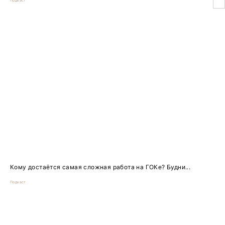
Подкаст
Кому достаётся самая сложная работа на ГОКе? Будни...
Подкаст