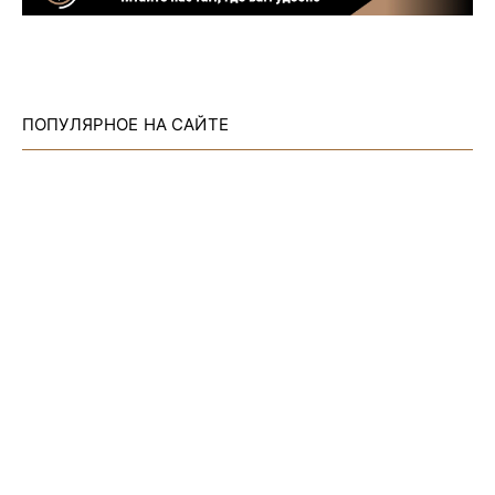
ПОПУЛЯРНОЕ НА САЙТЕ