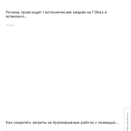
Почему происходят геотехнические аварии на ГОКах и
возможно...
Подкаст
Присоединяйтесь
Как сократить затраты на буровзрывные работы с помощью...