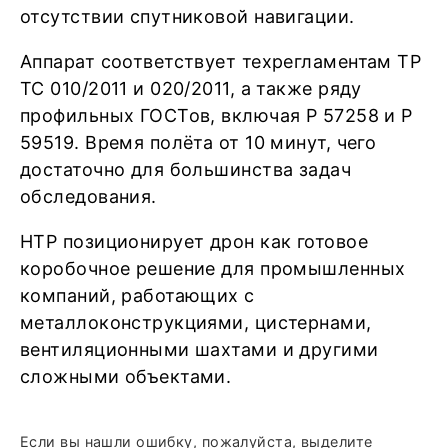
отсутствии спутниковой навигации.
Аппарат соответствует техрегламентам ТР
ТС 010/2011 и 020/2011, а также ряду
профильных ГОСТов, включая Р 57258 и Р
59519. Время полёта от 10 минут, чего
достаточно для большинства задач
обследования.
НТР позиционирует дрон как готовое
коробочное решение для промышленных
компаний, работающих с
металлоконструкциями, цистернами,
вентиляционными шахтами и другими
сложными объектами.
Если вы нашли ошибку, пожалуйста, выделите