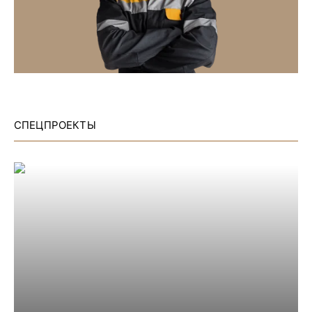
СПЕЦПРОЕКТЫ