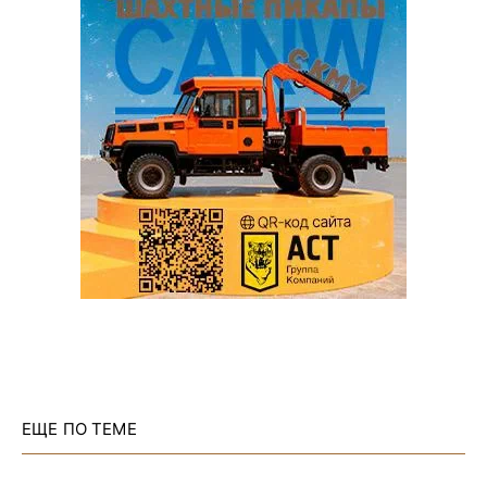
ЕЩЕ ПО ТЕМЕ