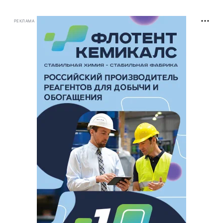
РЕКЛАМА