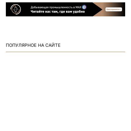
ПОПУЛЯРНОЕ НА САЙТЕ