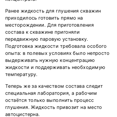
Ранее жидкость для глушения скважин
приходилось готовить прямо на
месторождении. Для приготовления
состава к скважине пригоняли
передвижную паровую установку.
Подготовка жидкости требовала особого
опыта: в полевых условиях было непросто
выдерживать нужную концентрацию
жидкости и поддерживать необходимую
температуру.
Теперь же за качеством состава следит
специальная лаборатория, а рабочим
остаётся только выполнить процесс
глушения. Жидкость привозит на место
автоцистерна.