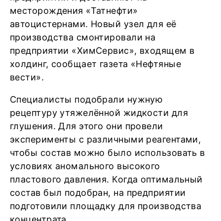
месторождения «Татнефти»
автоцистернами. Новый узел для её
производства смонтировали на
предприятии «ХимСервис», входящем в
холдинг, сообщает газета «Нефтяные
вести».
Специалисты подобрали нужную
рецептуру утяжелённой жидкости для
глушения. Для этого они провели
эксперименты с различными реагентами,
чтобы состав можно было использовать в
условиях аномального высокого
пластового давления. Когда оптимальный
состав был подобран, на предприятии
подготовили площадку для производства
концентрата.