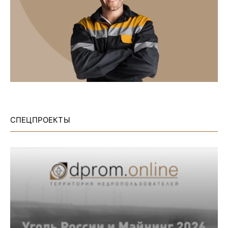
СПЕЦПРОЕКТЫ