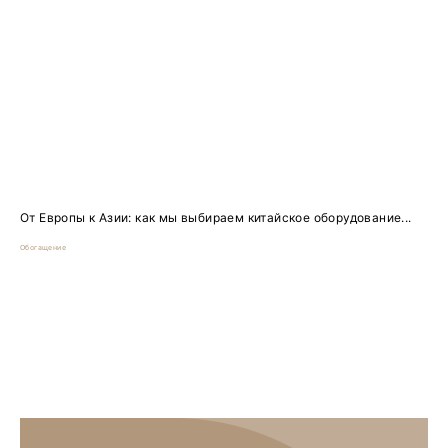
От Европы к Азии: как мы выбираем китайское оборудование...
Обогащение