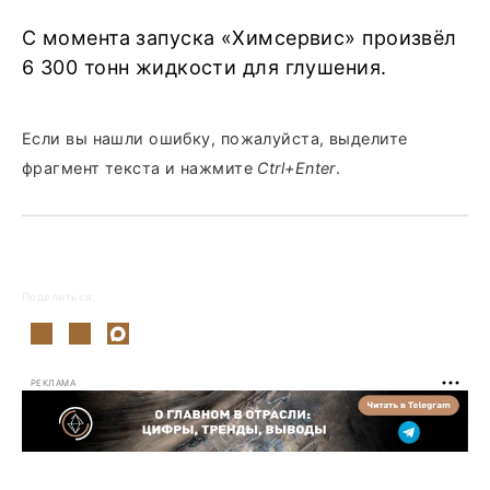
С момента запуска «Химсервис» произвёл
6 300 тонн жидкости для глушения.
Если вы нашли ошибку, пожалуйста, выделите
фрагмент текста и нажмите
Ctrl+Enter
.
Поделиться:
РЕКЛАМА