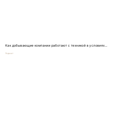
Как добывающие компании работают с техникой в условиях...
Подкаст