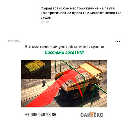
Сырадасайское месторождение на паузе:
как арктическим проектам мешает нехватка
судов
Тренды
РЕКЛАМА