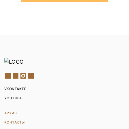
VKONTAKTE
YOUTUBE
АРХИВ
КОНТАКТЫ