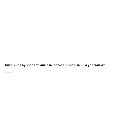
Китайская буровая техника не готова к российским условиям?...
Подкаст