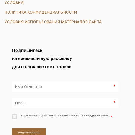
УСЛОВИЯ
ПОЛИТИКА КОНФИДЕНЦИАЛЬНОСТИ
УСЛОВИЯ ИСПОЛЬЗОВАНИЯ МАТЕРИАЛОВ САЙТА
Подпишитесь
на ежемесячную рассылку
для специалистов отрасли
*
*
Я соглашаюсь с
Правилами пользования
и
Политикой конфиденциальности
*
ПОДПИСАТЬСЯ