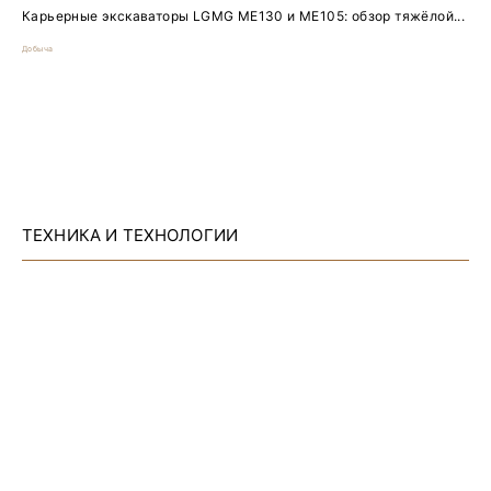
Карьерные экскаваторы LGMG ME130 и ME105: обзор тяжёлой...
Добыча
ТЕХНИКА И ТЕХНОЛОГИИ