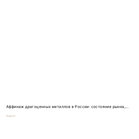
Аффинаж драгоценных металлов в России: состояние рынка,...
Подкаст