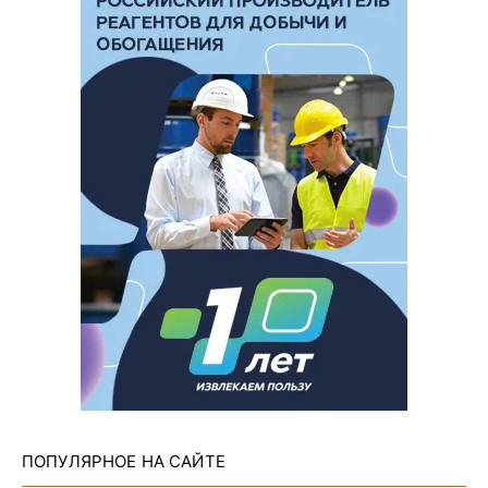
ПОПУЛЯРНОЕ НА САЙТЕ