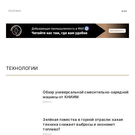
РЕКЛАМА
ТЕХНОЛОГИИ
Обзор универсальной смесительно-зарядной
машины от КНИИМ
Добыча
Зелёная повестка в горной отрасли: какая
техника снижает выбросы и экономит
топливо?
Добыча