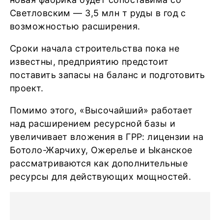
Светловским — 3,5 млн т руды в год с
возможностью расширения.
Сроки начала строительства пока не
известны, предприятию предстоит
поставить запасы на баланс и подготовить
проект.
Помимо этого, «Высочайший» работает
над расширением ресурсной базы и
увеличивает вложения в ГРР: лицензии на
Ботоло-Жарчиху, Ожерелье и Ыканское
рассматриваются как дополнительные
ресурсы для действующих мощностей.