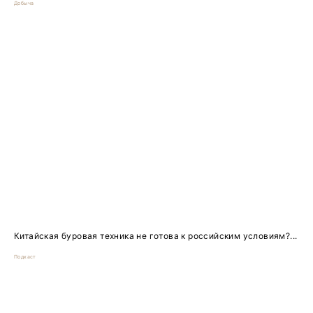
Добыча
Китайская буровая техника не готова к российским условиям?...
Подкаст