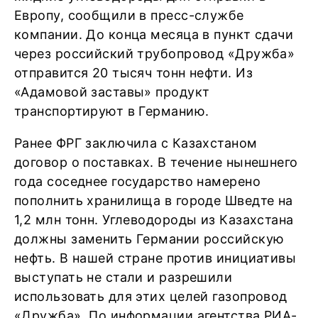
Европу, сообщили в пресс-службе
компании. До конца месяца в пункт сдачи
через российский трубопровод «Дружба»
отправится 20 тысяч тонн нефти. Из
«Адамовой заставы» продукт
транспортируют в Германию.
Ранее ФРГ заключила с Казахстаном
договор о поставках. В течение нынешнего
года соседнее государство намерено
пополнить хранилища в городе Шведте на
1,2 млн тонн. Углеводороды из Казахстана
должны заменить Германии российскую
нефть. В нашей стране против инициативы
выступать не стали и разрешили
использовать для этих целей газопровод
«Дружба». По информации агентства РИА-