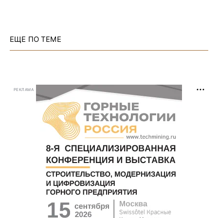
ЕЩЕ ПО ТЕМЕ
РЕКЛАМА