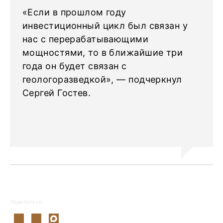
«Если в прошлом году
инвестиционный цикл был связан у
нас с перерабатывающими
мощностями, то в ближайшие три
года он будет связан с
геологоразведкой», — подчеркнул
Сергей Гостев.
Поделиться: