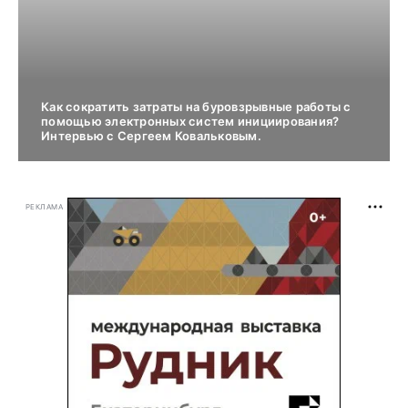
Как сократить затраты на буровзрывные работы с
помощью электронных систем инициирования?
Интервью с Сергеем Ковальковым.
РЕКЛАМА