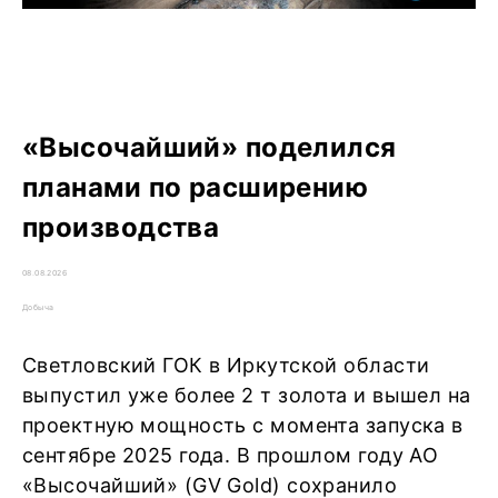
«Высочайший» поделился
планами по расширению
производства
08.08.2026
Добыча
Светловский ГОК в Иркутской области
выпустил уже более 2 т золота и вышел на
проектную мощность с момента запуска в
сентябре 2025 года. В прошлом году АО
«Высочайший» (GV Gold) сохранило