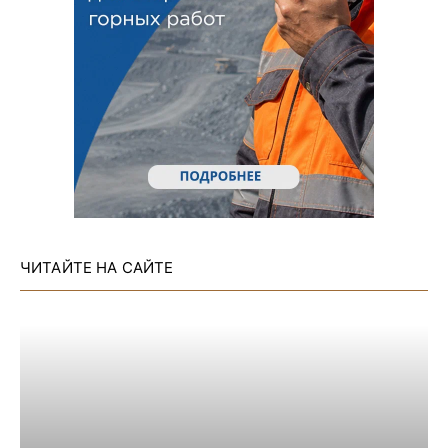
ЧИТАЙТЕ НА САЙТЕ