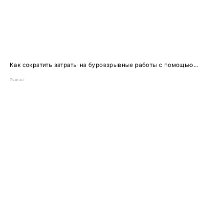
Как сократить затраты на буровзрывные работы с помощью...
Подкаст