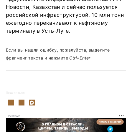
Новости, Казахстан и сейчас пользуется
российской инфраструктурой. 10 млн тонн
ежегодно перекачивают к нефтяному
терминалу в Усть-Луге.
Если вы нашли ошибку, пожалуйста, выделите
фрагмент текста и нажмите
Ctrl+Enter
.
Поделиться:
РЕКЛАМА