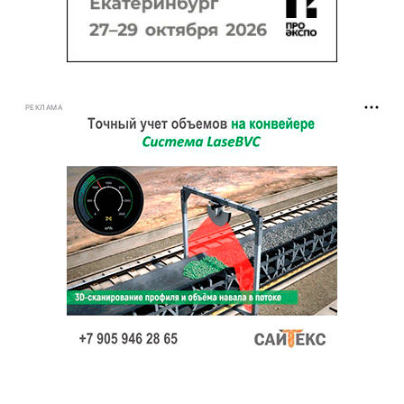
РЕКЛАМА