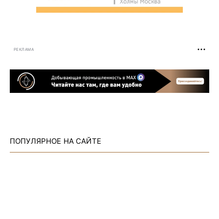
РЕКЛАМА
ПОПУЛЯРНОЕ НА САЙТЕ