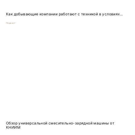
Как добывающие компании работают с техникой в условиях...
Подкаст
Обзор универсальной смесительно-зарядной машины от
КНИИМ