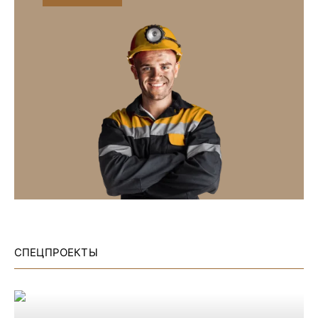
СПЕЦПРОЕКТЫ