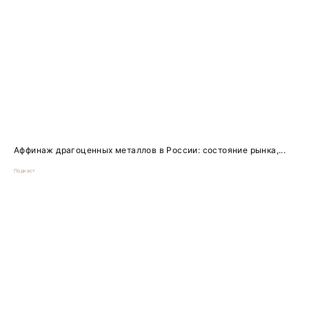
Аффинаж драгоценных металлов в России: состояние рынка,...
Подкаст