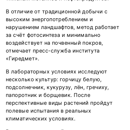
В отличие от традиционной добычи с
высоким энергопотреблением и
нарушением ландшафтов, метод работает
за счёт фотосинтеза и минимально
воздействует на почвенный покров,
отмечает пресс-служба института
«Гиредмет».
В лабораторных условиях исследуют
несколько культур: горчицу белую,
подсолнечник, кукурузу, лён, гречиху,
папоротник и борщевик. После
перспективные виды растений пройдут
полевые испытания в реальных
климатических условиях.