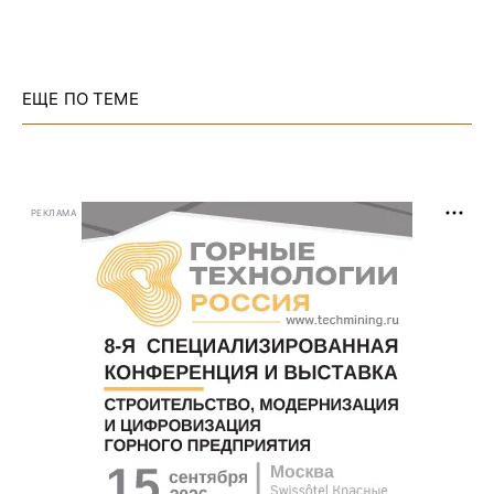
ЕЩЕ ПО ТЕМЕ
РЕКЛАМА