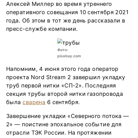
Алексей Миллер во время утреннего
оперативного совещания 10 сентября 2021
года. Об этом в тот же день рассказали в
пресс-службе компании.
Фото:
pixabay.com
Напомним, 4 июня этого года оператор
проекта Nord Stream 2 завершил укладку
труб первой нитки «СП-2». Последняя
секция трубы второй нитки газопровода
была
сварена
6 сентября.
Завершение укладки «Северного потока —
2» — поистине эпохальное событие для
отрасли ТЭК России. На протяжении