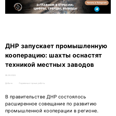
ДНР запускает промышленную
кооперацию: шахты оснастят
техникой местных заводов
06.08.2026
Добыча
Подземные горные работы
В правительстве ДНР состоялось
расширенное совещание по развитию
промышленной кооперации в регионе.