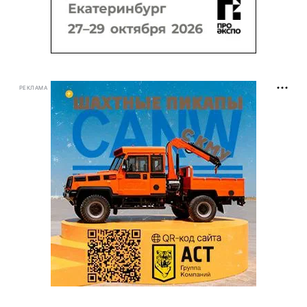
РЕКЛАМА