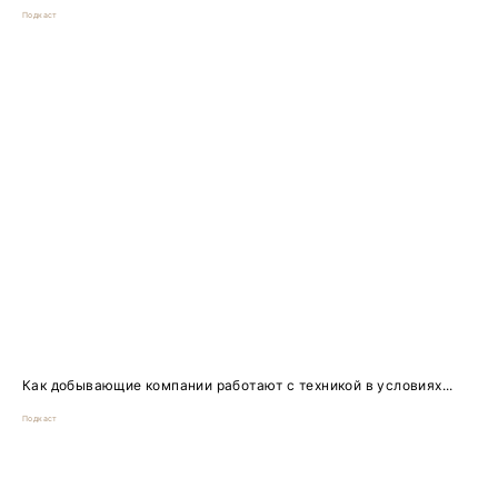
Подкаст
Как добывающие компании работают с техникой в условиях...
Подкаст