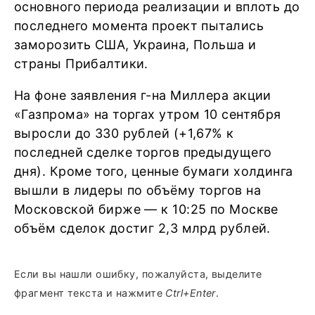
основного периода реализации и вплоть до
последнего момента проект пытались
заморозить США, Украина, Польша и
страны Прибалтики.
На фоне заявления г-на Миллера акции
«Газпрома» на торгах утром 10 сентября
выросли до 330 рублей (+1,67% к
последней сделке торгов предыдущего
дня). Кроме того, ценные бумаги холдинга
вышли в лидеры по объёму торгов на
Московской бирже — к 10:25 по Москве
объём сделок достиг 2,3 млрд рублей.
Если вы нашли ошибку, пожалуйста, выделите
фрагмент текста и нажмите
Ctrl+Enter
.