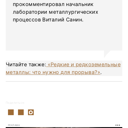
прокомментировал начальник
лаборатории металлургических
процессов Виталий Санин.
Читайте также:
«Редкие и редкоземельные
металлы: что нужно для прорыва?»
.
Поделиться:
РЕКЛАМА