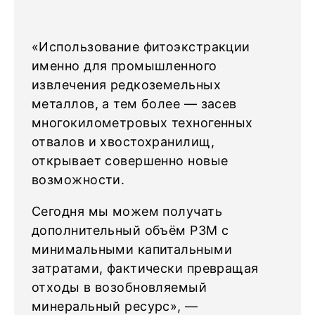
«Использование фитоэкстракции
именно для промышленного
извлечения редкоземельных
металлов, а тем более — засев
многокилометровых техногенных
отвалов и хвостохранилищ,
открывает совершенно новые
возможности.
Сегодня мы можем получать
дополнительный объём РЗМ с
минимальными капитальными
затратами, фактически превращая
отходы в возобновляемый
минеральный ресурс», —