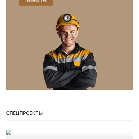
ПОДПИСАТЬСЯ
СПЕЦПРОЕКТЫ