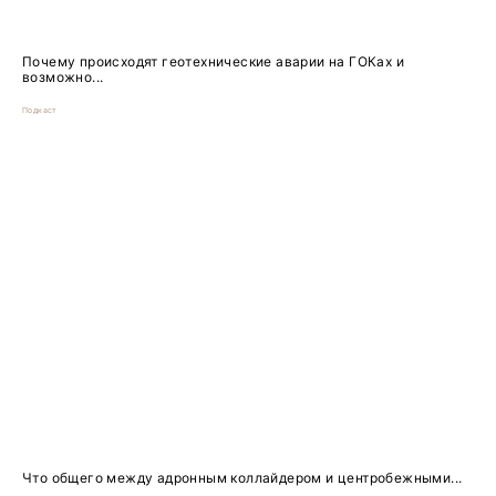
Почему происходят геотехнические аварии на ГОКах и
возможно...
Подкаст
Что общего между адронным коллайдером и центробежными...