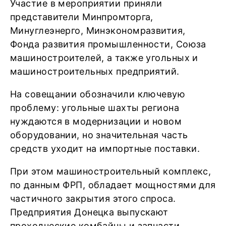
Участие в мероприятии приняли
представители Минпромторга,
Минуглеэнерго, Минэкономразвития,
Фонда развития промышленности, Союза
машиностроителей, а также угольных и
машиностроительных предприятий.
На совещании обозначили ключевую
проблему: угольные шахты региона
нуждаются в модернизации и новом
оборудовании, но значительная часть
средств уходит на импортные поставки.
При этом машиностроительный комплекс,
по данным ФРП, обладает мощностями для
частичного закрытия этого спроса.
Предприятия Донецка выпускают
проходческие комбайны и запчасти,