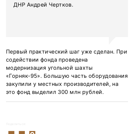
ДНР Андрей Чертков.
Первый практический шаг уже сделан. При
содействии фонда проведена
модернизация угольной шахты
«Горняк-95». Большую часть оборудования
закупили у местных производителей, на
это фонд выделил 300 млн рублей.
Поделиться: