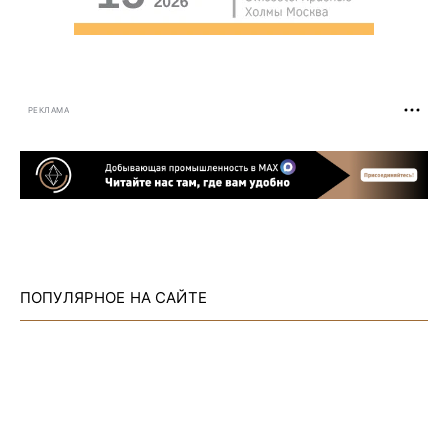
РЕКЛАМА
ПОПУЛЯРНОЕ НА САЙТЕ