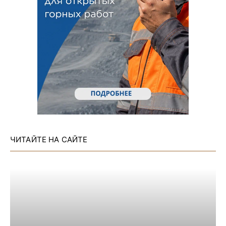
ЧИТАЙТЕ НА САЙТЕ