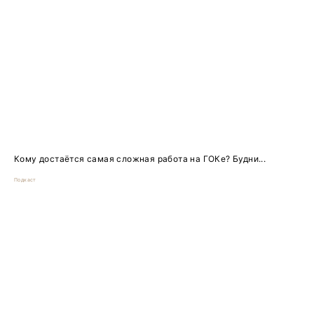
Кому достаётся самая сложная работа на ГОКе? Будни...
Подкаст