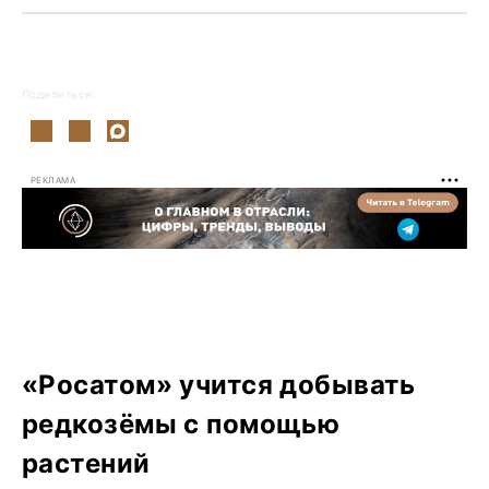
Поделиться:
РЕКЛАМА
«Росатом» учится добывать
редкозёмы с помощью
растений