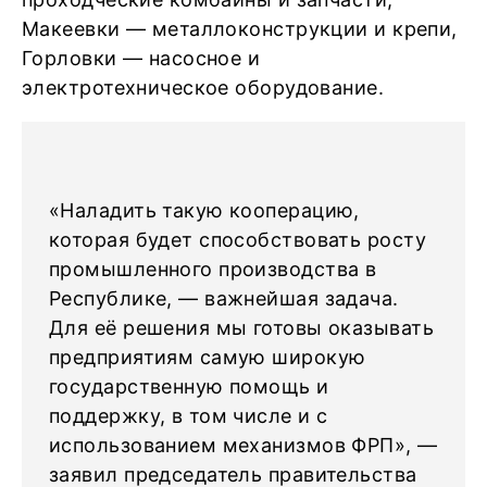
Макеевки — металлоконструкции и крепи,
Горловки — насосное и
электротехническое оборудование.
«Наладить такую кооперацию,
которая будет способствовать росту
промышленного производства в
Республике, — важнейшая задача.
Для её решения мы готовы оказывать
предприятиям самую широкую
государственную помощь и
поддержку, в том числе и с
использованием механизмов ФРП», —
заявил председатель правительства