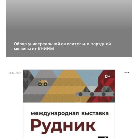
Обзор универсальной смесительно-зарядной
машины от КНИИМ
РЕКЛАМА