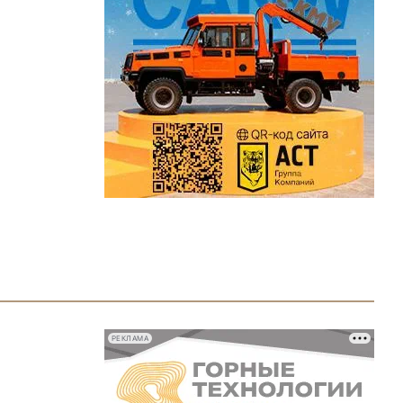
РЕКЛАМА