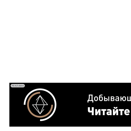
РЕКЛАМА