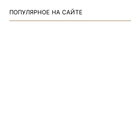
ПОПУЛЯРНОЕ НА САЙТЕ