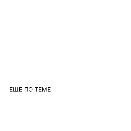
ЕЩЕ ПО ТЕМЕ