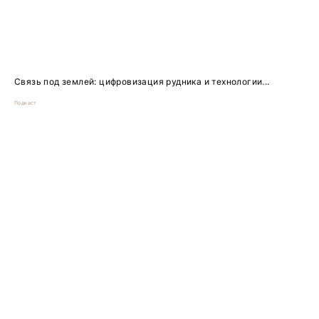
Связь под землей: цифровизация рудника и технологии...
Подкаст