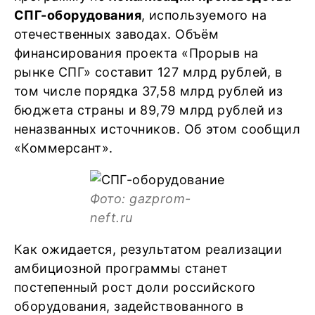
СПГ-оборудования
, используемого на
отечественных заводах. Объём
финансирования проекта «Прорыв на
рынке СПГ» составит 127 млрд рублей, в
том числе порядка 37,58 млрд рублей из
бюджета страны и 89,79 млрд рублей из
неназванных источников. Об этом сообщил
«Коммерсант».
Фото: gazprom-
neft.ru
Как ожидается, результатом реализации
амбициозной программы станет
постепенный рост доли российского
оборудования, задействованного в