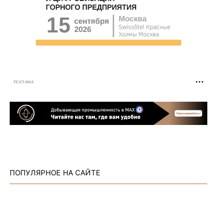
РЕКЛАМА
ПОПУЛЯРНОЕ НА САЙТЕ