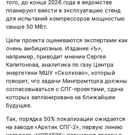
того, до конца 2026 года в ведомстве
планируют ввести в эксплуатацию стенд
для испытаний компрессоров мощностью
свыше 50 МВт.
Цели проекта оцениваются экспертами как
очень амбициозные. Издание «Ъ»,
например, приводит мнение Сергея
Капитонова, аналитика по газу Центра
энергетики МШУ «Сколково», который
говорит, что задачи Минпромторга должны
согласовываться с СПГ-проектами, сдача
которых запланирована на ближайшее
будущее.
Так, порядка 50% локализации ожидается
на заводе «Арктик СПГ-2», первую линию