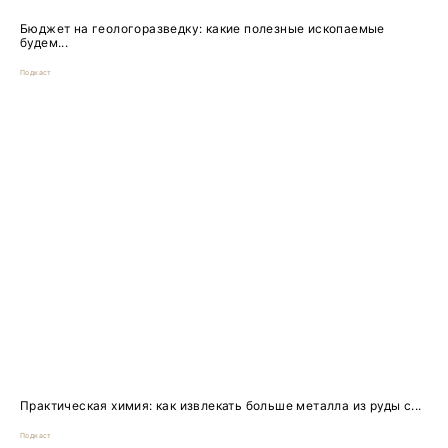
Бюджет на геологоразведку: какие полезные ископаемые
будем...
Подкаст
Практическая химия: как извлекать больше металла из руды с...
Подкаст