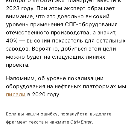
которого «НОВАТЭК» планирует ввести в
2023 году. При этом эксперт обращает
внимание, что это довольно высокий
уровень применения СПГ-оборудования
отечественного производства, а значит,
40% — высокий показатель для остальных
заводов. Вероятно, добиться этой цели
можно будет на следующих линиях
проекта.
Напомним, об уровне локализации
оборудования на нефтяных платформах мы
писали
в 2020 году.
Если вы нашли ошибку, пожалуйста, выделите
фрагмент текста и нажмите
Ctrl+Enter
.