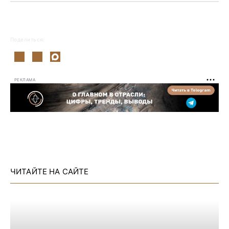
Поделиться:
РЕКЛАМА
ЧИТАЙТЕ НА САЙТЕ