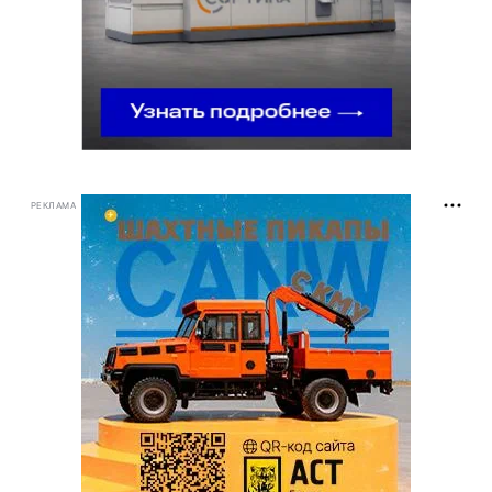
РЕКЛАМА