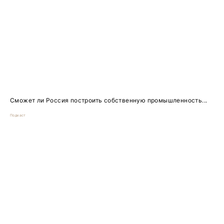
Сможет ли Россия построить собственную промышленность...
Подкаст