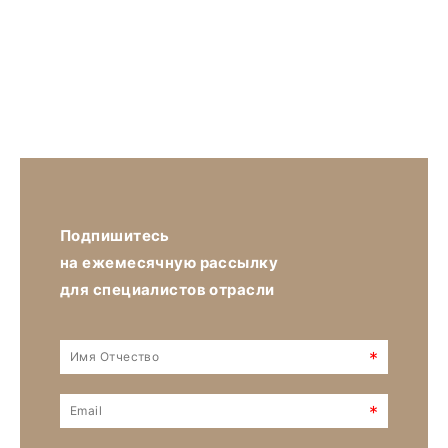
Подпишитесь
на ежемесячную рассылку
для специалистов отрасли
*
*