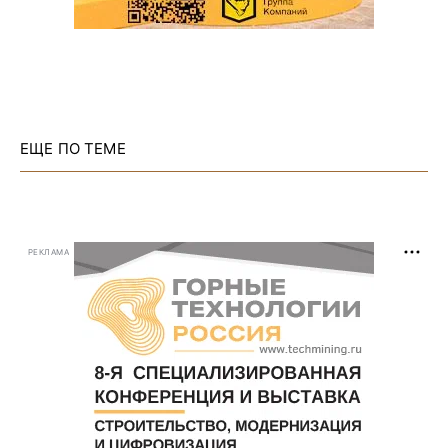
ЕЩЕ ПО ТЕМЕ
РЕКЛАМА