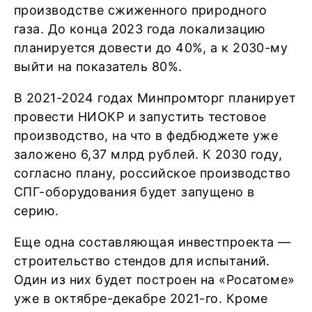
производстве сжиженного природного
газа. До конца 2023 года локализацию
планируется довести до 40%, а к 2030-му
выйти на показатель 80%.
В 2021-2024 годах Минпромторг планирует
провести НИОКР и запустить тестовое
производство, на что в федбюджете уже
заложено 6,37 млрд рублей. К 2030 году,
согласно плану, российское производство
СПГ-оборудования будет запущено в
серию.
Еще одна составляющая инвестпроекта —
строительство стендов для испытаний.
Один из них будет построен на «Росатоме»
уже в октябре-декабре 2021-го. Кроме