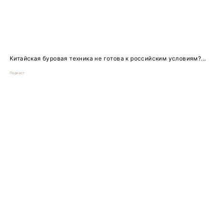
Китайская буровая техника не готова к российским условиям?...
Подкаст