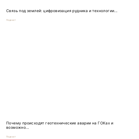
Связь под землей: цифровизация рудника и технологии...
Подкаст
Почему происходят геотехнические аварии на ГОКах и
возможно...
Подкаст