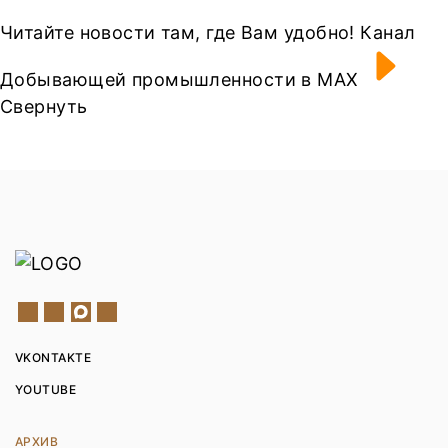
Читайте новости там, где Вам удобно! Канал
Добывающей промышленности в МАХ
Свернуть
VKONTAKTE
YOUTUBE
АРХИВ