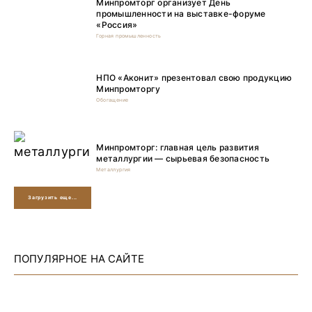
Минпромторг организует День
промышленности на выставке-форуме
«Россия»
Горная промышленность
НПО «Аконит» презентовал свою продукцию
Минпромторгу
Обогащение
Минпромторг: главная цель развития
металлургии — сырьевая безопасность
Металлургия
Загрузить еще...
ПОПУЛЯРНОЕ НА САЙТЕ