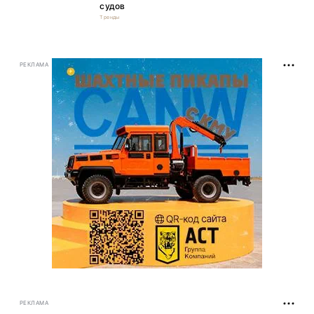
судов
Тренды
РЕКЛАМА
РЕКЛАМА