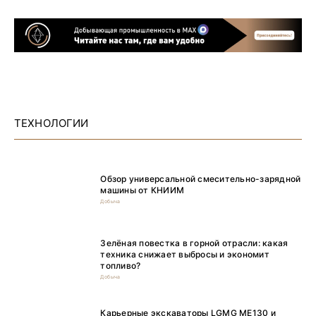
ТЕХНОЛОГИИ
Обзор универсальной смесительно-зарядной
машины от КНИИМ
Добыча
Зелёная повестка в горной отрасли: какая
техника снижает выбросы и экономит
топливо?
Добыча
Карьерные экскаваторы LGMG ME130 и