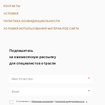
КОНТАКТЫ
УСЛОВИЯ
ПОЛИТИКА КОНФИДЕНЦИАЛЬНОСТИ
УСЛОВИЯ ИСПОЛЬЗОВАНИЯ МАТЕРИАЛОВ САЙТА
Подпишитесь
на ежемесячную рассылку
для специалистов отрасли
*
*
Я соглашаюсь с
Правилами пользования
и
Политикой конфиденциальности
*