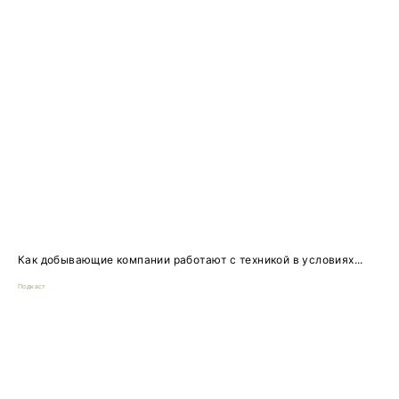
Как добывающие компании работают с техникой в условиях...
Подкаст