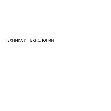
ТЕХНИКА И ТЕХНОЛОГИИ