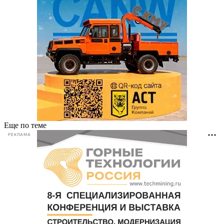
Еще по теме
РЕКЛАМА