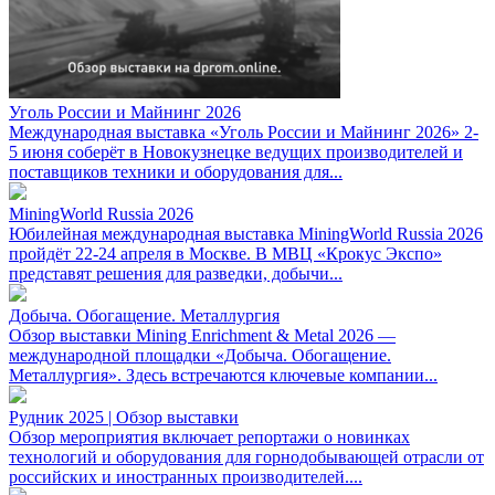
Уголь России и Майнинг 2026
Международная выставка «Уголь России и Майнинг 2026» 2-
5 июня соберёт в Новокузнецке ведущих производителей и
поставщиков техники и оборудования для...
MiningWorld Russia 2026
Юбилейная международная выставка MiningWorld Russia 2026
пройдёт 22-24 апреля в Москве. В МВЦ «Крокус Экспо»
представят решения для разведки, добычи...
Добыча. Обогащение. Металлургия
Обзор выставки Mining Enrichment & Metal 2026 —
международной площадки «Добыча. Обогащение.
Металлургия». Здесь встречаются ключевые компании...
Рудник 2025 | Обзор выставки
Обзор мероприятия включает репортажи о новинках
технологий и оборудования для горнодобывающей отрасли от
российских и иностранных производителей....