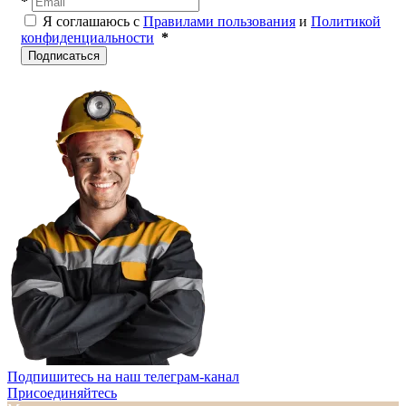
*
Я соглашаюсь с
Правилами пользования
и
Политикой
конфиденциальности
*
Подписаться
Подпишитесь на наш телеграм-канал
Присоединяйтесь