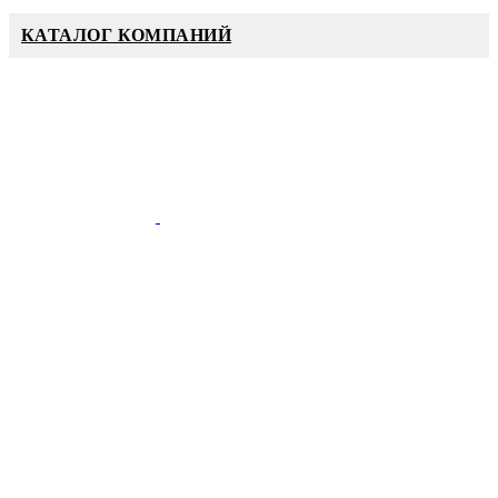
КАТАЛОГ КОМПАНИЙ