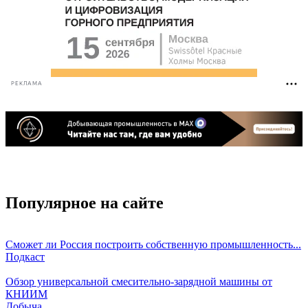
РЕКЛАМА
Популярное на сайте
Сможет ли Россия построить собственную промышленность...
Подкаст
Обзор универсальной смесительно-зарядной машины от
КНИИМ
Добыча