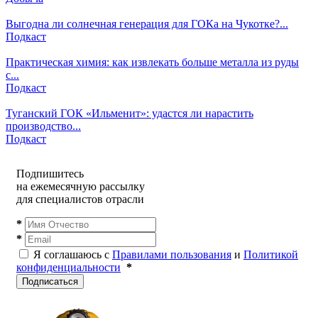
Выгодна ли солнечная генерация для ГОКа на Чукотке?...
Подкаст
Практическая химия: как извлекать больше металла из руды
с...
Подкаст
Туганский ГОК «Ильменит»: удастся ли нарастить
производство...
Подкаст
Подпишитесь
на ежемесячную рассылку
для специалистов отрасли
*
*
Я соглашаюсь с
Правилами пользования
и
Политикой
конфиденциальности
*
Подписаться