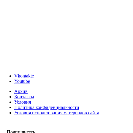
Vkontakte
Youtube
Архив
Контакты
Условия
Политика конфиденциальности
Условия использования материалов сайта
Подпишитесь