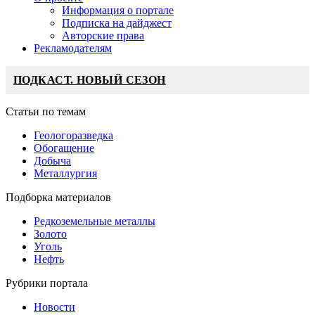
Информация о портале
Подписка на дайджест
Авторские права
Рекламодателям
ПОДКАСТ. НОВЫЙ СЕЗОН
Статьи по темам
Геологоразведка
Обогащение
Добыча
Металлургия
Подборка материалов
Редкоземельные металлы
Золото
Уголь
Нефть
Рубрики портала
Новости