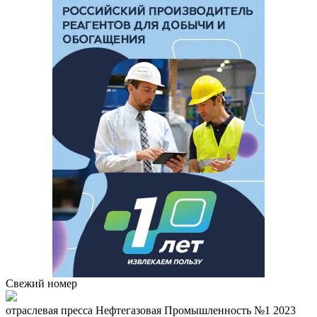
Свежий номер
отраcлевая пресса
Нефтегазовая Промышленность №1 2023