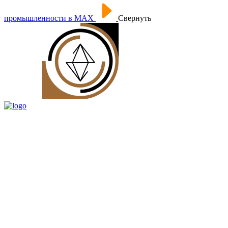
промышленности в МАХ
Свернуть