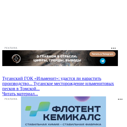
РЕКЛАМА
Туганский ГОК «Ильменит»: удастся ли нарастить
производство...
Туганское месторождение ильменитовых
песков в Томской...
Читать материал...
РЕКЛАМА