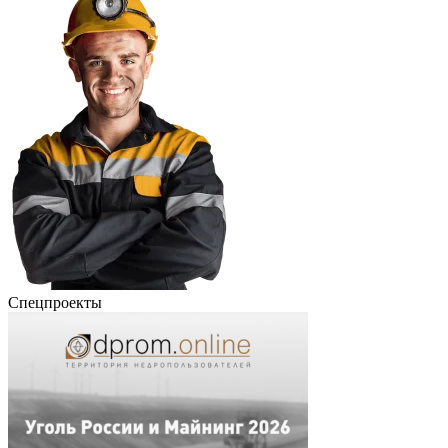
Спецпроекты