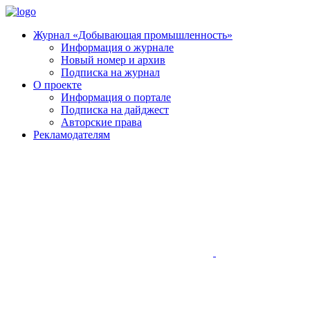
Журнал «Добывающая промышленность»
Информация о журнале
Новый номер и архив
Подписка на журнал
О проекте
Информация о портале
Подписка на дайджест
Авторские права
Рекламодателям