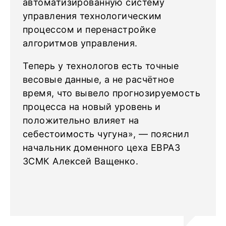
автоматизированную систему
управления технологическим
процессом и перенастройке
алгоритмов управления.
Теперь у технологов есть точные
весовые данные, а не расчётное
время, что вывело прогнозируемость
процесса на новый уровень и
положительно влияет на
себестоимость чугуна», — пояснил
начальник доменного цеха ЕВРАЗ
ЗСМК Алексей Ващенко.