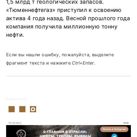
1,5 млрд т геологических запасов.
«Тюменнефтегаз» приступил к освоению
актива 4 года назад. Весной прошлого года
компания получила миллионную тонну
нефти.
Если вы нашли ошибку, пожалуйста, выделите
фрагмент текста и нажмите
Ctrl+Enter
.
Поделиться:
РЕКЛАМА