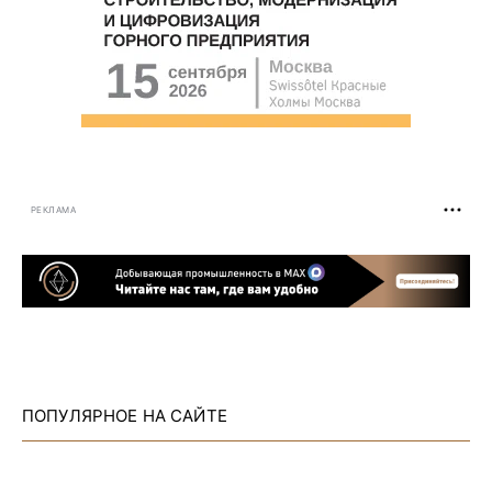
РЕКЛАМА
ПОПУЛЯРНОЕ НА САЙТЕ