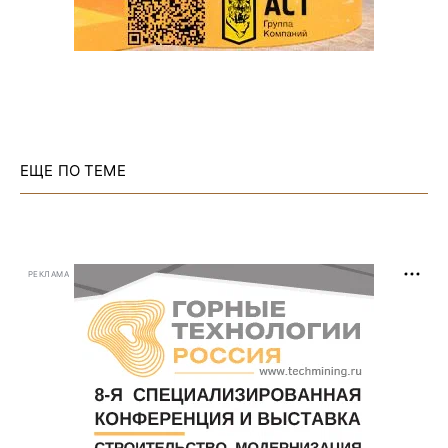
ЕЩЕ ПО ТЕМЕ
РЕКЛАМА