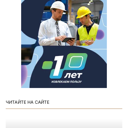
ЧИТАЙТЕ НА САЙТЕ