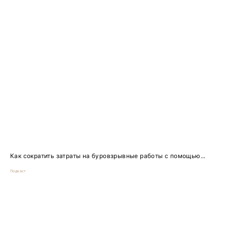
Как сократить затраты на буровзрывные работы с помощью...
Подкаст