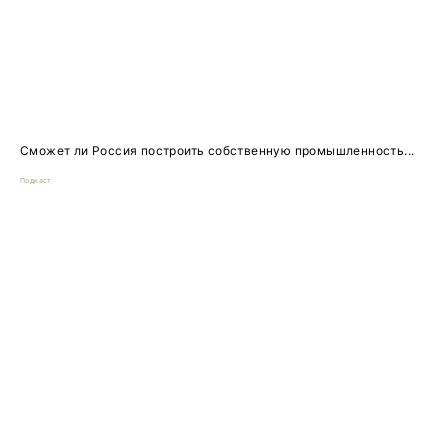
Сможет ли Россия построить собственную промышленность...
Подкаст