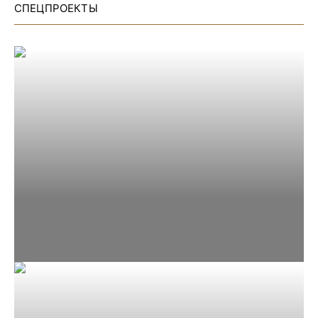
СПЕЦПРОЕКТЫ