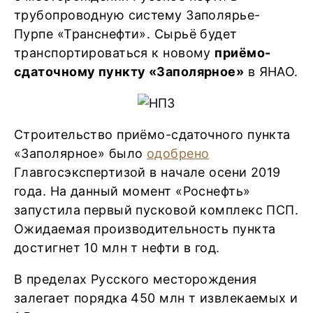
трубопроводную систему Заполярье-
Пурпе «Транснефти». Сырьё будет
транспортироваться к новому
приёмо-
сдаточному пункту «Заполярное»
в ЯНАО.
Строительство приёмо-сдаточного пункта
«Заполярное» было
одобрено
Главгосэкспертизой в начале осени 2019
года. На данный момент «Роснефть»
запустила первый пусковой комплекс ПСП.
Ожидаемая производительность пункта
достигнет 10 млн т нефти в год.
В пределах Русского месторождения
залегает порядка 450 млн т извлекаемых и