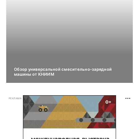
Обзор универсальной смесительно-зарядной
машины от КНИИМ
РЕКЛАМА