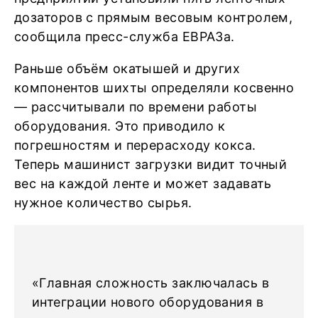
дозаторов с прямым весовым контролем,
сообщила пресс-служба ЕВРАЗа.
Раньше объём окатышей и других
компонентов шихты определяли косвенно
— рассчитывали по времени работы
оборудования. Это приводило к
погрешностям и перерасходу кокса.
Теперь машинист загрузки видит точный
вес на каждой ленте и может задавать
нужное количество сырья.
«Главная сложность заключалась в
интеграции нового оборудования в