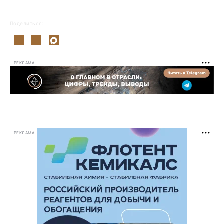
Поделиться:
РЕКЛАМА
РЕКЛАМА