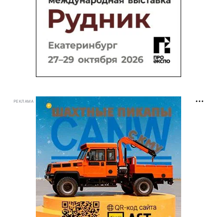
РЕКЛАМА