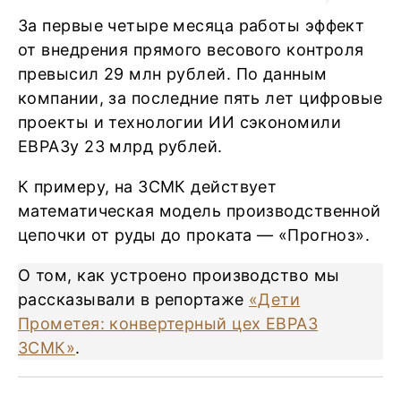
За первые четыре месяца работы эффект
от внедрения прямого весового контроля
превысил 29 млн рублей. По данным
компании, за последние пять лет цифровые
проекты и технологии ИИ сэкономили
ЕВРАЗу 23 млрд рублей.
К примеру, на ЗСМК действует
математическая модель производственной
цепочки от руды до проката — «Прогноз».
О том, как устроено производство мы
рассказывали в репортаже
«Дети
Прометея: конвертерный цех ЕВРАЗ
ЗСМК»
.