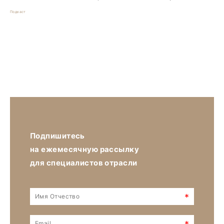
Подкаст
Подпишитесь
на ежемесячную рассылку
для специалистов отрасли
*