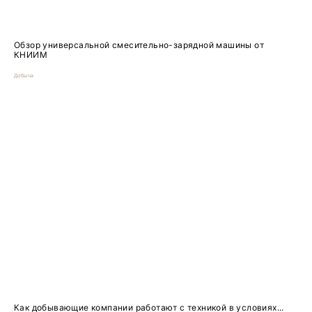
Обзор универсальной смесительно-зарядной машины от
КНИИМ
Добыча
Как добывающие компании работают с техникой в условиях...