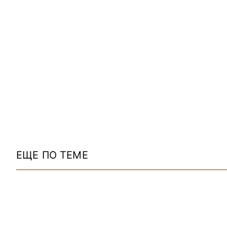
ЕЩЕ ПО ТЕМЕ