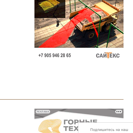
РЕКЛАМА
Подпишитесь на наш