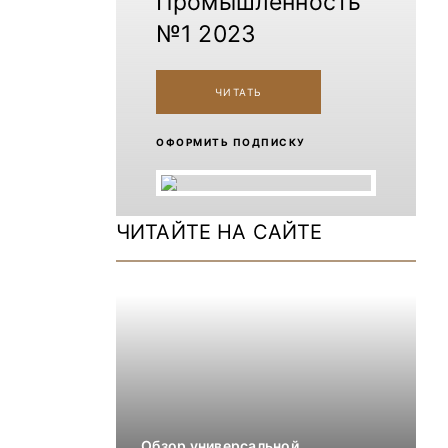
Промышленность
№1 2023
ЧИТАТЬ
ОФОРМИТЬ ПОДПИСКУ
ЧИТАЙТЕ НА САЙТЕ
Обзор универсальной