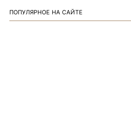
ПОПУЛЯРНОЕ НА САЙТЕ