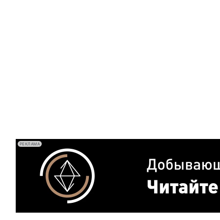
РЕКЛАМА