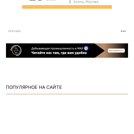
РЕКЛАМА
ПОПУЛЯРНОЕ НА САЙТЕ