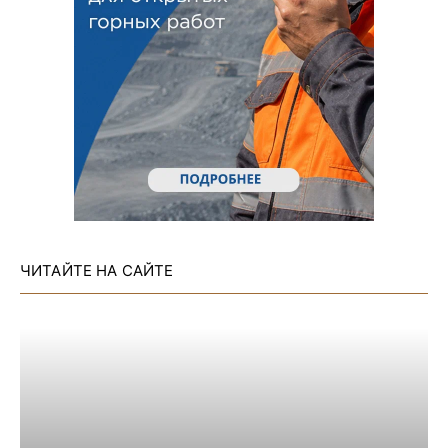
ЧИТАЙТЕ НА САЙТЕ