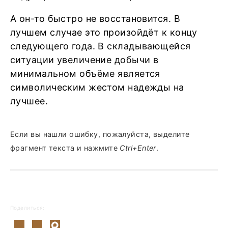
А он-то быстро не восстановится. В
лучшем случае это произойдёт к концу
следующего года. В складывающейся
ситуации увеличение добычи в
минимальном объёме является
символическим жестом надежды на
лучшее.
Если вы нашли ошибку, пожалуйста, выделите
фрагмент текста и нажмите
Ctrl+Enter
.
Поделиться: