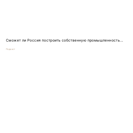
Сможет ли Россия построить собственную промышленность...
Подкаст