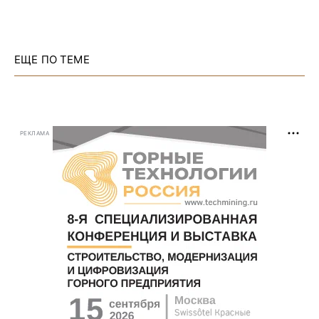
ЕЩЕ ПО ТЕМЕ
РЕКЛАМА