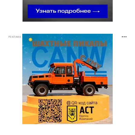
РЕКЛАМА