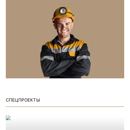
СПЕЦПРОЕКТЫ