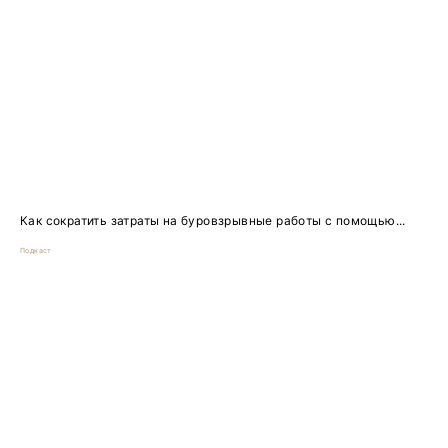
Как сократить затраты на буровзрывные работы с помощью...
Подкаст