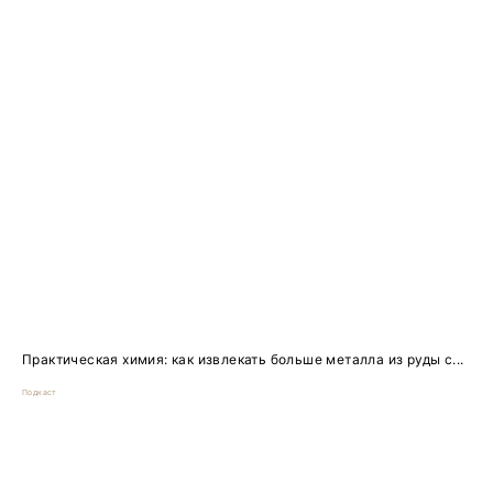
Практическая химия: как извлекать больше металла из руды с...
Подкаст