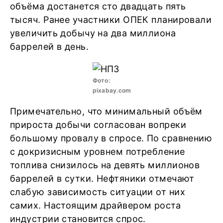
объёма достанется сто двадцать пять
тысяч. Ранее участники ОПЕК планировали
увеличить добычу на два миллиона
баррелей в день.
Фото:
pixabay.com
Примечательно, что минимальный объём
прироста добычи согласован вопреки
большому провалу в спросе. По сравнению
с докризисным уровнем потребление
топлива снизилось на девять миллионов
баррелей в сутки. Нефтяники отмечают
слабую зависимость ситуации от них
самих. Настоящим драйвером роста
индустрии становится спрос.